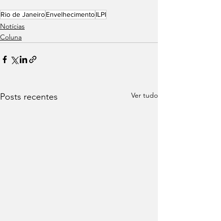
Rio de Janeiro
Envelhecimento
ILPI
Notícias
Coluna
Ver tudo
Posts recentes