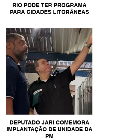
RIO PODE TER PROGRAMA
PARA CIDADES LITORÂNEAS
DEPUTADO JARI COMEMORA
IMPLANTAÇÃO DE UNIDADE DA
PM