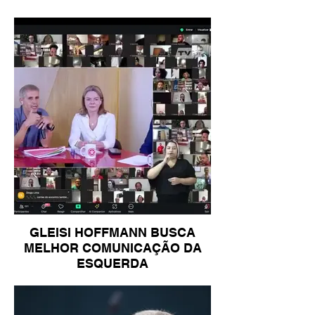
GLEISI HOFFMANN BUSCA
MELHOR COMUNICAÇÃO DA
ESQUERDA