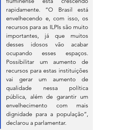
fluminense está crescendo 
rapidamente. “O Brasil está 
envelhecendo e, com isso, os 
recursos para as ILPIs são muito 
importantes, já que muitos 
desses idosos vão acabar 
ocupando esses espaços. 
Possibilitar um aumento de 
recursos para estas instituições 
vai gerar um aumento de 
qualidade nessa política 
pública, além de garantir um 
envelhecimento com mais 
dignidade para a população”, 
declarou a parlamentar.