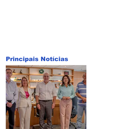
Principais Notícias