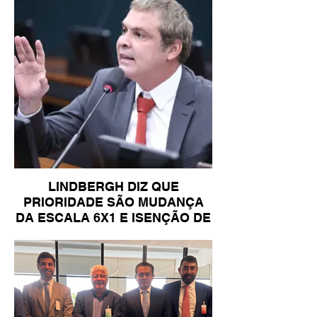
LINDBERGH DIZ QUE
PRIORIDADE SÃO MUDANÇA
DA ESCALA 6X1 E ISENÇÃO DE
IR