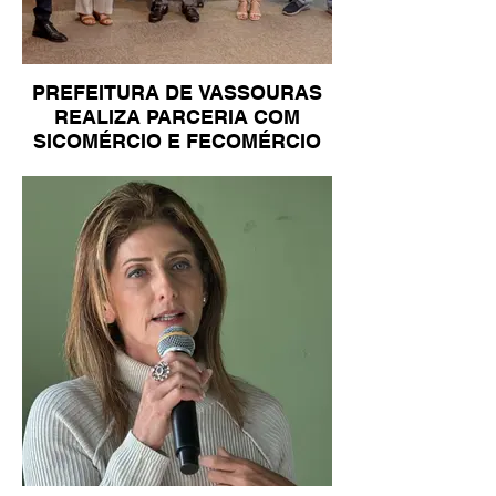
PREFEITURA DE VASSOURAS
REALIZA PARCERIA COM
SICOMÉRCIO E FECOMÉRCIO