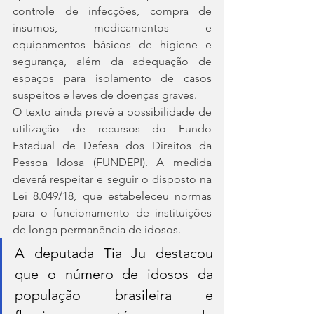
controle de infecções, compra de 
insumos, medicamentos e 
equipamentos básicos de higiene e 
segurança, além da adequação de 
espaços para isolamento de casos 
suspeitos e leves de doenças graves.
O texto ainda prevê a possibilidade de 
utilização de recursos do Fundo 
Estadual de Defesa dos Direitos da 
Pessoa Idosa (FUNDEPI). A medida 
deverá respeitar e seguir o disposto na 
Lei 8.049/18, que estabeleceu normas 
para o funcionamento de instituições 
de longa permanência de idosos.
A deputada Tia Ju destacou 
que o número de idosos da 
população brasileira e 