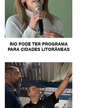
RIO PODE TER PROGRAMA
PARA CIDADES LITORÂNEAS