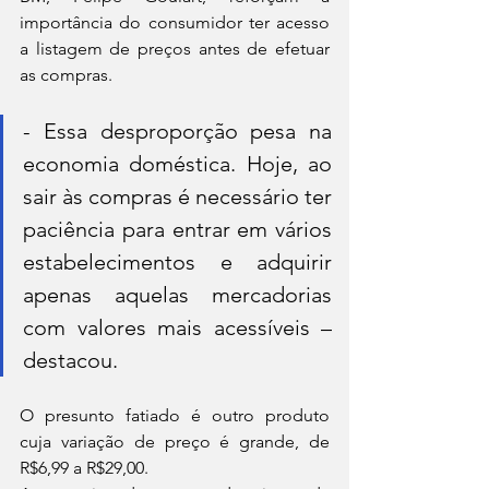
importância do consumidor ter acesso 
a listagem de preços antes de efetuar 
as compras.
- Essa desproporção pesa na 
economia doméstica. Hoje, ao 
sair às compras é necessário ter 
paciência para entrar em vários 
estabelecimentos e adquirir 
apenas aquelas mercadorias 
com valores mais acessíveis – 
destacou.
O presunto fatiado é outro produto 
cuja variação de preço é grande, de 
R$6,99 a R$29,00.