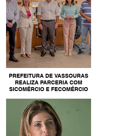
PREFEITURA DE VASSOURAS
REALIZA PARCERIA COM
SICOMÉRCIO E FECOMÉRCIO