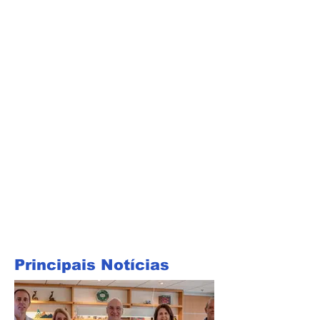
Principais Notícias