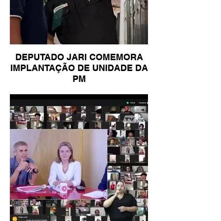
DEPUTADO JARI COMEMORA
IMPLANTAÇÃO DE UNIDADE DA
PM