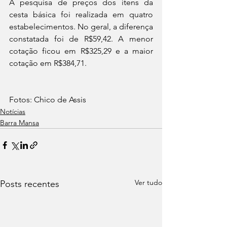
A pesquisa de preços dos itens da 
cesta básica foi realizada em quatro 
estabelecimentos. No geral, a diferença 
constatada foi de R$59,42. A menor 
cotação ficou em R$325,29 e a maior 
cotação em R$384,71.
Fotos: Chico de Assis 
Notícias
Barra Mansa
Ver tudo
Posts recentes