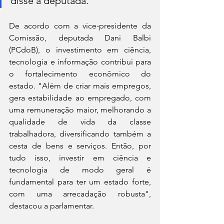
disse a deputada.
De acordo com a vice-presidente da 
Comissão, deputada Dani Balbi 
(PCdoB), o investimento em ciência, 
tecnologia e informação contribui para 
o fortalecimento econômico do 
estado. "Além de criar mais empregos, 
gera estabilidade ao empregado, com 
uma remuneração maior, melhorando a 
qualidade de vida da classe 
trabalhadora, diversificando também a 
cesta de bens e serviços. Então, por 
tudo isso, investir em ciência e 
tecnologia de modo geral é 
fundamental para ter um estado forte, 
com uma arrecadação robusta", 
destacou a parlamentar.