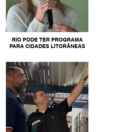
RIO PODE TER PROGRAMA
PARA CIDADES LITORÂNEAS