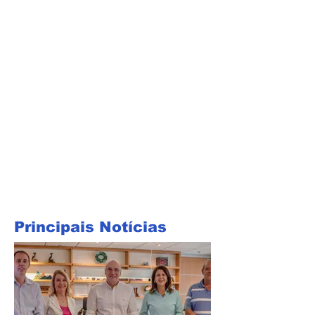
Principais Notícias