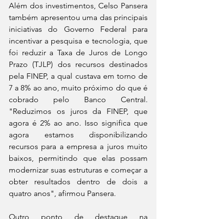
Além dos investimentos, Celso Pansera 
também apresentou uma das principais 
iniciativas do Governo Federal para 
incentivar a pesquisa e tecnologia, que 
foi reduzir a Taxa de Juros de Longo 
Prazo (TJLP) dos recursos destinados 
pela FINEP, a qual custava em torno de 
7 a 8% ao ano, muito próximo do que é 
cobrado pelo Banco Central. 
"Reduzimos os juros da FINEP, que 
agora é 2% ao ano. Isso significa que 
agora estamos disponibilizando 
recursos para a empresa a juros muito 
baixos, permitindo que elas possam 
modernizar suas estruturas e começar a 
obter resultados dentro de dois a 
quatro anos", afirmou Pansera.
Outro ponto de destaque na 