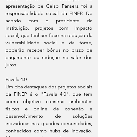
apresentação de Celso Pansera foi a 
responsabilidade social da FINEP. De 
acordo com o presidente da 
instituição, projetos com impacto 
social, que tenham foco na redução da 
vulnerabilidade social e da fome, 
poderão receber bônus no prazo de 
pagamento ou redução no valor dos 
juros.
Favela 4.0
Um dos destaques dos projetos sociais 
da FINEP é o "Favela 4.0", que tem 
como objetivo construir ambientes 
físicos e online de conexão e 
desenvolvimento de soluções 
inovadoras nas grandes comunidades, 
conhecidos como hubs de inovação. 