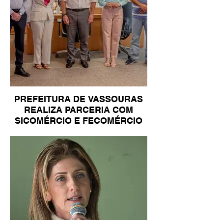
PREFEITURA DE VASSOURAS
REALIZA PARCERIA COM
SICOMÉRCIO E FECOMÉRCIO