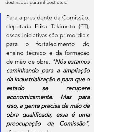
destinados para infraestrutura.
Para a presidente da Comissão, 
deputada Elika Takimoto (PT), 
essas iniciativas são primordiais 
para o fortalecimento do 
ensino técnico e da formação 
de mão de obra. 
"Nós estamos 
caminhando para a ampliação 
da industrialização e para que o 
estado se recupere 
economicamente. Mas para 
isso, a gente precisa de mão de 
obra qualificada, essa é uma 
preocupação da Comissão",