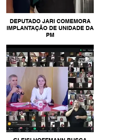
DEPUTADO JARI COMEMORA
IMPLANTAÇÃO DE UNIDADE DA
PM