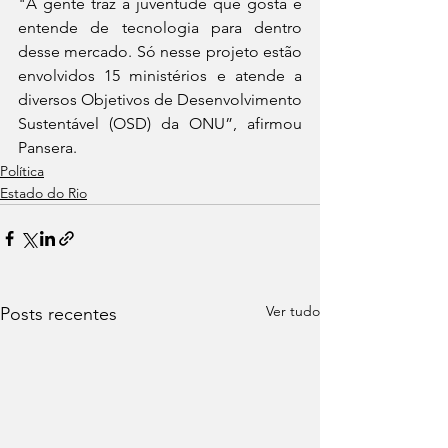
"A gente traz a juventude que gosta e 
entende de tecnologia para dentro 
desse mercado. Só nesse projeto estão 
envolvidos 15 ministérios e atende a 
diversos Objetivos de Desenvolvimento 
Sustentável (OSD) da ONU”, afirmou 
Pansera.
Política
Estado do Rio
Ver tudo
Posts recentes