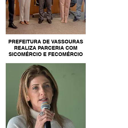
PREFEITURA DE VASSOURAS
REALIZA PARCERIA COM
SICOMÉRCIO E FECOMÉRCIO