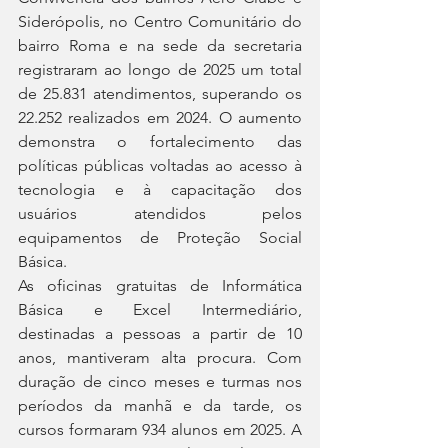
Siderópolis, no Centro Comunitário do 
bairro Roma e na sede da secretaria 
registraram ao longo de 2025 um total 
de 25.831 atendimentos, superando os 
22.252 realizados em 2024. O aumento 
demonstra o fortalecimento das 
políticas públicas voltadas ao acesso à 
tecnologia e à capacitação dos 
usuários atendidos pelos 
equipamentos de Proteção Social 
Básica. 
As oficinas gratuitas de Informática 
Básica e Excel Intermediário, 
destinadas a pessoas a partir de 10 
anos, mantiveram alta procura. Com 
duração de cinco meses e turmas nos 
períodos da manhã e da tarde, os 
cursos formaram 934 alunos em 2025. A 