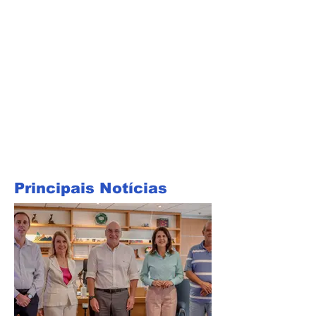
Principais Notícias