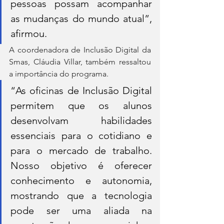
pessoas possam acompanhar 
as mudanças do mundo atual”, 
afirmou. 
A coordenadora de Inclusão Digital da 
Smas, Cláudia Villar, também ressaltou 
a importância do programa. 
“As oficinas de Inclusão Digital 
permitem que os alunos 
desenvolvam habilidades 
essenciais para o cotidiano e 
para o mercado de trabalho. 
Nosso objetivo é oferecer 
conhecimento e autonomia, 
mostrando que a tecnologia 
pode ser uma aliada na 