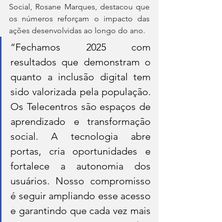
Social, Rosane Marques, destacou que 
os números reforçam o impacto das 
ações desenvolvidas ao longo do ano. 
“Fechamos 2025 com 
resultados que demonstram o 
quanto a inclusão digital tem 
sido valorizada pela população. 
Os Telecentros são espaços de 
aprendizado e transformação 
social. A tecnologia abre 
portas, cria oportunidades e 
fortalece a autonomia dos 
usuários. Nosso compromisso 
é seguir ampliando esse acesso 
e garantindo que cada vez mais 