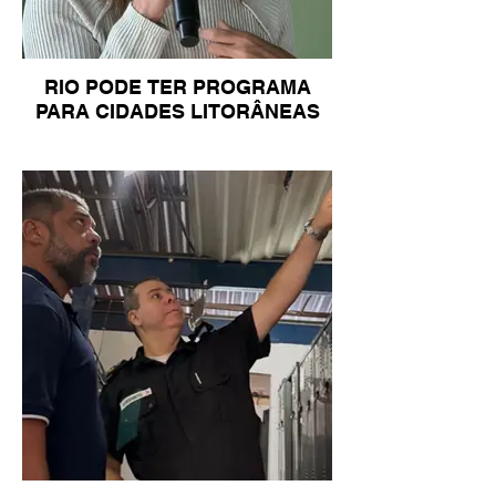
RIO PODE TER PROGRAMA
PARA CIDADES LITORÂNEAS