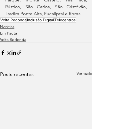
Rústico, São Carlos, São Cristóvão, 
Jardim Ponte Alta, Eucaliptal e Roma. 
Volta Redonda
Inclusão Digital
Telecentros
Notícias
Em Pauta
Volta Redonda
Ver tudo
Posts recentes