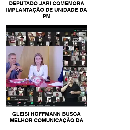
DEPUTADO JARI COMEMORA
IMPLANTAÇÃO DE UNIDADE DA
PM
GLEISI HOFFMANN BUSCA
MELHOR COMUNICAÇÃO DA
ESQUERDA