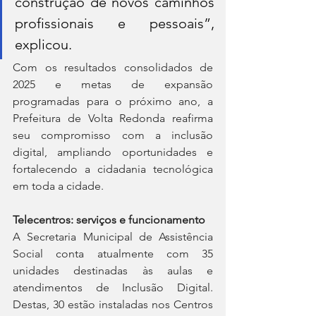
construção de novos caminhos 
profissionais e pessoais”, 
explicou. 
Com os resultados consolidados de 
2025 e metas de expansão 
programadas para o próximo ano, a 
Prefeitura de Volta Redonda reafirma 
seu compromisso com a inclusão 
digital, ampliando oportunidades e 
fortalecendo a cidadania tecnológica 
em toda a cidade. 
Telecentros: serviços e funcionamento 
A Secretaria Municipal de Assistência 
Social conta atualmente com 35 
unidades destinadas às aulas e 
atendimentos de Inclusão Digital. 
Destas, 30 estão instaladas nos Centros 