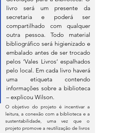
livro será um presente da 
secretaria e poderá ser 
compartilhado com qualquer 
outra pessoa. Todo material 
bibliográfico será higienizado e 
embalado antes de ser trocado 
pelos ‘Vales Livros’ espalhados 
pelo local. Em cada livro haverá 
uma etiqueta contendo 
informações sobre a biblioteca 
– explicou Wilson.
O objetivo do projeto é incentivar a 
leitura, a conexão com a biblioteca e a 
sustentabilidade, uma vez que o 
projeto promove a reutilização de livros 