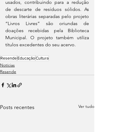
usados, contribuindo para a redução 
de descarte de resíduos sólidos. As 
obras literárias separadas pelo projeto 
“Livros Livres” são oriundas de 
doações recebidas pela Biblioteca 
Municipal. O projeto também utiliza 
títulos excedentes do seu acervo.
Resende
Educação
Cultura
Notícias
Resende
Ver tudo
Posts recentes