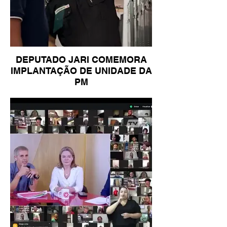
DEPUTADO JARI COMEMORA
IMPLANTAÇÃO DE UNIDADE DA
PM