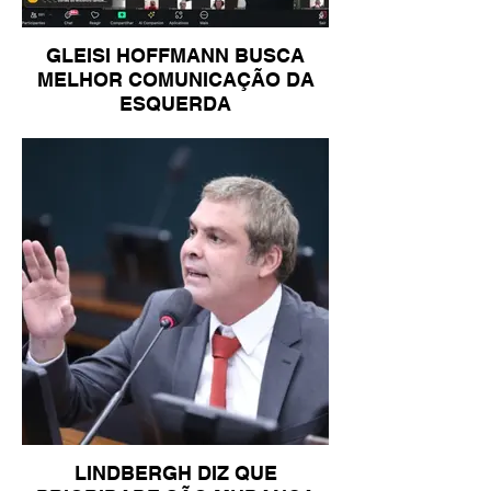
GLEISI HOFFMANN BUSCA
MELHOR COMUNICAÇÃO DA
ESQUERDA
LINDBERGH DIZ QUE