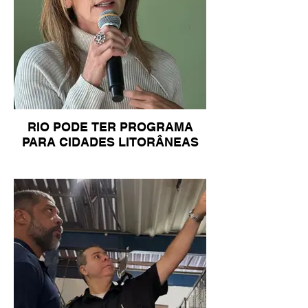
RIO PODE TER PROGRAMA
PARA CIDADES LITORÂNEAS