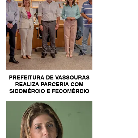
PREFEITURA DE VASSOURAS
REALIZA PARCERIA COM
SICOMÉRCIO E FECOMÉRCIO