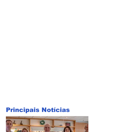
Principais Notícias