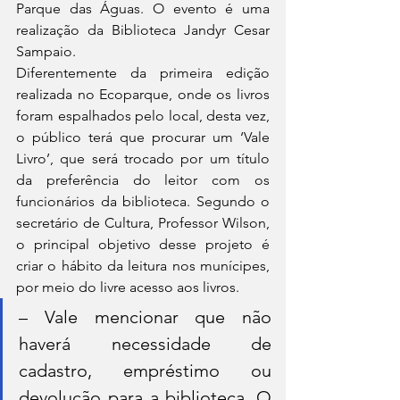
Parque das Águas. O evento é uma 
realização da Biblioteca Jandyr Cesar 
Sampaio.
Diferentemente da primeira edição 
realizada no Ecoparque, onde os livros 
foram espalhados pelo local, desta vez, 
o público terá que procurar um ‘Vale 
Livro’, que será trocado por um título 
da preferência do leitor com os 
funcionários da biblioteca. Segundo o 
secretário de Cultura, Professor Wilson, 
o principal objetivo desse projeto é 
criar o hábito da leitura nos munícipes, 
por meio do livre acesso aos livros.
– Vale mencionar que não 
haverá necessidade de 
cadastro, empréstimo ou 
devolução para a biblioteca. O 