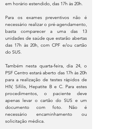
em horário estendido, das 17h às 20h.
Para os exames preventivos não é 
necessário realizar o pré-agendamento, 
basta comparecer a uma das 13 
unidades de saúde que estarão abertas 
das 17h às 20h, com CPF e/ou cartão 
do SUS. 
Também nesta quarta-feira, dia 24, o 
PSF Centro estará aberto das 17h às 20h 
para a realização de testes rápidos de 
HIV, Sífilis, Hepatite B e C. Para estes 
procedimentos, o paciente deve 
apenas levar o cartão do SUS e um 
documento com foto. Não é 
necessário encaminhamento ou 
solicitação médica.