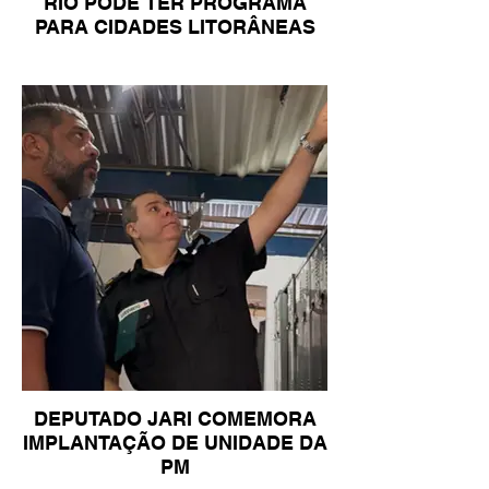
RIO PODE TER PROGRAMA
PARA CIDADES LITORÂNEAS
DEPUTADO JARI COMEMORA
IMPLANTAÇÃO DE UNIDADE DA
PM