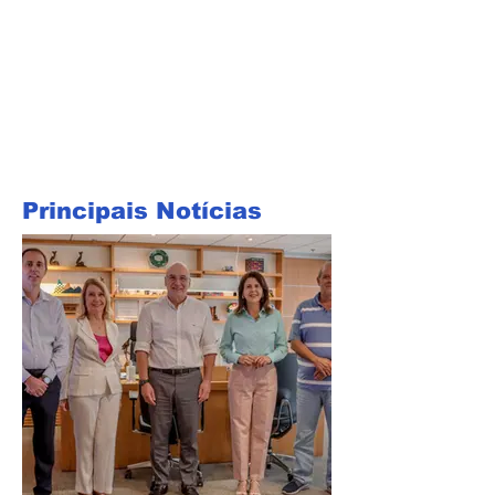
Principais Notícias