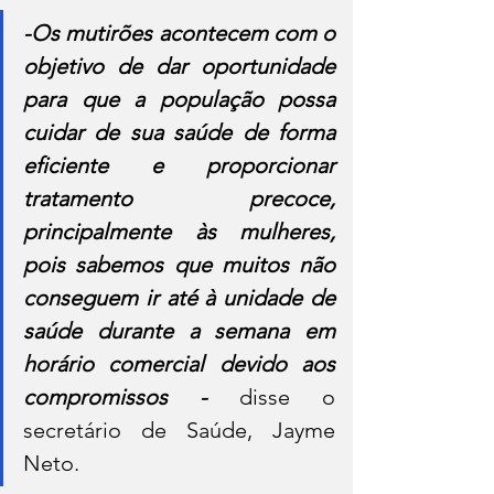
-Os mutirões acontecem com o 
objetivo de dar oportunidade 
para que a população possa 
cuidar de sua saúde de forma 
eficiente e proporcionar 
tratamento precoce, 
principalmente às mulheres, 
pois sabemos que muitos não 
conseguem ir até à unidade de 
saúde durante a semana em 
horário comercial devido aos 
compromissos -
 disse o 
secretário de Saúde, Jayme 
Neto.