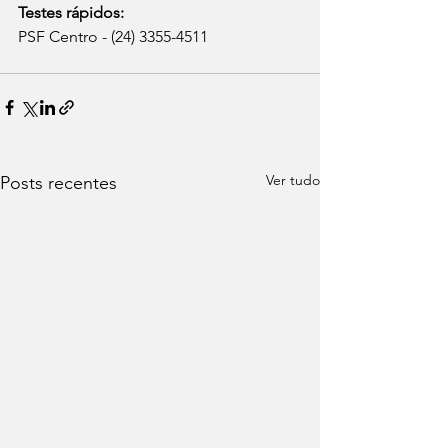
Testes rápidos:
PSF Centro - (24) 3355-4511
Ver tudo
Posts recentes