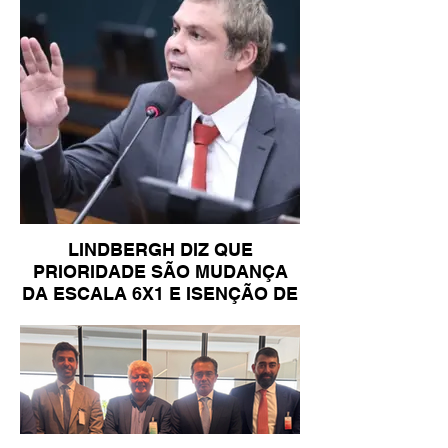
LINDBERGH DIZ QUE
PRIORIDADE SÃO MUDANÇA
DA ESCALA 6X1 E ISENÇÃO DE
IR