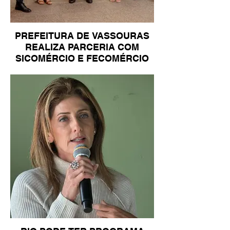
PREFEITURA DE VASSOURAS
REALIZA PARCERIA COM
SICOMÉRCIO E FECOMÉRCIO