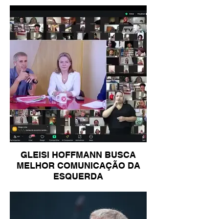
GLEISI HOFFMANN BUSCA
MELHOR COMUNICAÇÃO DA
ESQUERDA