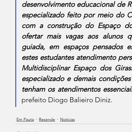
desenvolvimento educacional de R
especializado feito por meio do C
com a construção do Espaço dos 
ofertar mais vagas aos alunos q
guiada, em espaços pensados esp
estes estudantes atendimento pers
Multidisciplinar Espaço dos Giras
especializado e demais condições
tenham os atendimentos essenciai
prefeito Diogo Balieiro Diniz. 
Em Pauta
Resende
Notícias