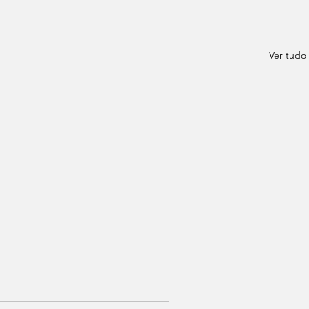
Ver tudo