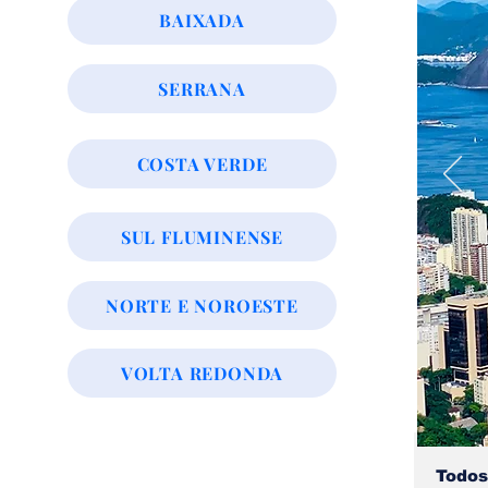
BAIXADA
SERRANA
COSTA VERDE
SUL FLUMINENSE
NORTE E NOROESTE
VOLTA REDONDA
Todos