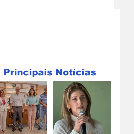
Principais Notícias