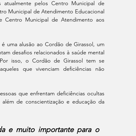
os atualmente pelos Centro Municipal de 
ntro Municipal de Atendimento Educacional 
) e Centro Municipal de Atendimento aos 
é uma alusão ao Cordão de Girassol, um 
entam desafios relacionados à saúde mental 
. Por isso, o Cordão de Girassol tem se 
eles que vivenciam deficiências não 
essoas que enfrentam deficiências ocultas 
, além de conscientização e educação da 
a e muito importante para o 