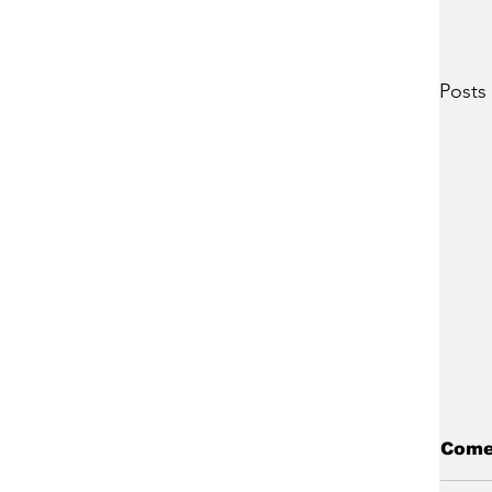
Posts
Come