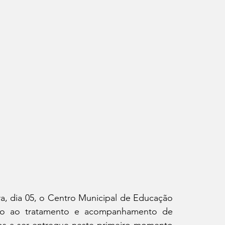
ra, dia 05, o Centro Municipal de Educação 
nado ao tratamento e acompanhamento de 