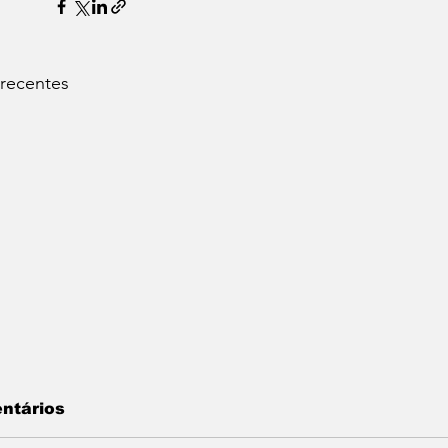
 recentes
ntários