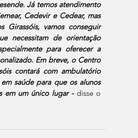
esende. Já temos atendimento 
emear, Cedevir e Cedear, mas 
Girassóis, vamos conseguir 
ue necessitam de orientação 
ecialmente para oferecer a 
onalizado. Em breve, o Centro 
sóis contará com ambulatório 
 em saúde para que os alunos 
s em um único lugar - 
disse o 