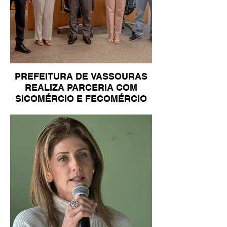
PREFEITURA DE VASSOURAS
REALIZA PARCERIA COM
SICOMÉRCIO E FECOMÉRCIO