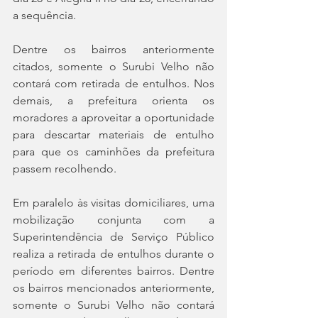
a sequência. 
Dentre os bairros anteriormente 
citados, somente o Surubi Velho não 
contará com retirada de entulhos. Nos 
demais, a prefeitura orienta os 
moradores a aproveitar a oportunidade 
para descartar materiais de entulho 
para que os caminhões da prefeitura 
passem recolhendo.  
Em paralelo às visitas domiciliares, uma 
mobilização conjunta com a 
Superintendência de Serviço Público 
realiza a retirada de entulhos durante o 
período em diferentes bairros. Dentre 
os bairros mencionados anteriormente, 
somente o Surubi Velho não contará 