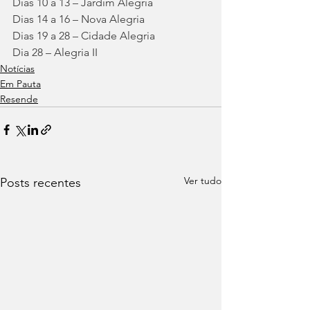
Dias 10 a 13 – Jardim Alegria 
Dias 14 a 16 – Nova Alegria 
Dias 19 a 28 – Cidade Alegria 
Dia 28 – Alegria II 
Notícias
Em Pauta
Resende
Ver tudo
Posts recentes