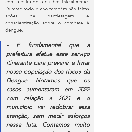
com a retira dos entulhos inicialmente. 
Durante todo o ano também são feitas 
ações de panfletagem e 
conscientização sobre o combate à 
dengue. 
- É fundamental que a 
prefeitura efetue esse serviço 
itinerante para prevenir e livrar 
nossa população dos riscos da 
Dengue. Notamos que os 
casos aumentaram em 2022 
com relação a 2021 e o 
município vai redobrar essa 
atenção, sem medir esforços 
nessa luta. Contamos muito 