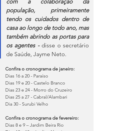
com a colaboração da 
população, primeiramente 
tendo os cuidados dentro de 
casa ao longo de todo ano, mas 
também abrindo as portas para 
os agentes - 
disse o secretário 
de Saúde, Jayme Neto. 
Confira o cronograma de janeiro:
Dias 16 a 20 - Paraíso 
Dias 19 e 20 - Castelo Branco 
Dias 23 e 24 - Morro do Cruzeiro 
Dias 25 a 27 - Cabral/Alambari 
Dia 30 - Surubi Velho 
Confira o cronograma de fevereiro:
Dias 8 e 9 – Jardim Beira Rio 