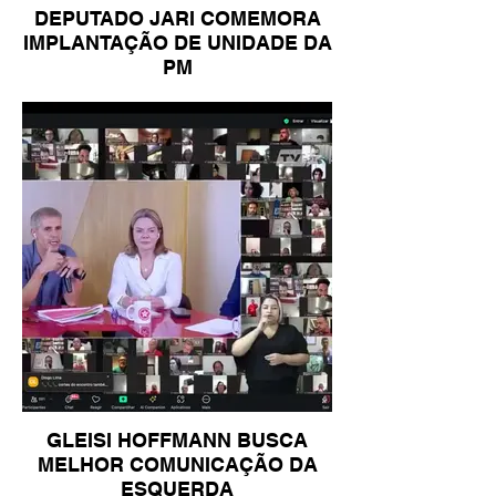
DEPUTADO JARI COMEMORA
IMPLANTAÇÃO DE UNIDADE DA
PM
GLEISI HOFFMANN BUSCA
MELHOR COMUNICAÇÃO DA
ESQUERDA