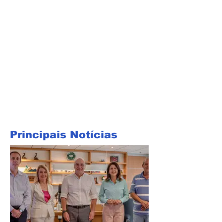
Principais Notícias