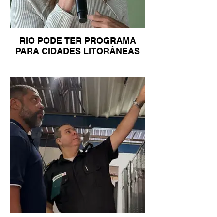
RIO PODE TER PROGRAMA
PARA CIDADES LITORÂNEAS