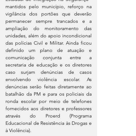
mantidos pelo município, reforço na 
vigilância dos portões que deverão 
permanecer sempre trancados e a 
ampliação do monitoramento das 
unidades, além do apoio incondicional 
das polícias Civil e Militar. Ainda ficou 
definido um plano de atuação e 
comunicação conjunta entre a 
secretaria de educação e os diretores 
caso surjam denúncias de casos 
envolvendo violência escolar. As 
denúncias serão feitas diretamente ao 
batalhão da PM e para os policiais da 
ronda escolar por meio de telefones 
fornecidos aos diretores e professores 
através do Proerd (Programa 
Educacional de Resistência às Drogas e 
à Violência).