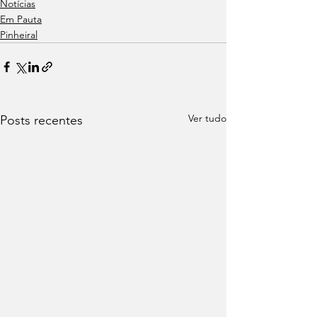
Notícias
Em Pauta
Pinheiral
Ver tudo
Posts recentes