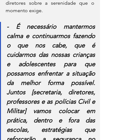
diretores sobre a serenidade que o 
momento exige.
- É necessário mantermos 
calma e continuarmos fazendo 
o que nos cabe, que é 
cuidarmos das nossas crianças 
e adolescentes para que 
possamos enfrentar a situação 
da melhor forma possível. 
Juntos [secretaria, diretores, 
professores e as polícias Civil e 
Militar] vamos colocar em 
prática, dentro e fora das 
escolas, estratégias que 
reforçarão a segurança no 