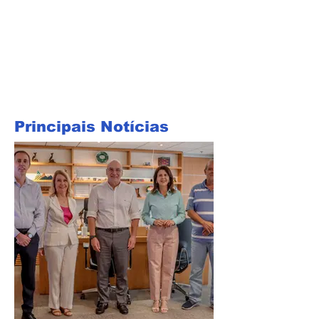
Principais Notícias