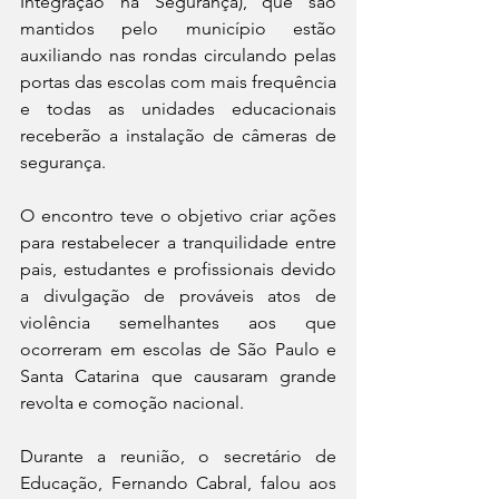
Integração na Segurança), que são 
mantidos pelo município estão 
auxiliando nas rondas circulando pelas 
portas das escolas com mais frequência 
e todas as unidades educacionais 
receberão a instalação de câmeras de 
segurança.
O encontro teve o objetivo criar ações 
para restabelecer a tranquilidade entre 
pais, estudantes e profissionais devido 
a divulgação de prováveis atos de 
violência semelhantes aos que 
ocorreram em escolas de São Paulo e 
Santa Catarina que causaram grande 
revolta e comoção nacional.
Durante a reunião, o secretário de 
Educação, Fernando Cabral, falou aos 