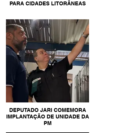
PARA CIDADES LITORÂNEAS
DEPUTADO JARI COMEMORA
IMPLANTAÇÃO DE UNIDADE DA
PM