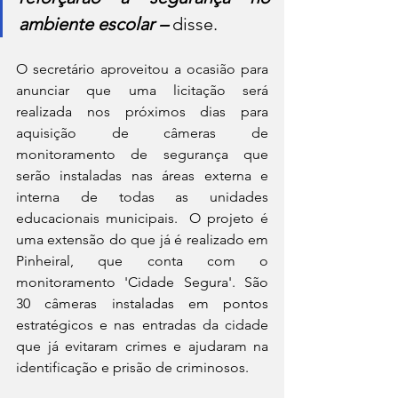
ambiente escolar – 
disse.
O secretário aproveitou a ocasião para 
anunciar que uma licitação será 
realizada nos próximos dias para 
aquisição de câmeras de 
monitoramento de segurança que 
serão instaladas nas áreas externa e 
interna de todas as unidades 
educacionais municipais.  O projeto é 
uma extensão do que já é realizado em 
Pinheiral, que conta com o 
monitoramento 'Cidade Segura'. São 
30 câmeras instaladas em pontos 
estratégicos e nas entradas da cidade 
que já evitaram crimes e ajudaram na 
identificação e prisão de criminosos. 