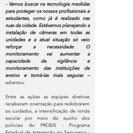
- Vamos buscar na tecnologia medidas 
para proteger os nossos profissionais e 
estudantes, como já é realizado nas 
ruas da cidade. Estávamos planejando a 
instalação de câmeras em todas as 
unidades e a atual situação só veio 
reforçar a necessidade. O 
monitoramento vai aumentar a 
capacidade de vigilância e 
monitoramento das instituições de 
ensino e torná-las mais seguras –
adiantou.
Entre as ações as equipes diretivas 
receberam orientação para redobrarem 
os cuidados, a intensificação de ronda 
escolar por meio do auxílio dos 
policiais do PROEIS - Programa 
Estadual de Integração na Segurança - 