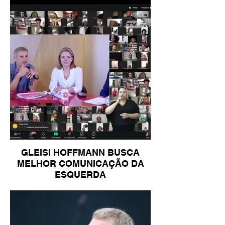
GLEISI HOFFMANN BUSCA
MELHOR COMUNICAÇÃO DA
ESQUERDA