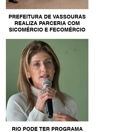
PREFEITURA DE VASSOURAS
REALIZA PARCERIA COM
SICOMÉRCIO E FECOMÉRCIO
RIO PODE TER PROGRAMA