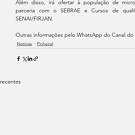
Além disso, irá ofertar à população de micr
parceria com o SEBRAE e Cursos de qualifi
SENAI/FIRJAN.
Outras informações pelo WhatsApp do Canal do
Notícias
Pinheiral
 recentes