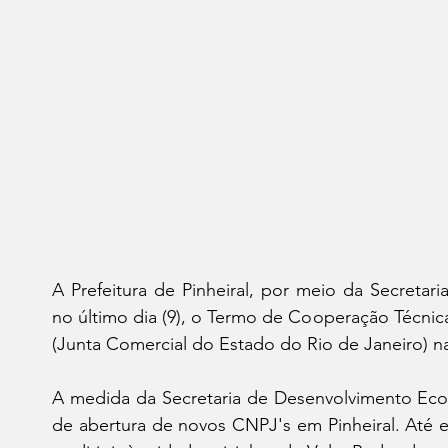
A Prefeitura de Pinheiral, por meio da Secretar
no último dia (9), o Termo de Cooperação Técnica
(Junta Comercial do Estado do Rio de Janeiro) n
A medida da Secretaria de Desenvolvimento Econô
de abertura de novos CNPJ's em Pinheiral. Até e