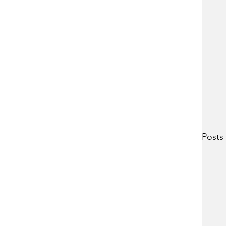
Posts