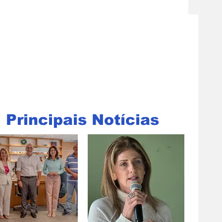
Principais Notícias