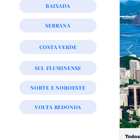
BAIXADA
SERRANA
COSTA VERDE
SUL FLUMINENSE
NORTE E NOROESTE
VOLTA REDONDA
Todos