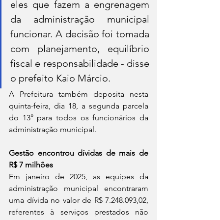
eles que fazem a engrenagem 
da administração municipal 
funcionar. A decisão foi tomada 
com planejamento, equilíbrio 
fiscal e responsabilidade - disse 
o prefeito Kaio Márcio.
A Prefeitura também deposita nesta 
quinta-feira, dia 18, a segunda parcela 
do 13° para todos os funcionários da 
administração municipal.
Gestão encontrou dívidas de mais de 
R$ 7 milhões
Em janeiro de 2025, as equipes da 
administração municipal encontraram 
uma dívida no valor de R$ 7.248.093,02, 
referentes à serviços prestados não 