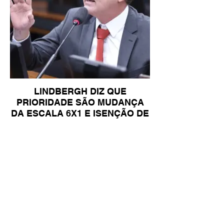
LINDBERGH DIZ QUE
PRIORIDADE SÃO MUDANÇA
DA ESCALA 6X1 E ISENÇÃO DE
IR