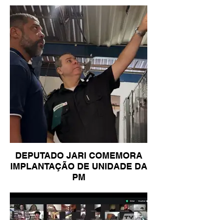
DEPUTADO JARI COMEMORA
IMPLANTAÇÃO DE UNIDADE DA
PM