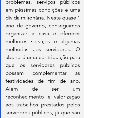
problemas, serviços públicos 
em péssimas condições e uma 
dívida milionária. Neste quase 1 
ano de governo, conseguimos 
organizar a casa e oferecer 
melhores serviços e algumas 
melhorias aos servidores. O 
abono é uma contribuição para 
que os servidores públicos 
possam complementar as 
festividades de fim de ano. 
Além de ser um 
reconhecimento e valorização 
aos trabalhos prestados pelos 
servidores públicos, já que são 