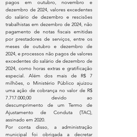
pagos em outubro, novembro e 
dezembro de 2024, valores excedentes 
do salário de dezembro e rescisões 
trabalhistas em dezembro de 2024, não 
pagamento de notas fiscais emitidas 
por prestadores de serviços, entre os 
meses de outubro e dezembro de 
2024, e processos não pagos de valores 
excedentes do salário de dezembro de 
2024, como horas extras e gratificação 
especial. Além dos mais de R$ 7 
milhões, o Ministério Público ajuizou 
uma ação de cobrança no valor de R$ 
7.717.000,00 devido ao 
descumprimento de um Termo de 
Ajustamento de Conduta (TAC), 
assinado em 2020.
Por conta disso, a administração 
municipal foi obrigada a decretar 