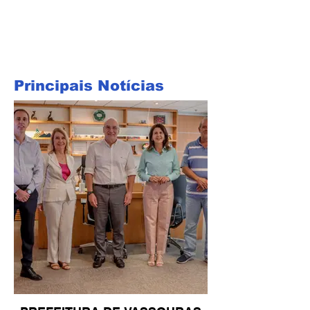
Principais Notícias