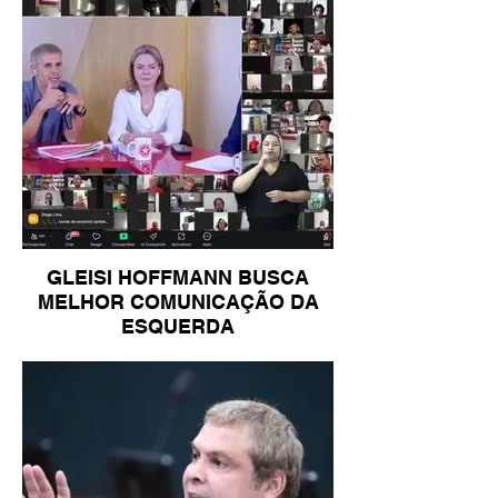
GLEISI HOFFMANN BUSCA
MELHOR COMUNICAÇÃO DA
ESQUERDA