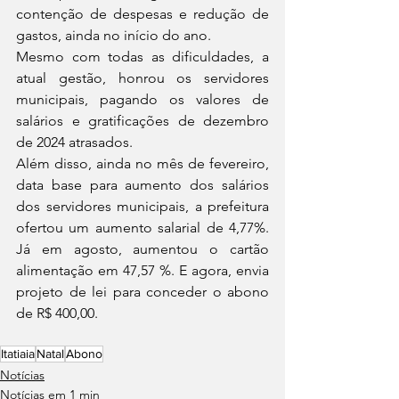
contenção de despesas e redução de 
gastos, ainda no início do ano. 
Mesmo com todas as dificuldades, a 
atual gestão, honrou os servidores 
municipais, pagando os valores de 
salários e gratificações de dezembro 
de 2024 atrasados.
Além disso, ainda no mês de fevereiro, 
data base para aumento dos salários 
dos servidores municipais, a prefeitura 
ofertou um aumento salarial de 4,77%. 
Já em agosto, aumentou o cartão 
alimentação em 47,57 %. E agora, envia 
projeto de lei para conceder o abono 
de R$ 400,00.
Itatiaia
Natal
Abono
Notícias
Notícias em 1 min