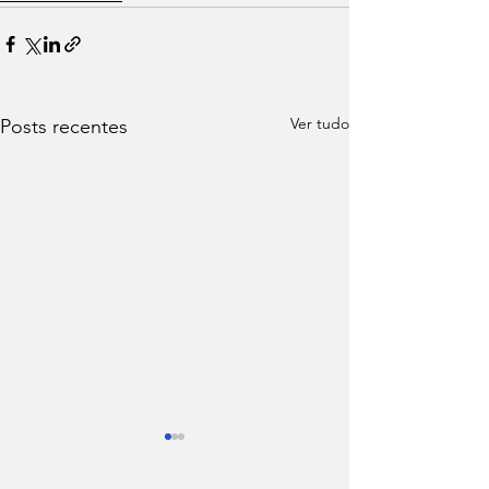
Ver tudo
Posts recentes