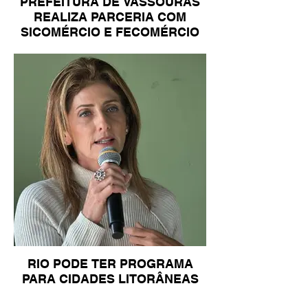
PREFEITURA DE VASSOURAS
REALIZA PARCERIA COM
SICOMÉRCIO E FECOMÉRCIO
RIO PODE TER PROGRAMA
PARA CIDADES LITORÂNEAS