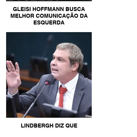
GLEISI HOFFMANN BUSCA
MELHOR COMUNICAÇÃO DA
ESQUERDA
LINDBERGH DIZ QUE
PRIORIDADE SÃO MUDANÇA