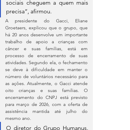
sociais cheguem a quem mais 
precisa”, afirmou.
A presidente do Gacci, Eliane 
Groetaers, explicou que o grupo, que 
há 20 anos desenvolve um importante 
trabalho de apoio a crianças com 
câncer e suas famílias, está em 
processo de encerramento de suas 
atividades. Segundo ela, o fechamento 
se deve à dificuldade em manter o 
número de voluntários necessário para 
as ações. Atualmente, o Gacci atende 
oito crianças e suas famílias. O 
encerramento do CNPJ está previsto 
para março de 2026, com a oferta de 
assistência mantida até julho do 
mesmo ano.
O diretor do Grupo Humanus, 