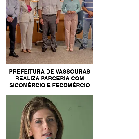
PREFEITURA DE VASSOURAS
REALIZA PARCERIA COM
SICOMÉRCIO E FECOMÉRCIO