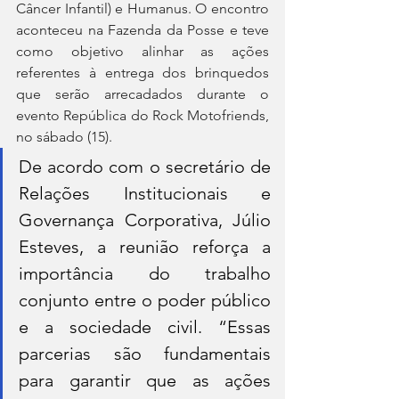
Câncer Infantil) e Humanus. O encontro 
aconteceu na Fazenda da Posse e teve 
como objetivo alinhar as ações 
referentes à entrega dos brinquedos 
que serão arrecadados durante o 
evento República do Rock Motofriends, 
no sábado (15).
De acordo com o secretário de 
Relações Institucionais e 
Governança Corporativa, Júlio 
Esteves, a reunião reforça a 
importância do trabalho 
conjunto entre o poder público 
e a sociedade civil. “Essas 
parcerias são fundamentais 
para garantir que as ações 