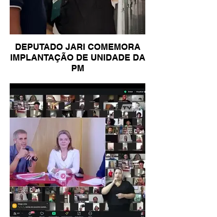
DEPUTADO JARI COMEMORA
IMPLANTAÇÃO DE UNIDADE DA
PM