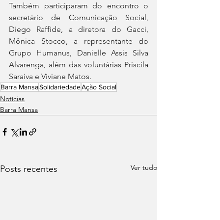
Também participaram do encontro o 
secretário de Comunicação Social, 
Diego Raffide, a diretora do Gacci, 
Mônica Stocco, a representante do 
Grupo Humanus, Danielle Assis Silva 
Alvarenga, além das voluntárias Priscila 
Saraiva e Viviane Matos.
Barra Mansa
Solidariedade
Ação Social
Notícias
Barra Mansa
Ver tudo
Posts recentes