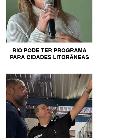
RIO PODE TER PROGRAMA
PARA CIDADES LITORÂNEAS