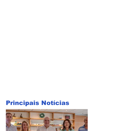
Principais Notícias