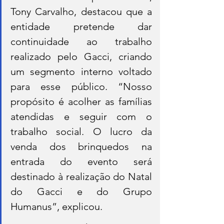
Tony Carvalho, destacou que a 
entidade pretende dar 
continuidade ao trabalho 
realizado pelo Gacci, criando 
um segmento interno voltado 
para esse público. “Nosso 
propósito é acolher as famílias 
atendidas e seguir com o 
trabalho social. O lucro da 
venda dos brinquedos na 
entrada do evento será 
destinado à realização do Natal 
do Gacci e do Grupo 
Humanus”, explicou.