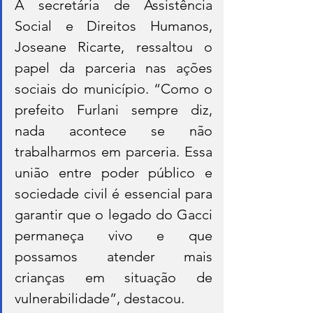
A secretária de Assistência 
Social e Direitos Humanos, 
Joseane Ricarte, ressaltou o 
papel da parceria nas ações 
sociais do município. “Como o 
prefeito Furlani sempre diz, 
nada acontece se não 
trabalharmos em parceria. Essa 
união entre poder público e 
sociedade civil é essencial para 
garantir que o legado do Gacci 
permaneça vivo e que 
possamos atender mais 
crianças em situação de 
vulnerabilidade”, destacou.