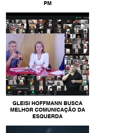
PM
GLEISI HOFFMANN BUSCA
MELHOR COMUNICAÇÃO DA
ESQUERDA