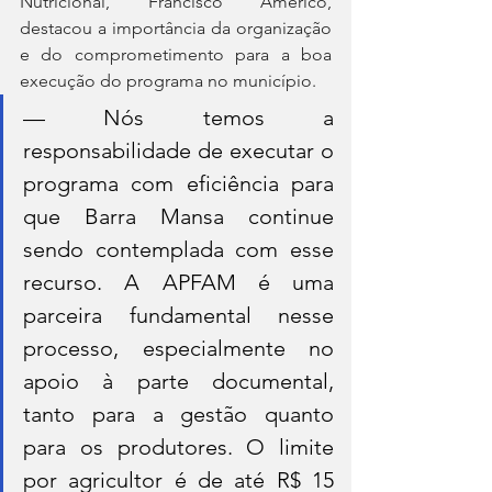
Nutricional, Francisco Américo, 
destacou a importância da organização 
e do comprometimento para a boa 
execução do programa no município.
— Nós temos a 
responsabilidade de executar o 
programa com eficiência para 
que Barra Mansa continue 
sendo contemplada com esse 
recurso. A APFAM é uma 
parceira fundamental nesse 
processo, especialmente no 
apoio à parte documental, 
tanto para a gestão quanto 
para os produtores. O limite 
por agricultor é de até R$ 15 