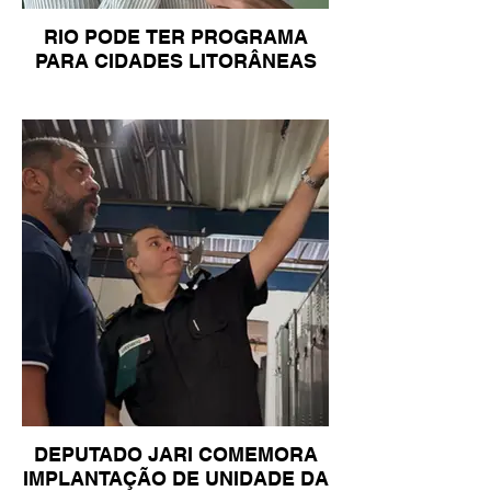
RIO PODE TER PROGRAMA
PARA CIDADES LITORÂNEAS
DEPUTADO JARI COMEMORA
IMPLANTAÇÃO DE UNIDADE DA