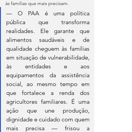
às famílias que mais precisam.
— O PAA é uma política 
pública que transforma 
realidades. Ele garante que 
alimentos saudáveis e de 
qualidade cheguem às famílias 
em situação de vulnerabilidade, 
às entidades e aos 
equipamentos da assistência 
social, ao mesmo tempo em 
que fortalece a renda dos 
agricultores familiares. É uma 
ação que une produção, 
dignidade e cuidado com quem 
mais precisa — frisou a 