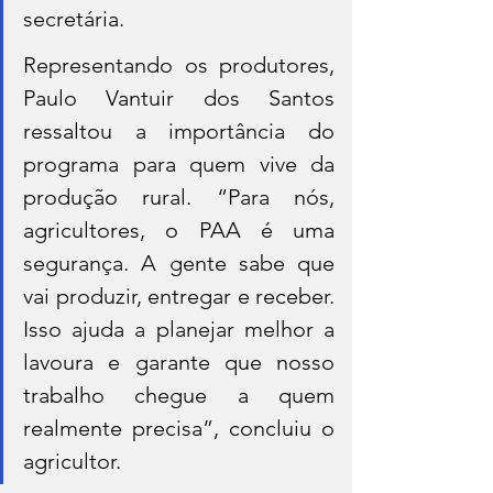
secretária.
Representando os produtores, 
Paulo Vantuir dos Santos 
ressaltou a importância do 
programa para quem vive da 
produção rural. “Para nós, 
agricultores, o PAA é uma 
segurança. A gente sabe que 
vai produzir, entregar e receber. 
Isso ajuda a planejar melhor a 
lavoura e garante que nosso 
trabalho chegue a quem 
realmente precisa”, concluiu o 
agricultor.