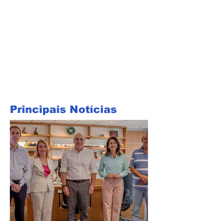
Principais Notícias