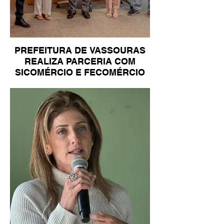
PREFEITURA DE VASSOURAS
REALIZA PARCERIA COM
SICOMÉRCIO E FECOMÉRCIO