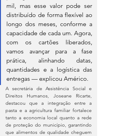
mil, mas esse valor pode ser 
distribuído de forma flexível ao 
longo dos meses, conforme a 
capacidade de cada um. Agora, 
com os cartões liberados, 
vamos avançar para a fase 
prática, alinhando datas, 
quantidades e a logística das 
entregas — explicou Américo.
A secretária de Assistência Social e 
Direitos Humanos, Joseane Ricarte, 
destacou que a integração entre a 
pasta e a agricultura familiar fortalece 
tanto a economia local quanto a rede 
de proteção do município, garantindo 
que alimentos de qualidade cheguem 