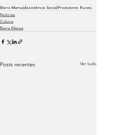
Barra Mansa
Assistência Social
Produtores Rurais
Notícias
Coluna
Barra Mansa
Ver tudo
Posts recentes