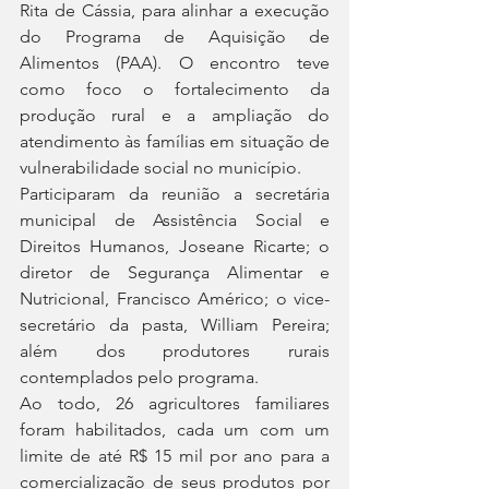
Rita de Cássia, para alinhar a execução 
do Programa de Aquisição de 
Alimentos (PAA). O encontro teve 
como foco o fortalecimento da 
produção rural e a ampliação do 
atendimento às famílias em situação de 
vulnerabilidade social no município.
Participaram da reunião a secretária 
municipal de Assistência Social e 
Direitos Humanos, Joseane Ricarte; o 
diretor de Segurança Alimentar e 
Nutricional, Francisco Américo; o vice-
secretário da pasta, William Pereira; 
além dos produtores rurais 
contemplados pelo programa.
Ao todo, 26 agricultores familiares 
foram habilitados, cada um com um 
limite de até R$ 15 mil por ano para a 
comercialização de seus produtos por 