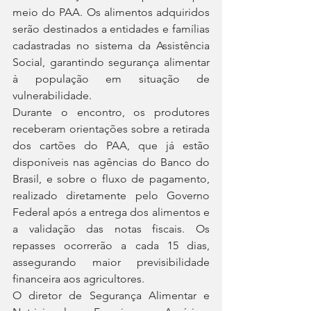
meio do PAA. Os alimentos adquiridos 
serão destinados a entidades e famílias 
cadastradas no sistema da Assistência 
Social, garantindo segurança alimentar 
à população em situação de 
vulnerabilidade.
Durante o encontro, os produtores 
receberam orientações sobre a retirada 
dos cartões do PAA, que já estão 
disponíveis nas agências do Banco do 
Brasil, e sobre o fluxo de pagamento, 
realizado diretamente pelo Governo 
Federal após a entrega dos alimentos e 
a validação das notas fiscais. Os 
repasses ocorrerão a cada 15 dias, 
assegurando maior previsibilidade 
financeira aos agricultores.
O diretor de Segurança Alimentar e 