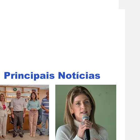
Principais Notícias