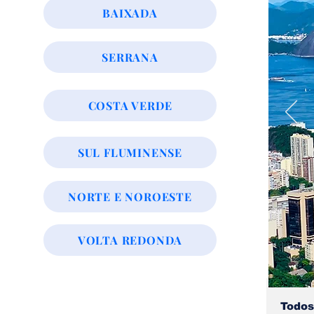
BAIXADA
SERRANA
COSTA VERDE
SUL FLUMINENSE
NORTE E NOROESTE
VOLTA REDONDA
Todos