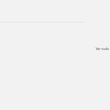
Ver tudo