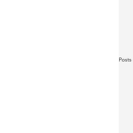
Posts