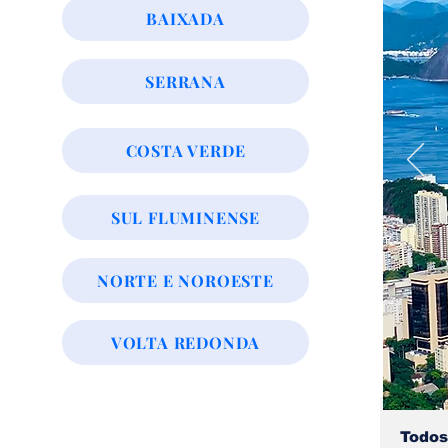
BAIXADA
SERRANA
COSTA VERDE
SUL FLUMINENSE
NORTE E NOROESTE
VOLTA REDONDA
Todos