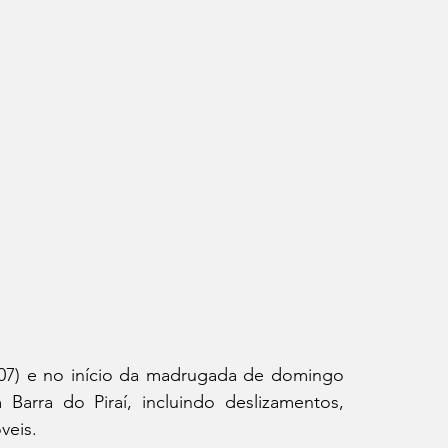
(07) e no início da madrugada de domingo 
 Barra do Piraí, incluindo deslizamentos, 
veis.