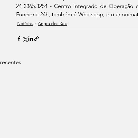
24 3365.3254 - Centro Integrado de Operação d
Funciona 24h, também é Whatsapp, e o anonimat
Notícias
Angra dos Reis
 recentes