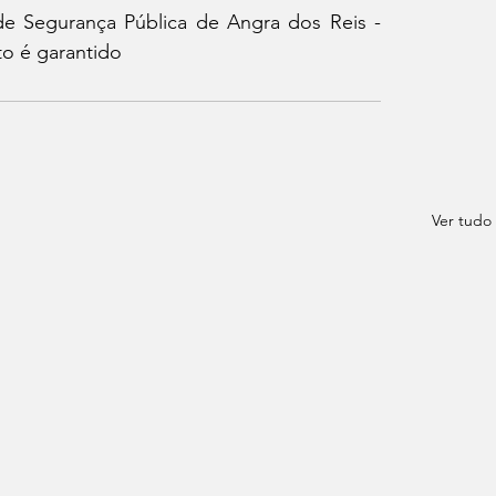
e Segurança Pública de Angra dos Reis - 
o é garantido
Ver tudo