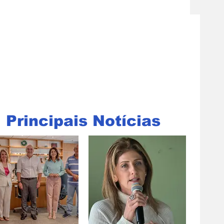
Principais Notícias