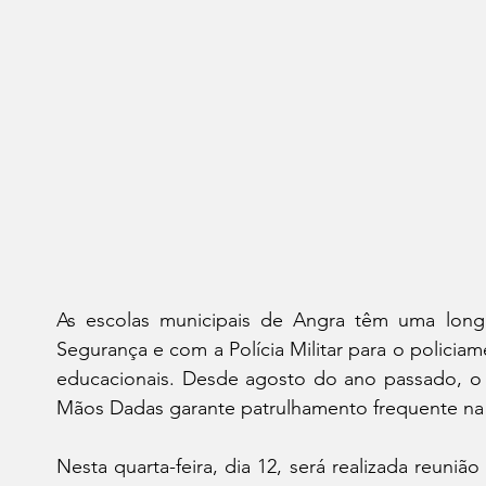
As escolas municipais de Angra têm uma longa
Segurança e com a Polícia Militar para o policia
educacionais. Desde agosto do ano passado, o 
Mãos Dadas garante patrulhamento frequente na 
Nesta quarta-feira, dia 12, será realizada reuniã