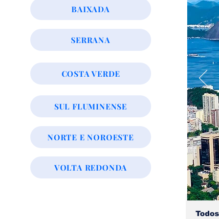
BAIXADA
SERRANA
COSTA VERDE
SUL FLUMINENSE
NORTE E NOROESTE
VOLTA REDONDA
Todos