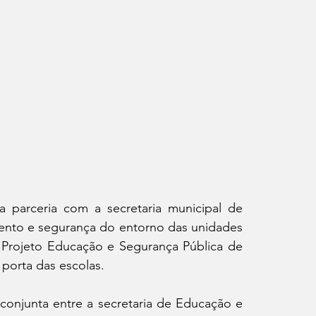
 parceria com a secretaria municipal de 
mento e segurança do entorno das unidades 
Projeto Educação e Segurança Pública de 
porta das escolas. 
o conjunta entre a secretaria de Educação e 