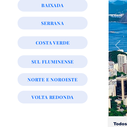
BAIXADA
SERRANA
COSTA VERDE
SUL FLUMINENSE
NORTE E NOROESTE
VOLTA REDONDA
Todos