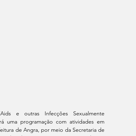
ids e outras Infecções Sexualmente 
terá uma programação com atividades em 
eitura de Angra, por meio da Secretaria de 