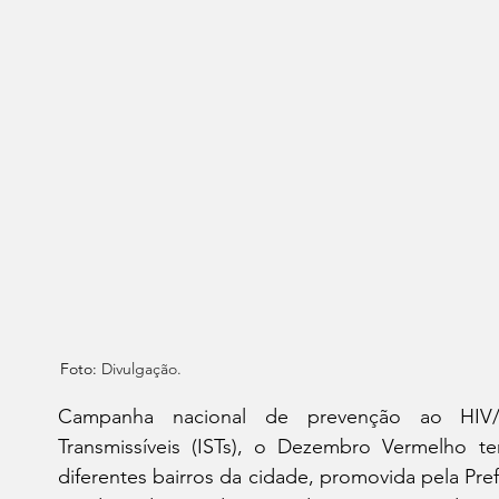
Foto: 
Divulgação.
Campanha nacional de prevenção ao HIV/A
Transmissíveis (ISTs), o Dezembro Vermelho 
diferentes bairros da cidade, promovida pela Pref