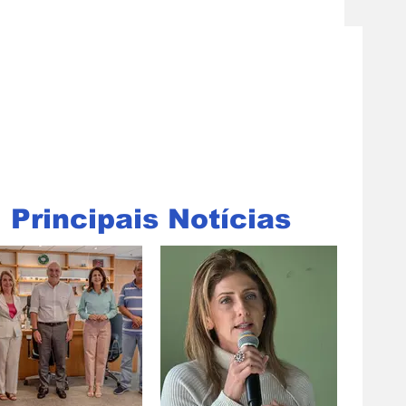
Principais Notícias