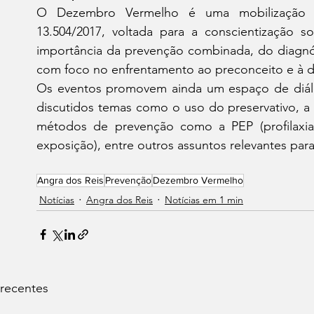
O Dezembro Vermelho é uma mobilização nac
13.504/2017, voltada para a conscientização so
importância da prevenção combinada, do diagnó
com foco no enfrentamento ao preconceito e à 
Os eventos promovem ainda um espaço de diál
discutidos temas como o uso do preservativo, 
métodos de prevenção como a PEP (profilaxia 
exposição), entre outros assuntos relevantes para
Angra dos Reis
Prevenção
Dezembro Vermelho
Notícias
Angra dos Reis
Notícias em 1 min
 recentes