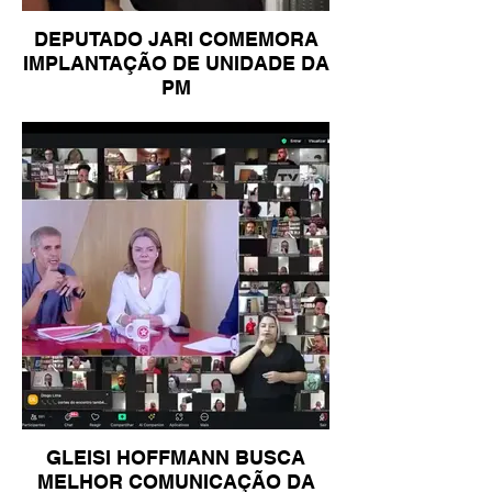
DEPUTADO JARI COMEMORA
IMPLANTAÇÃO DE UNIDADE DA
PM
GLEISI HOFFMANN BUSCA
MELHOR COMUNICAÇÃO DA