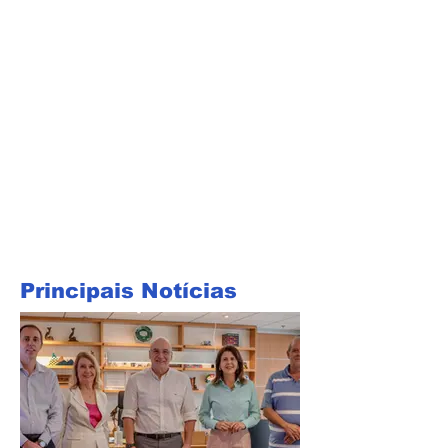
Principais Notícias