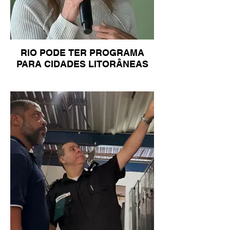
RIO PODE TER PROGRAMA
PARA CIDADES LITORÂNEAS