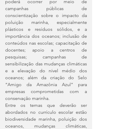
poderá ocorrer por meio de 
campanhas públicas de 
conscientização sobre o impacto da 
poluição marinha, especialmente 
plásticos e resíduos sólidos, e a 
importância dos oceanos; inclusão de 
conteúdos nas escolas; capacitação de 
docentes; apoio a centros de 
pesquisas; campanhas de 
sensibilização das mudanças climáticas 
e a elevação do nível médio dos 
oceanos; além da criação do Selo 
“Amigo da Amazônia Azul” para 
empresas comprometidas com a 
conservação marinha.
Entre os temas que deverão ser 
abordados no currículo escolar estão 
biodiversidade marinha, poluição dos 
oceanos, mudanças climáticas, 