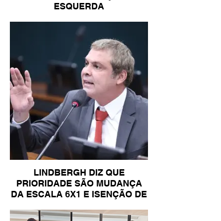
ESQUERDA
LINDBERGH DIZ QUE
PRIORIDADE SÃO MUDANÇA
DA ESCALA 6X1 E ISENÇÃO DE
IR