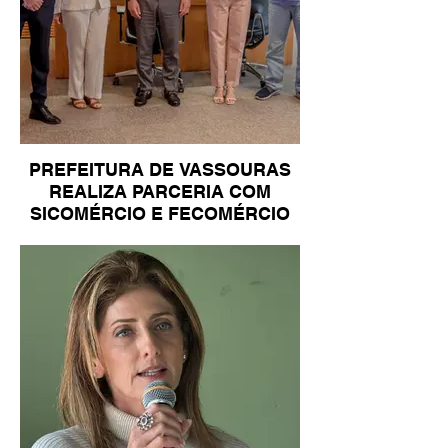
PREFEITURA DE VASSOURAS
REALIZA PARCERIA COM
SICOMÉRCIO E FECOMÉRCIO