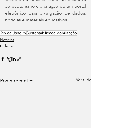
ao ecoturismo e a criação de um portal 
eletrônico para divulgação de dados, 
notícias e materiais educativos.
Rio de Janeiro
Sustentabilidade
Mobilização
Notícias
Coluna
Ver tudo
Posts recentes