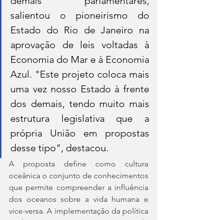
demais parlamentares, 
salientou o pioneirismo do 
Estado do Rio de Janeiro na 
aprovação de leis voltadas à 
Economia do Mar e à Economia 
Azul. "Este projeto coloca mais 
uma vez nosso Estado à frente 
dos demais, tendo muito mais 
estrutura legislativa que a 
própria União em propostas 
desse tipo", destacou.
A proposta define como cultura 
oceânica o conjunto de conhecimentos 
que permite compreender a influência 
dos oceanos sobre a vida humana e 
vice-versa. A implementação da política 