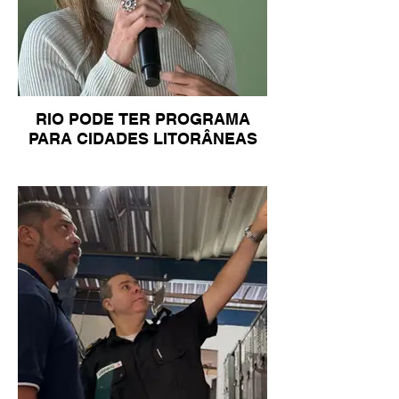
RIO PODE TER PROGRAMA
PARA CIDADES LITORÂNEAS