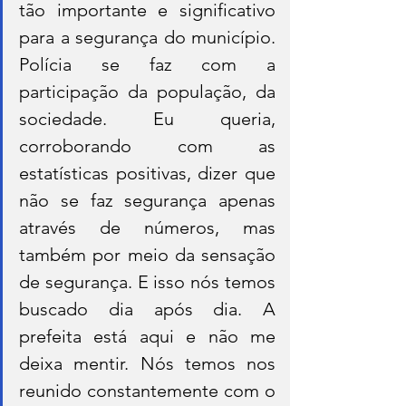
tão importante e significativo 
para a segurança do município. 
Polícia se faz com a 
participação da população, da 
sociedade. Eu queria, 
corroborando com as 
estatísticas positivas, dizer que 
não se faz segurança apenas 
através de números, mas 
também por meio da sensação 
de segurança. E isso nós temos 
buscado dia após dia. A 
prefeita está aqui e não me 
deixa mentir. Nós temos nos 
reunido constantemente com o 