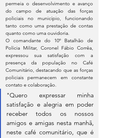
permeia o desenvolvimento e avanço 
do campo de atuação das forças 
policiais no município, funcionando 
tanto como uma prestação de contas 
quanto como uma ouvidoria.
O comandante do 10º Batalhão de 
Polícia Militar, Coronel Fábio Corrêa, 
expressou sua satisfação com a 
presença da população no Café 
Comunitário, destacando que as forças 
policiais permanecem em constante 
contato e colaboração.
"Quero expressar minha 
satisfação e alegria em poder 
receber todos os nossos 
amigos e amigas nesta manhã, 
neste café comunitário, que é 