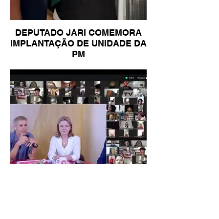
DEPUTADO JARI COMEMORA
IMPLANTAÇÃO DE UNIDADE DA
PM
GLEISI HOFFMANN BUSCA