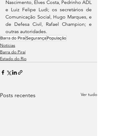
Nascimento, Elves Costa, Pedrinho ADL 
e Luiz Felipe Ludi; os secretários de 
Comunicação Social, Hugo Marques, e 
de Defesa Civil, Rafael Champion; e 
outras autoridades.
Barra do Piraí
Segurança
População
Notícias
Barra do Piraí
Estado do Rio
Ver tudo
Posts recentes