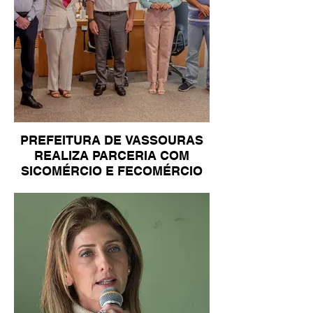
PREFEITURA DE VASSOURAS
REALIZA PARCERIA COM
SICOMÉRCIO E FECOMÉRCIO