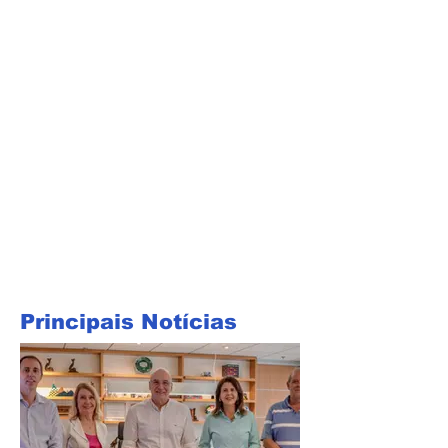
Principais Notícias