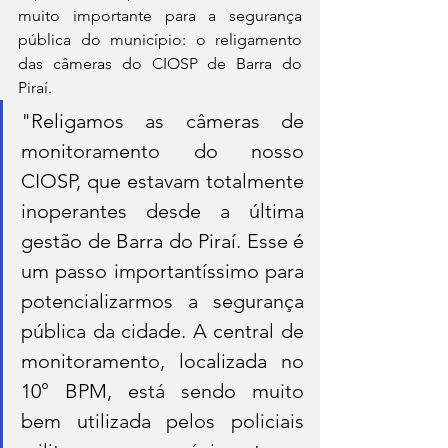
muito importante para a segurança 
pública do município: o religamento 
das câmeras do CIOSP de Barra do 
Piraí.
"Religamos as câmeras de 
monitoramento do nosso 
CIOSP, que estavam totalmente 
inoperantes desde a última 
gestão de Barra do Piraí. Esse é 
um passo importantíssimo para 
potencializarmos a segurança 
pública da cidade. A central de 
monitoramento, localizada no 
10° BPM, está sendo muito 
bem utilizada pelos policiais 