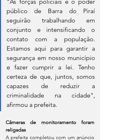
"As forças policiais e o poder 
público de Barra do Piraí 
seguirão trabalhando em 
conjunto e intensificando o 
contato com a população. 
Estamos aqui para garantir a 
segurança em nosso município 
e fazer cumprir a lei. Tenho 
certeza de que, juntos, somos 
capazes de reduzir a 
criminalidade na cidade", 
afirmou a prefeita.
Câmeras de monitoramento foram 
religadas
A prefeita completou com um anúncio 