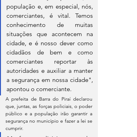
população e, em especial, nós, 
comerciantes, é vital. Temos 
conhecimento de muitas 
situações que acontecem na 
cidade, e é nosso dever como 
cidadãos de bem e como 
comerciantes reportar às 
autoridades e auxiliar a manter 
a segurança em nossa cidade", 
apontou o comerciante.
A prefeita de Barra do Piraí declarou 
que, juntas, as forças policiais, o poder 
público e a população irão garantir a 
segurança no município e fazer a lei se 
cumprir. 