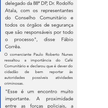
delegado da 88ª DP, Dr. Rodolfo 
Atala, com os representantes 
do Conselho Comunitário e 
todos os órgãos de segurança 
que são responsáveis por todo 
o processo", disse Fábio 
Corrêa.
O comerciante Paulo Roberto Nunes 
ressaltou a importância do Café 
Comunitário e declarou que é dever do 
cidadão de bem reportar às 
autoridades possíveis atividades 
criminosas.
"Esse é um encontro muito 
importante. A proximidade 
entre as forças policiais, a 