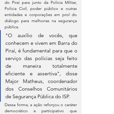
do Piraí para junto da Polícia Militar, 
Polícia Civil, poder público e outras 
entidades e corporações em prol do 
diálogo para melhorias na segurança 
pública.
"O auxílio de vocês, que 
conhecem e vivem em Barra do 
Piraí, é fundamental para que o 
serviço das polícias seja feito 
de maneira totalmente 
eficiente e assertiva", disse 
Major Matheus, coordenador 
dos Conselhos Comunitários 
de Segurança Pública do ISP.
Dessa forma, a ação reforçou o caráter 
democrático e participativo que 