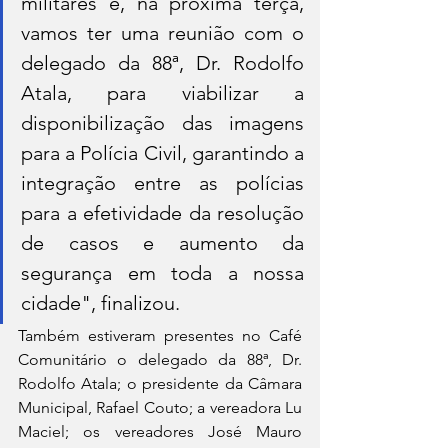
militares e, na próxima terça, 
vamos ter uma reunião com o 
delegado da 88ª, Dr. Rodolfo 
Atala, para viabilizar a 
disponibilização das imagens 
para a Polícia Civil, garantindo a 
integração entre as polícias 
para a efetividade da resolução 
de casos e aumento da 
segurança em toda a nossa 
cidade", finalizou.
Também estiveram presentes no Café 
Comunitário o delegado da 88ª, Dr. 
Rodolfo Atala; o presidente da Câmara 
Municipal, Rafael Couto; a vereadora Lu 
Maciel; os vereadores José Mauro 