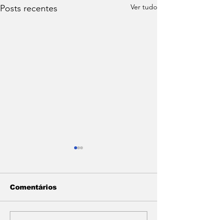
Ver tudo
Posts recentes
Comentários