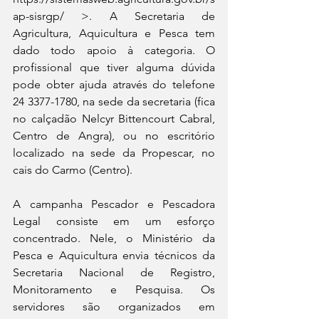
ap-sisrgp/ >. A Secretaria de 
Agricultura, Aquicultura e Pesca tem 
dado todo apoio à categoria. O 
profissional que tiver alguma dúvida 
pode obter ajuda através do telefone 
24 3377-1780, na sede da secretaria (fica 
no calçadão Nelcyr Bittencourt Cabral, 
Centro de Angra), ou no escritório 
localizado na sede da Propescar, no 
cais do Carmo (Centro).
A campanha Pescador e Pescadora 
Legal consiste em um esforço 
concentrado. Nele, o Ministério da 
Pesca e Aquicultura envia técnicos da 
Secretaria Nacional de Registro, 
Monitoramento e Pesquisa. Os 
servidores são organizados em 