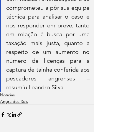
comprometeu a pôr sua equipe 
técnica para analisar o caso e 
nos responder em breve, tanto 
em relação à busca por uma 
taxação mais justa, quanto a 
respeito de um aumento no 
número de licenças para a 
captura de tainha conferida aos 
pescadores angrenses – 
resumiu Leandro Silva. 
Notícias
Angra dos Reis