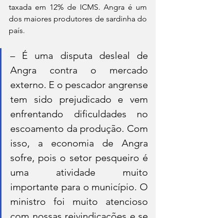
taxada em 12% de ICMS. Angra é um 
dos maiores produtores de sardinha do 
país. 
– É uma disputa desleal de 
Angra contra o mercado 
externo. E o pescador angrense 
tem sido prejudicado e vem 
enfrentando dificuldades no 
escoamento da produção. Com 
isso, a economia de Angra 
sofre, pois o setor pesqueiro é 
uma atividade muito 
importante para o município. O 
ministro foi muito atencioso 
com nossas reivindicações e se 