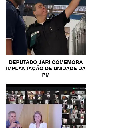
DEPUTADO JARI COMEMORA
IMPLANTAÇÃO DE UNIDADE DA
PM