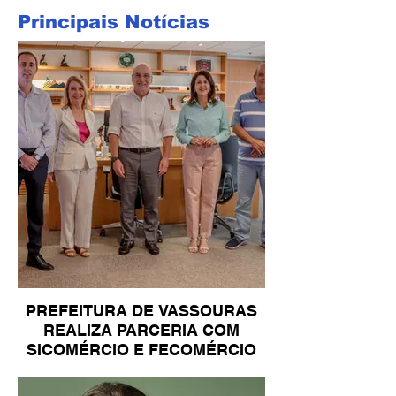
Principais Notícias
PREFEITURA DE VASSOURAS
REALIZA PARCERIA COM
SICOMÉRCIO E FECOMÉRCIO