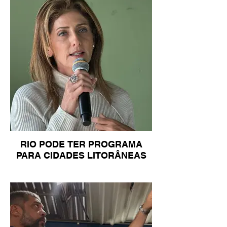
RIO PODE TER PROGRAMA
PARA CIDADES LITORÂNEAS