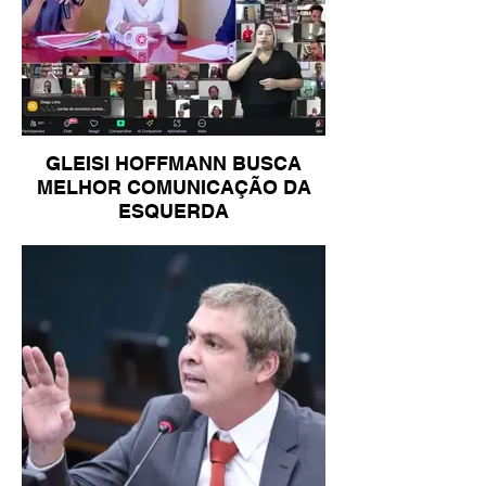
GLEISI HOFFMANN BUSCA
MELHOR COMUNICAÇÃO DA
ESQUERDA