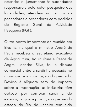
estandes e, juntamente às autoridades 
responsáveis pelo setor pesqueiro das 
localidades, atendem um a um os 
pescadores e pescadoras com pedidos 
de Registro Geral da Atividade 
Pesqueira (RGP).
Outro ponto importante da reunião em 
Brasília, na qual o ministro André de 
Paula recebeu o secretário executivo 
de Agricultura, Aquicultura e Pesca de 
Angra, Leandro Silva, foi a disputa 
comercial entre a sardinha pescada no 
município e a importação do pescado. 
Devido à alíquota zero de imposto 
sobre a importação, as indústrias têm 
optado por comprar sardinha do 
exterior, já que a produção que sai do 
estado do Rio de Janeiro tem sido 