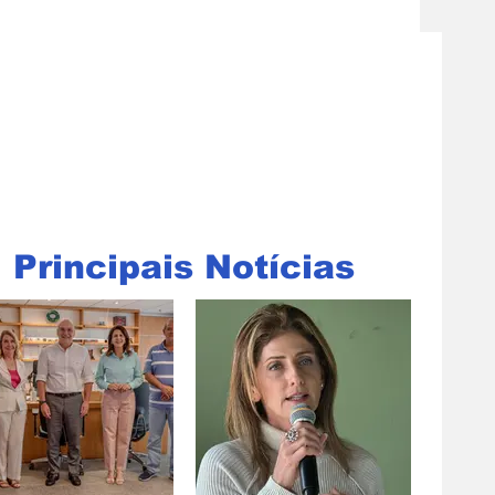
Principais Notícias