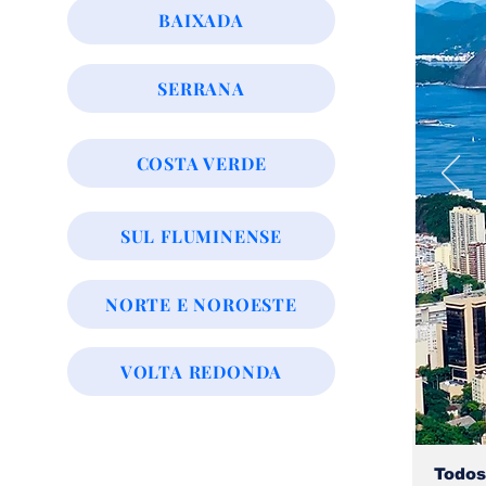
BAIXADA
SERRANA
COSTA VERDE
SUL FLUMINENSE
NORTE E NOROESTE
VOLTA REDONDA
Todos