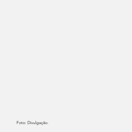
Foto: Divulgação.