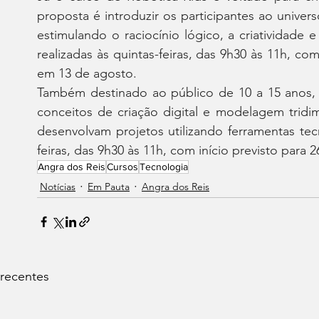
proposta é introduzir os participantes ao universo
estimulando o raciocínio lógico, a criatividade 
realizadas às quintas-feiras, das 9h30 às 11h, com
em 13 de agosto.
Também destinado ao público de 10 a 15 anos,
conceitos de criação digital e modelagem tridim
desenvolvam projetos utilizando ferramentas tec
feiras, das 9h30 às 11h, com início previsto para 
Angra dos Reis
Cursos
Tecnologia
Notícias
Em Pauta
Angra dos Reis
 recentes