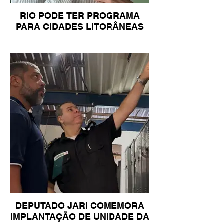
RIO PODE TER PROGRAMA
PARA CIDADES LITORÂNEAS
DEPUTADO JARI COMEMORA
IMPLANTAÇÃO DE UNIDADE DA