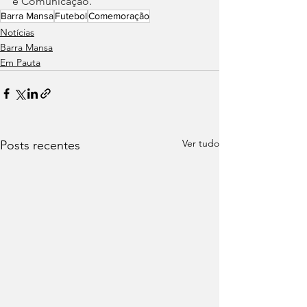
e Comunicação.
Barra Mansa
Futebol
Comemoração
Notícias
Barra Mansa
Em Pauta
Ver tudo
Posts recentes