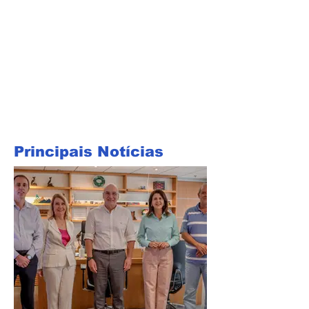
Principais Notícias