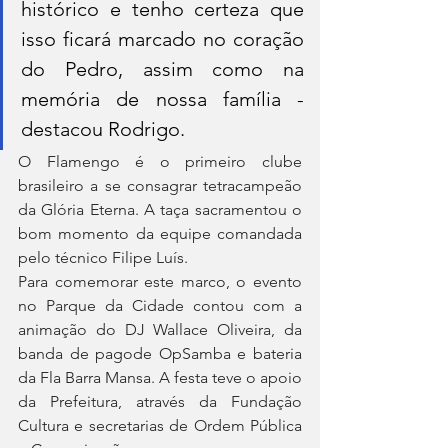
histórico e tenho certeza que 
isso ficará marcado no coração 
do Pedro, assim como na 
memória de nossa família - 
destacou Rodrigo.
O Flamengo é o primeiro clube 
brasileiro a se consagrar tetracampeão 
da Glória Eterna. A taça sacramentou o 
bom momento da equipe comandada 
pelo técnico Filipe Luís.
Para comemorar este marco, o evento 
no Parque da Cidade contou com a 
animação do DJ Wallace Oliveira, da 
banda de pagode OpSamba e bateria 
da Fla Barra Mansa. A festa teve o apoio 
da Prefeitura, através da Fundação 
Cultura e secretarias de Ordem Pública 