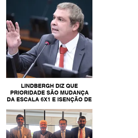
LINDBERGH DIZ QUE
PRIORIDADE SÃO MUDANÇA
DA ESCALA 6X1 E ISENÇÃO DE
IR