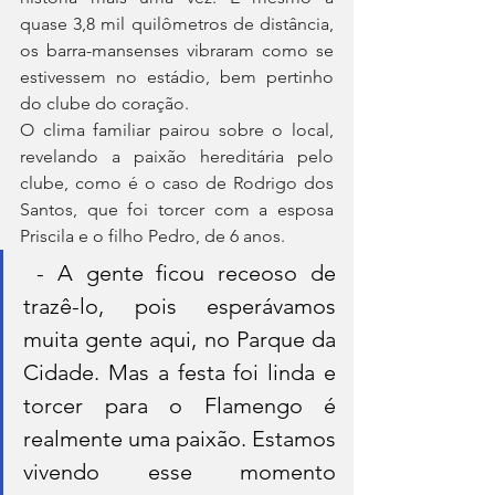
quase 3,8 mil quilômetros de distância, 
os barra-mansenses vibraram como se 
estivessem no estádio, bem pertinho 
do clube do coração.
O clima familiar pairou sobre o local, 
revelando a paixão hereditária pelo 
clube, como é o caso de Rodrigo dos 
Santos, que foi torcer com a esposa 
Priscila e o filho Pedro, de 6 anos.
 - A gente ficou receoso de 
trazê-lo, pois esperávamos 
muita gente aqui, no Parque da 
Cidade. Mas a festa foi linda e 
torcer para o Flamengo é 
realmente uma paixão. Estamos 
vivendo esse momento 