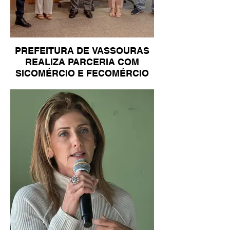
PREFEITURA DE VASSOURAS
REALIZA PARCERIA COM
SICOMÉRCIO E FECOMÉRCIO