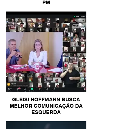
PM
GLEISI HOFFMANN BUSCA
MELHOR COMUNICAÇÃO DA
ESQUERDA