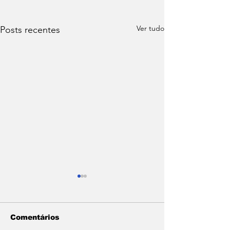
Ver tudo
Posts recentes
Comentários