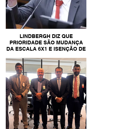
LINDBERGH DIZ QUE
PRIORIDADE SÃO MUDANÇA
DA ESCALA 6X1 E ISENÇÃO DE
IR