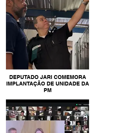
DEPUTADO JARI COMEMORA
IMPLANTAÇÃO DE UNIDADE DA
PM