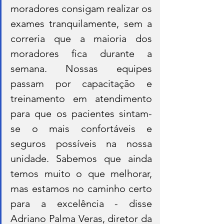
moradores consigam realizar os 
exames tranquilamente, sem a 
correria que a maioria dos 
moradores fica durante a 
semana. Nossas equipes 
passam por capacitação e 
treinamento em atendimento 
para que os pacientes sintam-
se o mais confortáveis e 
seguros possíveis na nossa 
unidade. Sabemos que ainda 
temos muito o que melhorar, 
mas estamos no caminho certo 
para a excelência - disse 
Adriano Palma Veras, diretor da 