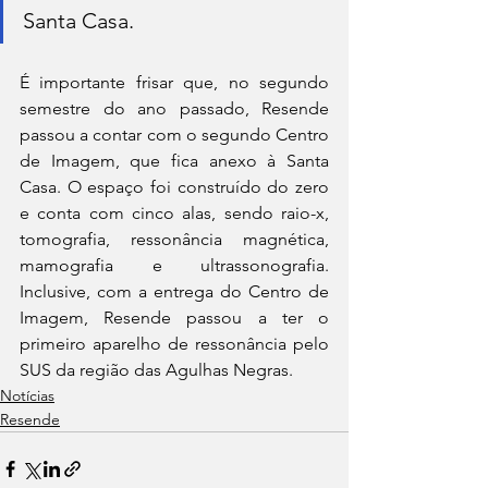
Santa Casa. 
É importante frisar que, no segundo 
semestre do ano passado, Resende 
passou a contar com o segundo Centro 
de Imagem, que fica anexo à Santa 
Casa. O espaço foi construído do zero 
e conta com cinco alas, sendo raio-x, 
tomografia, ressonância magnética, 
mamografia e ultrassonografia. 
Inclusive, com a entrega do Centro de 
Imagem, Resende passou a ter o 
primeiro aparelho de ressonância pelo 
SUS da região das Agulhas Negras. 
Notícias
Resende