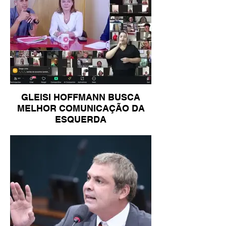
GLEISI HOFFMANN BUSCA
MELHOR COMUNICAÇÃO DA
ESQUERDA