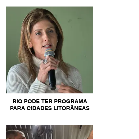
RIO PODE TER PROGRAMA
PARA CIDADES LITORÂNEAS