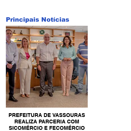
Principais Notícias
PREFEITURA DE VASSOURAS
REALIZA PARCERIA COM
SICOMÉRCIO E FECOMÉRCIO