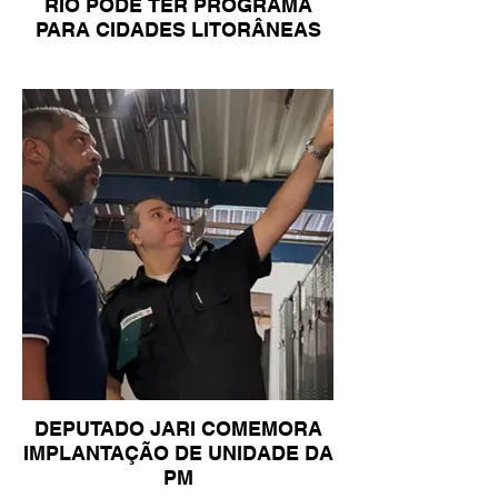
RIO PODE TER PROGRAMA
PARA CIDADES LITORÂNEAS
DEPUTADO JARI COMEMORA
IMPLANTAÇÃO DE UNIDADE DA
PM