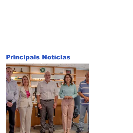
Principais Notícias