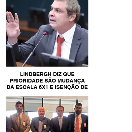
LINDBERGH DIZ QUE
PRIORIDADE SÃO MUDANÇA
DA ESCALA 6X1 E ISENÇÃO DE
IR