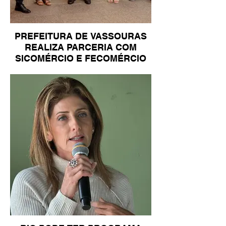
PREFEITURA DE VASSOURAS
REALIZA PARCERIA COM
SICOMÉRCIO E FECOMÉRCIO