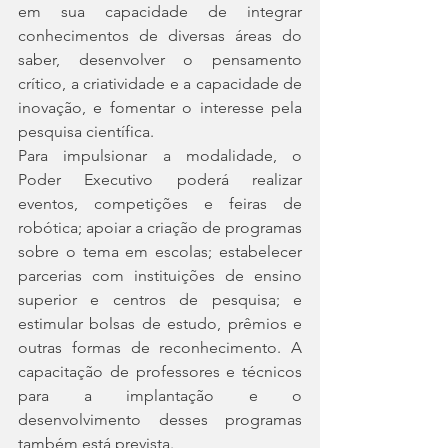
em sua capacidade de integrar 
conhecimentos de diversas áreas do 
saber, desenvolver o pensamento 
crítico, a criatividade e a capacidade de 
inovação, e fomentar o interesse pela 
pesquisa científica.
Para impulsionar a modalidade, o 
Poder Executivo poderá realizar 
eventos, competições e feiras de 
robótica; apoiar a criação de programas 
sobre o tema em escolas; estabelecer 
parcerias com instituições de ensino 
superior e centros de pesquisa; e 
estimular bolsas de estudo, prêmios e 
outras formas de reconhecimento. A 
capacitação de professores e técnicos 
para a implantação e o 
desenvolvimento desses programas 
também está prevista.