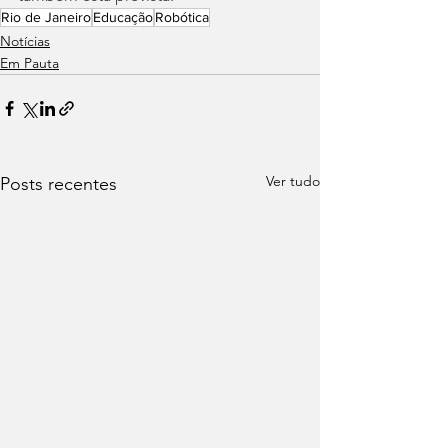
Rio de Janeiro
Educação
Robótica
Notícias
Em Pauta
Ver tudo
Posts recentes