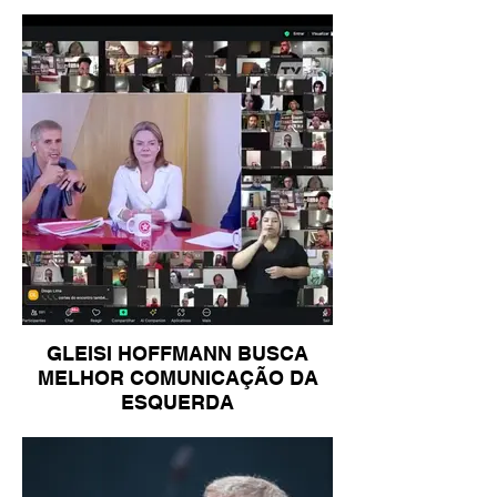
GLEISI HOFFMANN BUSCA
MELHOR COMUNICAÇÃO DA
ESQUERDA