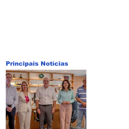
Principais Notícias