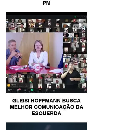
PM
GLEISI HOFFMANN BUSCA
MELHOR COMUNICAÇÃO DA
ESQUERDA