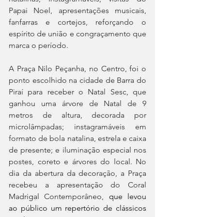
Papai Noel, apresentações musicais, 
fanfarras e cortejos, reforçando o 
espírito de união e congraçamento que 
marca o período.
A Praça Nilo Peçanha, no Centro, foi o 
ponto escolhido na cidade de Barra do 
Piraí para receber o Natal Sesc, que 
ganhou uma árvore de Natal de 9 
metros de altura, decorada por 
microlâmpadas; instagramáveis em 
formato de bola natalina, estrela e caixa 
de presente; e iluminação especial nos 
postes, coreto e árvores do local. No 
dia da abertura da decoração, a Praça 
recebeu a apresentação do Coral 
Madrigal Contemporâneo, 
que levou 
ao público um repertório de clássicos 