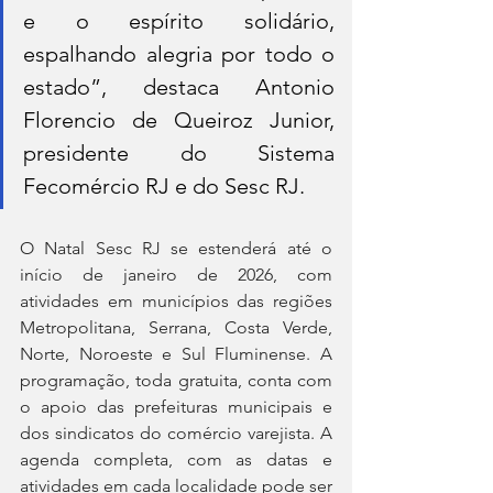
e o espírito solidário, 
espalhando alegria por todo o 
estado”, destaca Antonio 
Florencio de Queiroz Junior, 
presidente do Sistema 
Fecomércio RJ e do Sesc RJ. 
O Natal Sesc RJ se estenderá até o 
início de janeiro de 2026, com 
atividades em municípios das regiões 
Metropolitana, Serrana, Costa Verde, 
Norte, Noroeste e Sul Fluminense. A 
programação, toda gratuita, conta com 
o apoio das prefeituras municipais e 
dos sindicatos do comércio varejista. A 
agenda completa, com as datas e 
atividades em cada localidade pode ser 