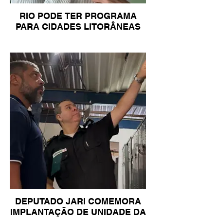
RIO PODE TER PROGRAMA
PARA CIDADES LITORÂNEAS
DEPUTADO JARI COMEMORA
IMPLANTAÇÃO DE UNIDADE DA