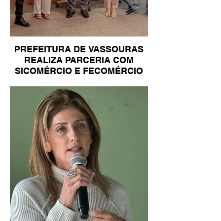
PREFEITURA DE VASSOURAS
REALIZA PARCERIA COM
SICOMÉRCIO E FECOMÉRCIO