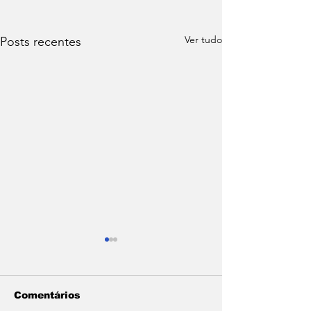
Ver tudo
Posts recentes
Comentários