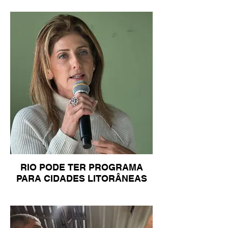
RIO PODE TER PROGRAMA
PARA CIDADES LITORÂNEAS