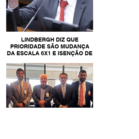
LINDBERGH DIZ QUE
PRIORIDADE SÃO MUDANÇA
DA ESCALA 6X1 E ISENÇÃO DE
IR