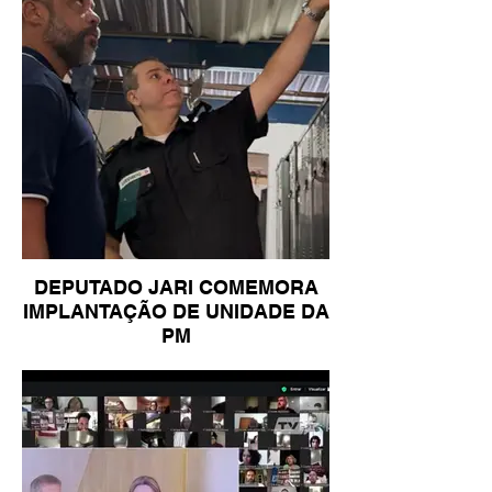
DEPUTADO JARI COMEMORA
IMPLANTAÇÃO DE UNIDADE DA
PM