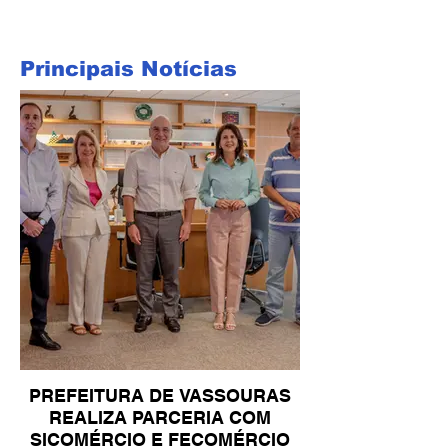
Principais Notícias
PREFEITURA DE VASSOURAS
REALIZA PARCERIA COM
SICOMÉRCIO E FECOMÉRCIO