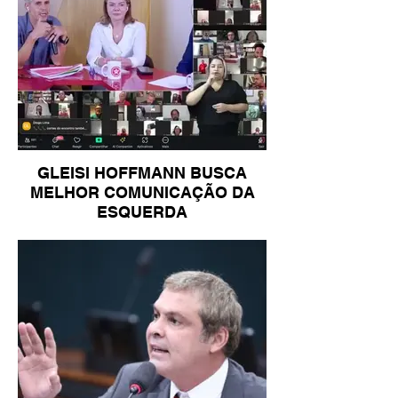
GLEISI HOFFMANN BUSCA
MELHOR COMUNICAÇÃO DA
ESQUERDA