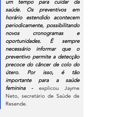
um tempo para cuidar da 
saúde. Os preventivos em 
horário estendido acontecem 
periodicamente, possibilitando 
novos cronogramas e 
oportunidades. É sempre 
necessário informar que o 
preventivo permite a detecção 
precoce do câncer de colo do 
útero. Por isso, é tão 
importante para a saúde 
feminina -
 explicou Jayme 
Neto, secretário de Saúde de 
Resende. 