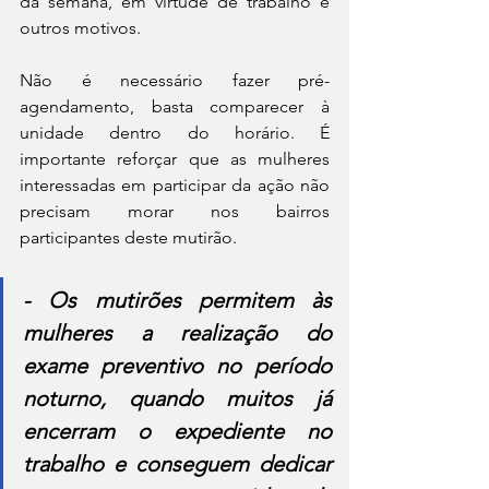
da semana, em virtude de trabalho e 
outros motivos.
Não é necessário fazer pré-
agendamento, basta comparecer à 
unidade dentro do horário. É 
importante reforçar que as mulheres 
interessadas em participar da ação não 
precisam morar nos bairros 
participantes deste mutirão.
- Os mutirões permitem às 
mulheres a realização do 
exame preventivo no período 
noturno, quando muitos já 
encerram o expediente no 
trabalho e conseguem dedicar 