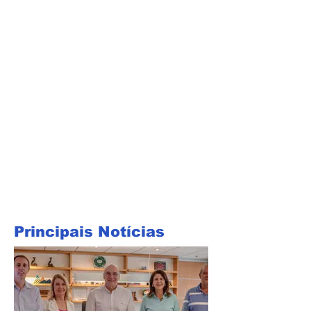
Principais Notícias