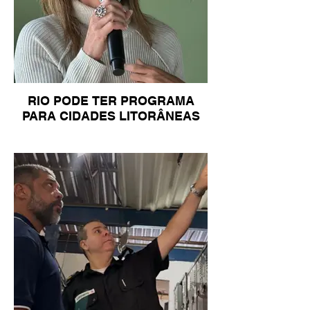
RIO PODE TER PROGRAMA
PARA CIDADES LITORÂNEAS