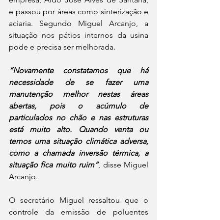
e passou por áreas como sinterização e 
aciaria. Segundo Miguel Arcanjo, a 
situação nos pátios internos da usina 
pode e precisa ser melhorada.
“Novamente constatamos que há 
necessidade de se fazer uma 
manutenção melhor nestas áreas 
abertas, pois o acúmulo de 
particulados no chão e nas estruturas 
está muito alto. Quando venta ou 
temos uma situação climática adversa, 
como a chamada inversão térmica, a 
situação fica muito ruim”
, disse Miguel 
Arcanjo.
O secretário Miguel ressaltou que o 
controle da emissão de poluentes 