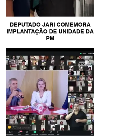
DEPUTADO JARI COMEMORA
IMPLANTAÇÃO DE UNIDADE DA
PM