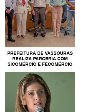
PREFEITURA DE VASSOURAS
REALIZA PARCERIA COM
SICOMÉRCIO E FECOMÉRCIO