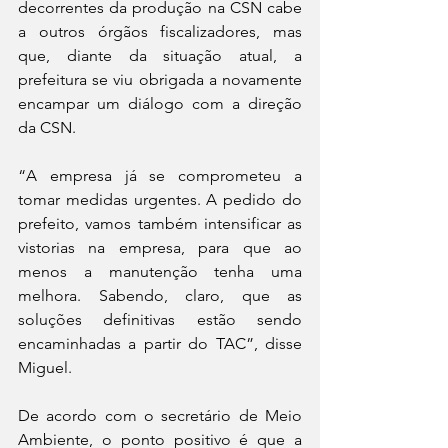
decorrentes da produção na CSN cabe 
a outros órgãos fiscalizadores, mas 
que, diante da situação atual, a 
prefeitura se viu obrigada a novamente 
encampar um diálogo com a direção 
da CSN.
“A empresa já se comprometeu a 
tomar medidas urgentes. A pedido do 
prefeito, vamos também intensificar as 
vistorias na empresa, para que ao 
menos a manutenção tenha uma 
melhora. Sabendo, claro, que as 
soluções definitivas estão sendo 
encaminhadas a partir do TAC”, disse 
Miguel.
De acordo com o secretário de Meio 
Ambiente, o ponto positivo é que a 