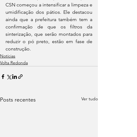
CSN começou a intensificar a limpeza e 
umidificação dos pátios. Ele destacou 
ainda que a prefeitura também tem a 
confirmação de que os filtros da 
sinterização, que serão montados para 
reduzir o pó preto, estão em fase de 
construção.
Notícias
Volta Redonda
Ver tudo
Posts recentes