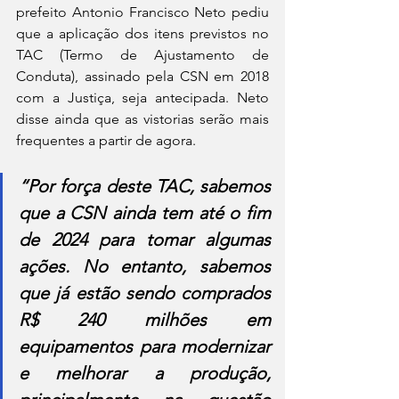
prefeito Antonio Francisco Neto pediu 
que a aplicação dos itens previstos no 
TAC (Termo de Ajustamento de 
Conduta), assinado pela CSN em 2018 
com a Justiça, seja antecipada. Neto 
disse ainda que as vistorias serão mais 
frequentes a partir de agora.
“Por força deste TAC, sabemos 
que a CSN ainda tem até o fim 
de 2024 para tomar algumas 
ações. No entanto, sabemos 
que já estão sendo comprados 
R$ 240 milhões em 
equipamentos para modernizar 
e melhorar a produção, 