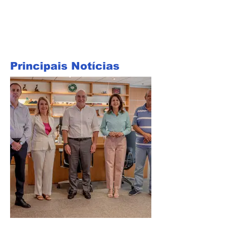
Principais Notícias