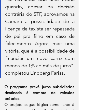
quando, apesar da decisão 
contrária do STF, aprovamos na 
Câmara a possibilidade de a 
licença de taxista ser repassada 
de pai pra filho em caso de 
falecimento. Agora, mais uma 
vitória, que é a possibilidade de 
financiar um novo carro com 
menos de 1% ao mês de juros”, 
completou Lindberg Farias.
O programa prevê juros subsidiados 
destinada à compra de veículos 
próprios.
O projeto segue lógica semelhante à 