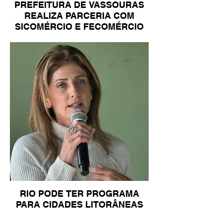
PREFEITURA DE VASSOURAS
REALIZA PARCERIA COM
SICOMÉRCIO E FECOMÉRCIO
RIO PODE TER PROGRAMA
PARA CIDADES LITORÂNEAS