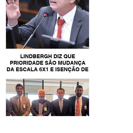
LINDBERGH DIZ QUE
PRIORIDADE SÃO MUDANÇA
DA ESCALA 6X1 E ISENÇÃO DE
IR