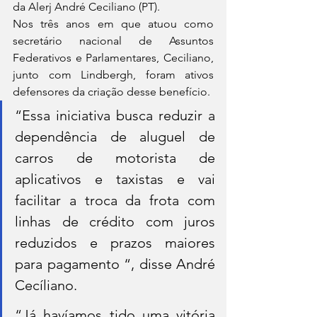
da Alerj André Ceciliano (PT).
Nos três anos em que atuou como 
secretário nacional de Assuntos 
Federativos e Parlamentares, Ceciliano, 
junto com Lindbergh, foram ativos 
defensores da criação desse benefício.
“Essa iniciativa busca reduzir a 
dependência de aluguel de 
carros de motorista de 
aplicativos e taxistas e vai 
facilitar a troca da frota com 
linhas de crédito com juros 
reduzidos e prazos maiores 
para pagamento “, disse André 
Cecíliano.
“Já havíamos tido uma vitória 