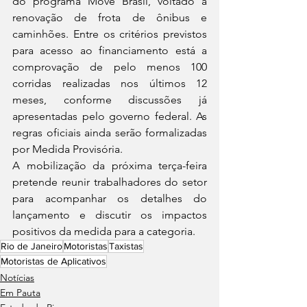
do programa Move Brasil, voltado à 
renovação de frota de ônibus e 
caminhões. Entre os critérios previstos 
para acesso ao financiamento está a 
comprovação de pelo menos 100 
corridas realizadas nos últimos 12 
meses, conforme discussões já 
apresentadas pelo governo federal. As 
regras oficiais ainda serão formalizadas 
por Medida Provisória.
A mobilização da próxima terça-feira 
pretende reunir trabalhadores do setor 
para acompanhar os detalhes do 
lançamento e discutir os impactos 
positivos da medida para a categoria.
Rio de Janeiro
Motoristas
Taxistas
Motoristas de Aplicativos
Notícias
Em Pauta