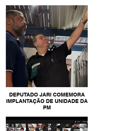
DEPUTADO JARI COMEMORA
IMPLANTAÇÃO DE UNIDADE DA
PM