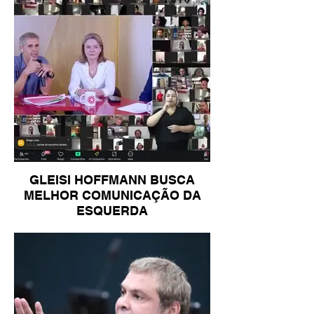
GLEISI HOFFMANN BUSCA
MELHOR COMUNICAÇÃO DA
ESQUERDA