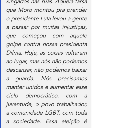
xingados nas ruas. Aquela farsa 
que Moro montou pra prender 
o presidente Lula levou a gente 
a passar por muitas injustiças, 
que começou com aquele 
golpe contra nossa presidenta 
Dilma. Hoje, as coisas voltaram 
ao lugar, mas nós não podemos 
descansar, não podemos baixar 
a guarda. Nós precisamos 
manter unidos e aumentar esse 
ciclo democrático, com a 
juventude, o povo trabalhador, 
a comunidade LGBT, com toda 
a sociedade. Essa eleição é 