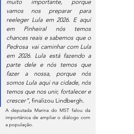
muito importante, porque 
vamos nos preparar para 
reeleger Lula em 2026. E aqui 
em Pinheiral nós temos 
chances reais e sabemos que o 
Pedrosa  vai caminhar com Lula 
em 2026. Lula está fazendo a 
parte dele e nós temos que 
fazer a nossa, porque nós 
somos Lula aqui na cidade, nós 
temos que nos unir, fortalecer e 
crescer”
, finalizou Lindbergh.
A deputada Marina do MST falou da 
importânica de ampliar o diálogo com 
a população.