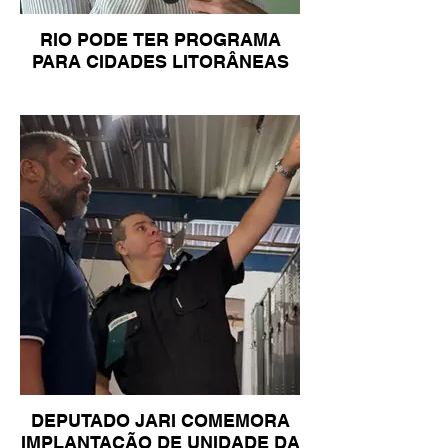
RIO PODE TER PROGRAMA
PARA CIDADES LITORÂNEAS
DEPUTADO JARI COMEMORA
IMPLANTAÇÃO DE UNIDADE DA