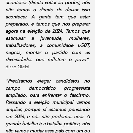
acontecer (direita voltar ao poder), nós 
não temos o direito de deixar isso 
acontecer. A gente tem que estar 
preparado, e temos que nos preparar 
agora na eleição de 2024. Temos que 
estimular a juventude, mulheres, 
trabalhadores, a comunidade LGBT, 
negros, montar o partido com as 
diversidades que refletem o povo”
, 
disse Gleisi.
“Precisamos eleger candidatos no 
campo democrático progressista 
ampliado, para enfrentar o fascismo. 
Passando a eleição municipal vamos 
ampliar, porque já estamos pensando 
em 2026, e nós não podemos errar. A 
grande batalha é a batalha política, nós 
não vamos mudar esse país com um ou 