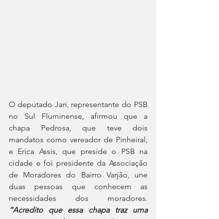
O deputado Jari, representante do PSB 
no Sul Fluminense, afirmou que a 
chapa Pedrosa, que teve dois 
mandatos como vereador de Pinheiral, 
e Erica Assis, que preside o PSB na 
cidade e foi presidente da Associação 
de Moradores do Bairro Varjão, une 
duas pessoas que conhecem as 
necessidades dos moradores. 
“Acredito que essa chapa traz uma 