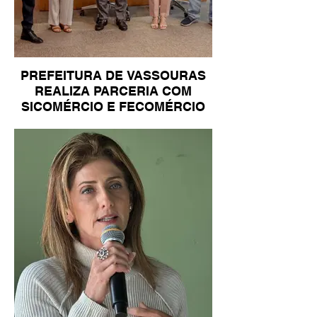
PREFEITURA DE VASSOURAS
REALIZA PARCERIA COM
SICOMÉRCIO E FECOMÉRCIO