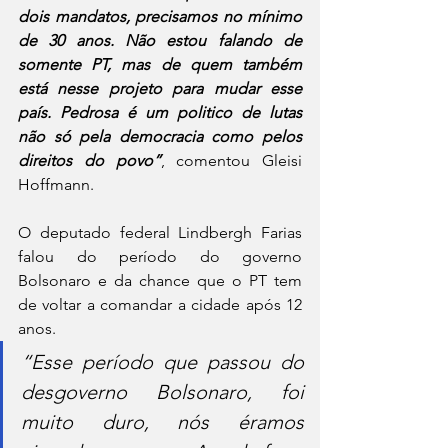
dois mandatos, precisamos no mínimo 
de 30 anos. Não estou falando de 
somente PT, mas de quem também 
está nesse projeto para mudar esse 
país. Pedrosa é um politico de lutas 
não só pela democracia como pelos 
direitos do povo”
, comentou Gleisi 
Hoffmann.
O deputado federal Lindbergh Farias 
falou do período do governo 
Bolsonaro e da chance que o PT tem 
de voltar a comandar a cidade após 12 
anos.
“Esse período que passou do 
desgoverno Bolsonaro, foi 
muito duro, nós éramos 