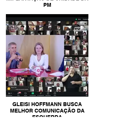
PM
GLEISI HOFFMANN BUSCA
MELHOR COMUNICAÇÃO DA
ESQUERDA