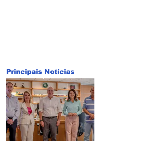
Principais Notícias