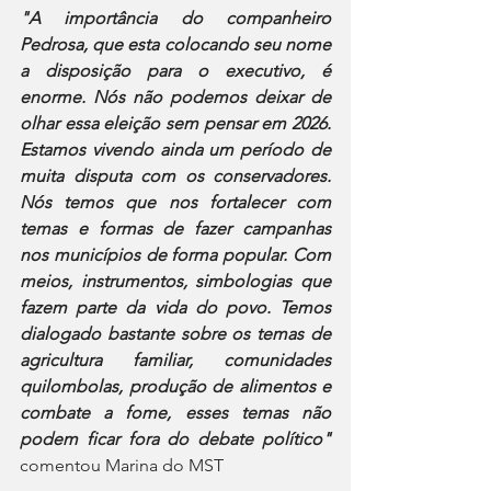
"A importância do companheiro 
Pedrosa, que esta colocando seu nome 
a disposição para o executivo, é 
enorme. Nós não podemos deixar de 
olhar essa eleição sem pensar em 2026. 
Estamos vivendo ainda um período de 
muita disputa com os conservadores. 
Nós temos que nos fortalecer com 
temas e formas de fazer campanhas 
nos municípios de forma popular. Com 
meios, instrumentos, simbologias que 
fazem parte da vida do povo. Temos 
dialogado bastante sobre os temas de 
agricultura familiar, comunidades 
quilombolas, produção de alimentos e 
combate a fome, esses temas não 
podem ficar fora do debate político"
comentou Marina do MST