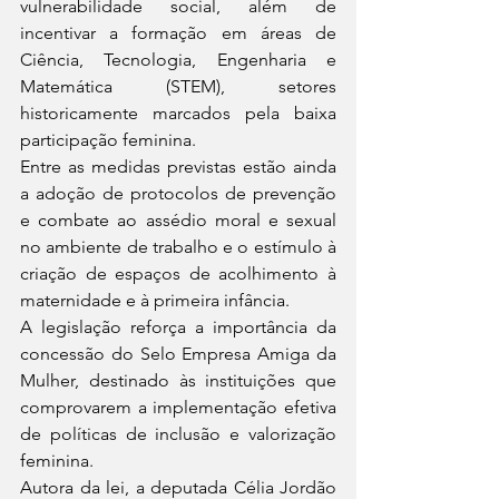
vulnerabilidade social, além de 
incentivar a formação em áreas de 
Ciência, Tecnologia, Engenharia e 
Matemática (STEM), setores 
historicamente marcados pela baixa 
participação feminina.
Entre as medidas previstas estão ainda 
a adoção de protocolos de prevenção 
e combate ao assédio moral e sexual 
no ambiente de trabalho e o estímulo à 
criação de espaços de acolhimento à 
maternidade e à primeira infância.
A legislação reforça a importância da 
concessão do Selo Empresa Amiga da 
Mulher, destinado às instituições que 
comprovarem a implementação efetiva 
de políticas de inclusão e valorização 
feminina.
Autora da lei, a deputada Célia Jordão 