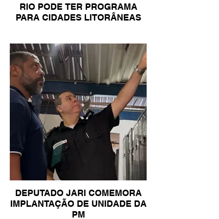
RIO PODE TER PROGRAMA
PARA CIDADES LITORÂNEAS
DEPUTADO JARI COMEMORA
IMPLANTAÇÃO DE UNIDADE DA
PM