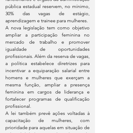
pública estadual reservem, no mínimo, 
30% das vagas de estágio, 
aprendizagem e trainee para mulheres.
A nova legislação tem como objetivo 
ampliar a participação feminina no 
mercado de trabalho e promover 
igualdade de oportunidades 
profissionais. Além da reserva de vagas, 
a política estabelece diretrizes para 
incentivar a equiparação salarial entre 
homens e mulheres que exerçam a 
mesma função, ampliar a presença 
feminina em cargos de liderança e 
fortalecer programas de qualificação 
profissional.
A lei também prevê ações voltadas à 
capacitação de mulheres, com 
prioridade para aquelas em situação de 