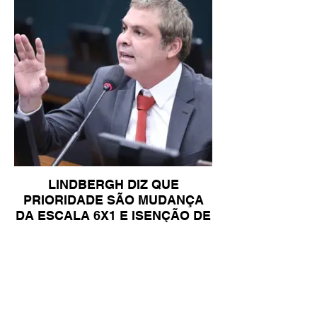
LINDBERGH DIZ QUE
PRIORIDADE SÃO MUDANÇA
DA ESCALA 6X1 E ISENÇÃO DE
IR