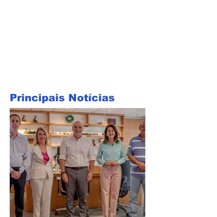
Principais Notícias