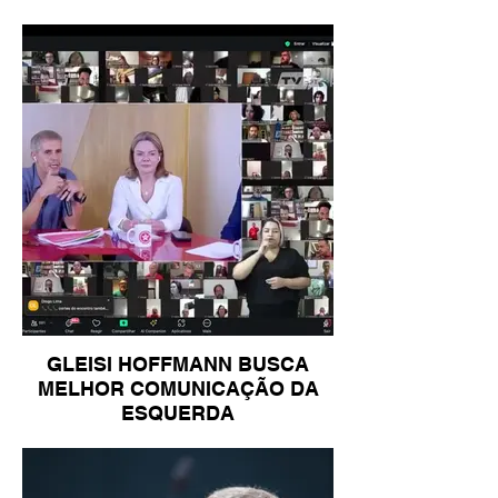
GLEISI HOFFMANN BUSCA
MELHOR COMUNICAÇÃO DA
ESQUERDA