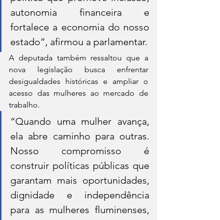
autonomia financeira e 
fortalece a economia do nosso 
estado”, afirmou a parlamentar.
A deputada também ressaltou que a 
nova legislação busca enfrentar 
desigualdades históricas e ampliar o 
acesso das mulheres ao mercado de 
trabalho.
“Quando uma mulher avança, 
ela abre caminho para outras. 
Nosso compromisso é 
construir políticas públicas que 
garantam mais oportunidades, 
dignidade e independência 
para as mulheres fluminenses, 