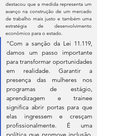
destacou que a medida representa um 
avanço na construção de um mercado 
de trabalho mais justo e também uma 
estratégia de desenvolvimento 
econômico para o estado.
“Com a sanção da Lei 11.119, 
damos um passo importante 
para transformar oportunidades 
em realidade. Garantir a 
presença das mulheres nos 
programas de estágio, 
aprendizagem e trainee 
significa abrir portas para que 
elas ingressem e cresçam 
profissionalmente. É uma 
política que promove inclusão, 