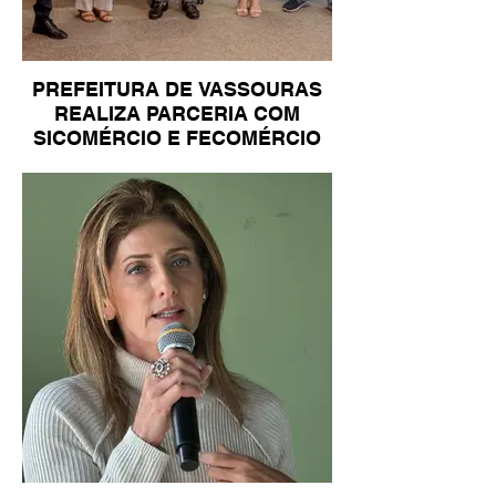
PREFEITURA DE VASSOURAS
REALIZA PARCERIA COM
SICOMÉRCIO E FECOMÉRCIO