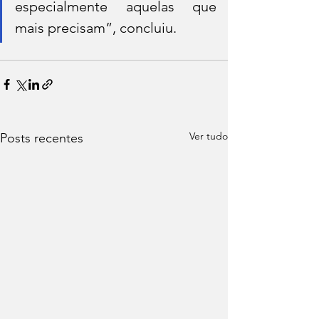
especialmente aquelas que 
mais precisam”, concluiu.
Ver tudo
Posts recentes