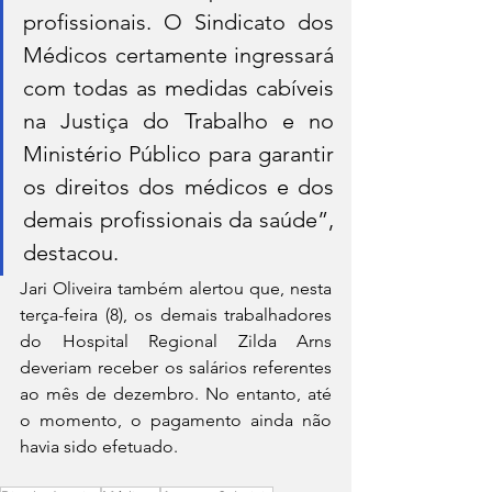
profissionais. O Sindicato dos 
Médicos certamente ingressará 
com todas as medidas cabíveis 
na Justiça do Trabalho e no 
Ministério Público para garantir 
os direitos dos médicos e dos 
demais profissionais da saúde”, 
destacou.
Jari Oliveira também alertou que, nesta 
terça-feira (8), os demais trabalhadores 
do Hospital Regional Zilda Arns 
deveriam receber os salários referentes 
ao mês de dezembro. No entanto, até 
o momento, o pagamento ainda não 
havia sido efetuado.