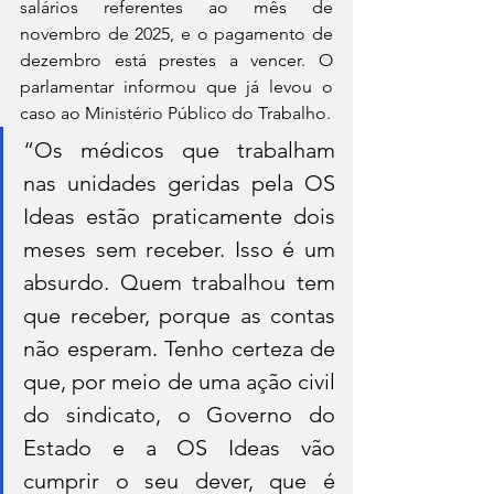
salários referentes ao mês de 
novembro de 2025, e o pagamento de 
dezembro está prestes a vencer. O 
parlamentar informou que já levou o 
caso ao Ministério Público do Trabalho.
“Os médicos que trabalham 
nas unidades geridas pela OS 
Ideas estão praticamente dois 
meses sem receber. Isso é um 
absurdo. Quem trabalhou tem 
que receber, porque as contas 
não esperam. Tenho certeza de 
que, por meio de uma ação civil 
do sindicato, o Governo do 
Estado e a OS Ideas vão 
cumprir o seu dever, que é 