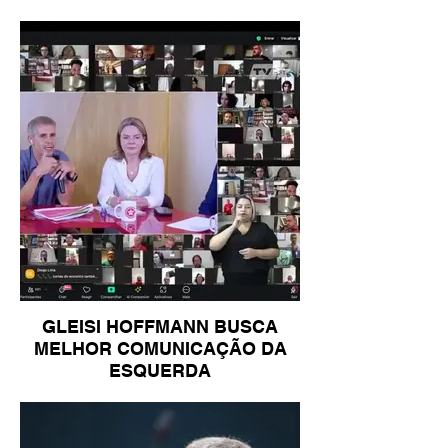
GLEISI HOFFMANN BUSCA
MELHOR COMUNICAÇÃO DA
ESQUERDA