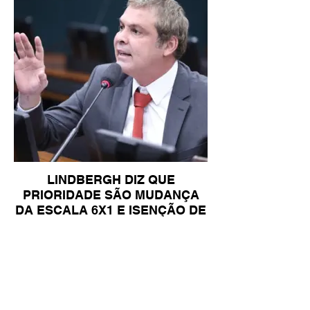
LINDBERGH DIZ QUE
PRIORIDADE SÃO MUDANÇA
DA ESCALA 6X1 E ISENÇÃO DE
IR