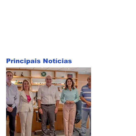
Principais Notícias