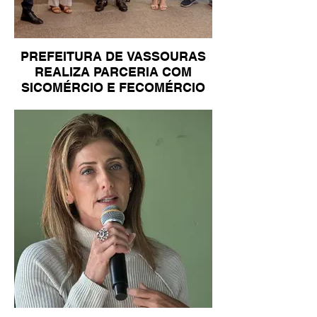
PREFEITURA DE VASSOURAS
REALIZA PARCERIA COM
SICOMÉRCIO E FECOMÉRCIO