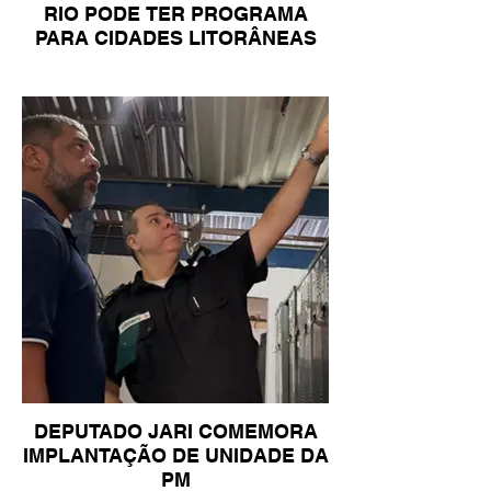
RIO PODE TER PROGRAMA
PARA CIDADES LITORÂNEAS
DEPUTADO JARI COMEMORA
IMPLANTAÇÃO DE UNIDADE DA
PM