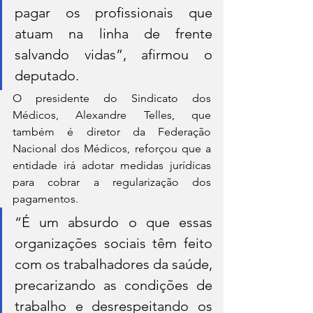
pagar os profissionais que 
atuam na linha de frente 
salvando vidas”, afirmou o 
deputado.
O presidente do Sindicato dos 
Médicos, Alexandre Telles, que 
também é diretor da Federação 
Nacional dos Médicos, reforçou que a 
entidade irá adotar medidas jurídicas 
para cobrar a regularização dos 
pagamentos.
“É um absurdo o que essas 
organizações sociais têm feito 
com os trabalhadores da saúde, 
precarizando as condições de 
trabalho e desrespeitando os 