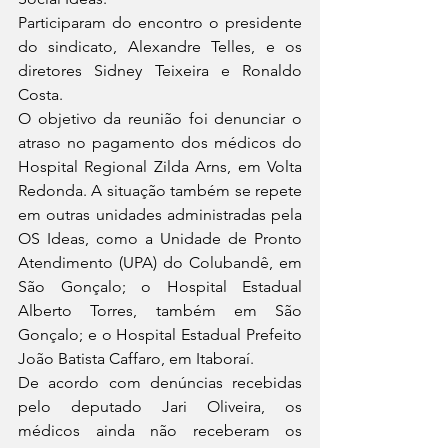
Participaram do encontro o presidente 
do sindicato, Alexandre Telles, e os 
diretores Sidney Teixeira e Ronaldo 
Costa.
O objetivo da reunião foi denunciar o 
atraso no pagamento dos médicos do 
Hospital Regional Zilda Arns, em Volta 
Redonda. A situação também se repete 
em outras unidades administradas pela 
OS Ideas, como a Unidade de Pronto 
Atendimento (UPA) do Colubandê, em 
São Gonçalo; o Hospital Estadual 
Alberto Torres, também em São 
Gonçalo; e o Hospital Estadual Prefeito 
João Batista Caffaro, em Itaboraí.
De acordo com denúncias recebidas 
pelo deputado Jari Oliveira, os 
médicos ainda não receberam os 