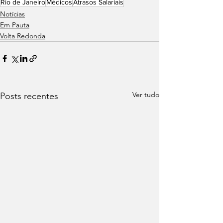
Rio de Janeiro
Médicos
Atrasos Salariais
Notícias
Em Pauta
Volta Redonda
Ver tudo
Posts recentes