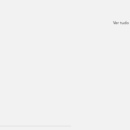
Ver tudo