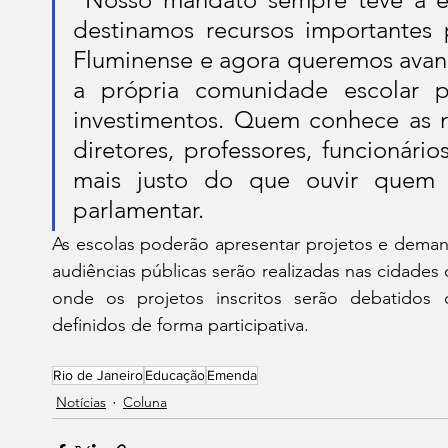
destinamos recursos importantes p
Fluminense e agora queremos avanç
a própria comunidade escolar pa
investimentos. Quem conhece as n
diretores, professores, funcionário
mais justo do que ouvir quem 
parlamentar.
As escolas poderão apresentar projetos e deman
audiências públicas serão realizadas nas cidades
onde os projetos inscritos serão debatido
definidos de forma participativa.
Rio de Janeiro
Educação
Emenda
Notícias
Coluna