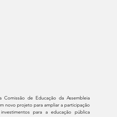
da Comissão de Educação da Assembleia 
m novo projeto para ampliar a participação 
investimentos para a educação pública 