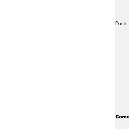
Posts
Come