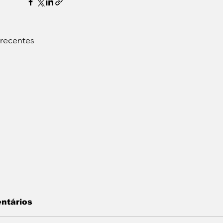
 recentes
ntários