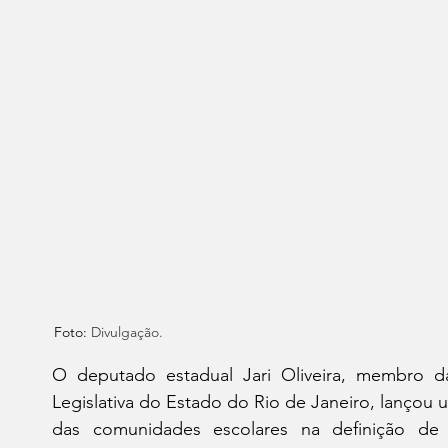
Foto: 
Divulgação.
O deputado estadual Jari Oliveira, membro 
Legislativa do Estado do Rio de Janeiro, lançou u
das comunidades escolares na definição de 