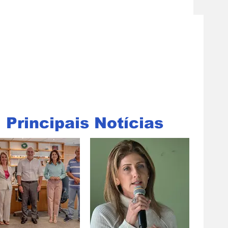
Principais Notícias