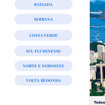
BAIXADA
SERRANA
COSTA VERDE
SUL FLUMINENSE
NORTE E NOROESTE
VOLTA REDONDA
Todos