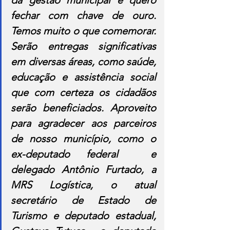
fechar com chave de ouro. 
Temos muito o que comemorar. 
Serão entregas significativas 
em diversas áreas, como saúde, 
educação e assistência social 
que com certeza os cidadãos 
serão beneficiados. Aproveito 
para agradecer aos parceiros 
de nosso município, como o 
ex-deputado federal  e 
delegado Antônio Furtado, a 
MRS Logística, o atual 
secretário de Estado de 
Turismo e deputado estadual, 