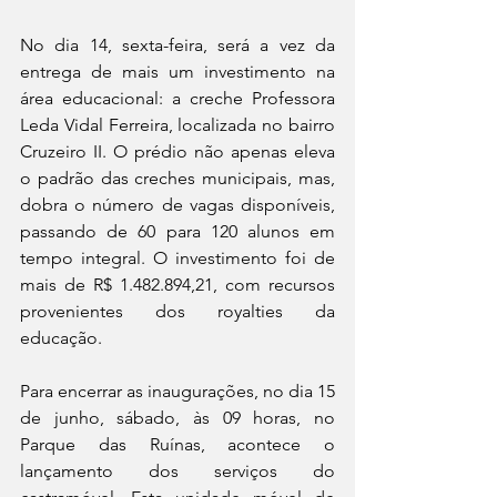
No dia 14, sexta-feira, será a vez da 
entrega de mais um investimento na 
área educacional: a creche Professora 
Leda Vidal Ferreira, localizada no bairro 
Cruzeiro II. O prédio não apenas eleva 
o padrão das creches municipais, mas, 
dobra o número de vagas disponíveis, 
passando de 60 para 120 alunos em 
tempo integral. O investimento foi de 
mais de R$ 1.482.894,21, com recursos 
provenientes dos royalties da 
educação.
Para encerrar as inaugurações, no dia 15 
de junho, sábado, às 09 horas, no 
Parque das Ruínas, acontece o 
lançamento dos serviços do 