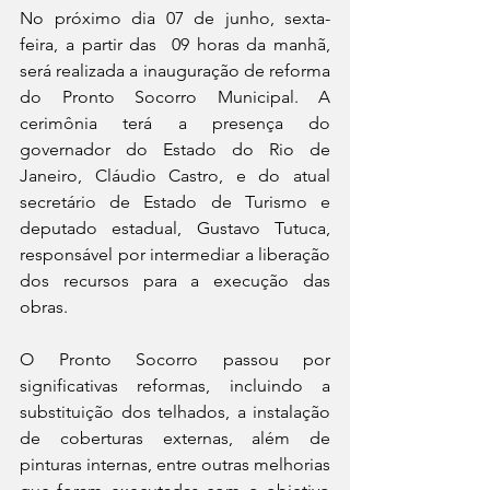
No próximo dia 07 de junho, sexta-
feira, a partir das  09 horas da manhã, 
será realizada a inauguração de reforma 
do Pronto Socorro Municipal. A 
cerimônia terá a presença do 
governador do Estado do Rio de 
Janeiro, Cláudio Castro, e do atual 
secretário de Estado de Turismo e 
deputado estadual, Gustavo Tutuca, 
responsável por intermediar a liberação 
dos recursos para a execução das 
obras.
O Pronto Socorro passou por 
significativas reformas, incluindo a 
substituição dos telhados, a instalação 
de coberturas externas, além de 
pinturas internas, entre outras melhorias 