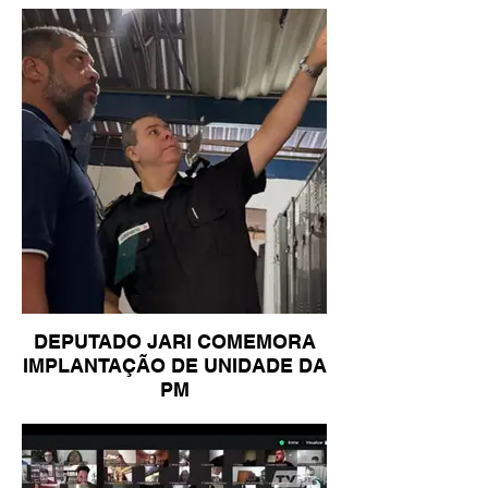
DEPUTADO JARI COMEMORA
IMPLANTAÇÃO DE UNIDADE DA
PM