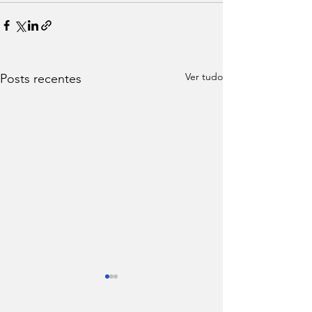
Ver tudo
Posts recentes