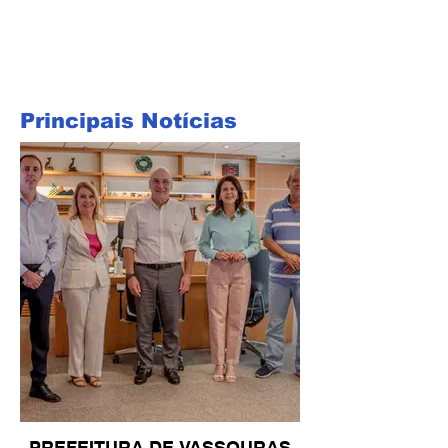
Principais Notícias
PREFEITURA DE VASSOURAS