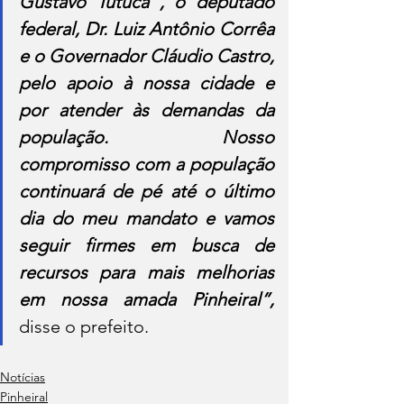
Gustavo Tutuca , o deputado 
federal, Dr. Luiz Antônio Corrêa 
e o Governador Cláudio Castro, 
pelo apoio à nossa cidade e 
por atender às demandas da 
população. Nosso 
compromisso com a população 
continuará de pé até o último 
dia do meu mandato e vamos 
seguir firmes em busca de 
recursos para mais melhorias 
em nossa amada Pinheiral”, 
disse o prefeito.
Notícias
Pinheiral