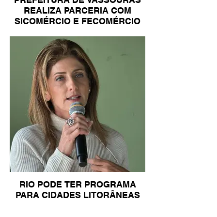
REALIZA PARCERIA COM
SICOMÉRCIO E FECOMÉRCIO
RIO PODE TER PROGRAMA
PARA CIDADES LITORÂNEAS