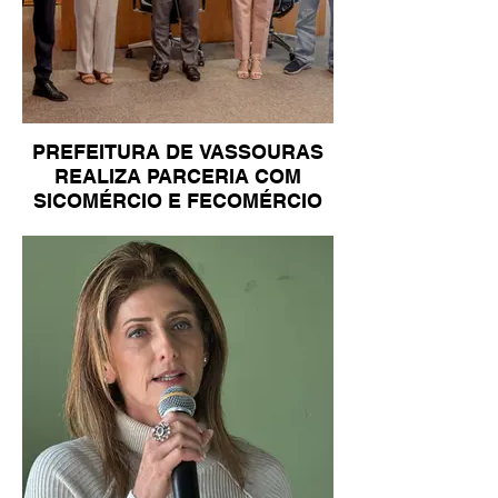
PREFEITURA DE VASSOURAS
REALIZA PARCERIA COM
SICOMÉRCIO E FECOMÉRCIO