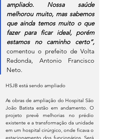
ampliado. Nossa saúde 
melhorou muito, mas sabemos 
que ainda temos muito o que 
fazer para ficar ideal, porém 
estamos no caminho certo”,
comentou o prefeito de Volta 
Redonda, Antonio Francisco 
Neto.
HSJB está sendo ampliado
As obras de ampliação do Hospital São 
João Batista estão em andamento. O 
projeto prevê melhorias no prédio 
existente e a transformação da unidade 
em um hospital cirúrgico, onde ficava o 
estacionamento dos funcionários. Será 