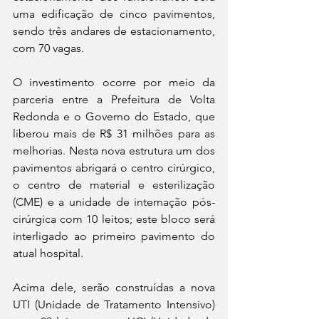
uma edificação de cinco pavimentos, 
sendo três andares de estacionamento, 
com 70 vagas.
O investimento ocorre por meio da 
parceria entre a Prefeitura de Volta 
Redonda e o Governo do Estado, que 
liberou mais de R$ 31 milhões para as 
melhorias. Nesta nova estrutura um dos 
pavimentos abrigará o centro cirúrgico, 
o centro de material e esterilização 
(CME) e a unidade de internação pós-
cirúrgica com 10 leitos; este bloco será 
interligado ao primeiro pavimento do 
atual hospital.
Acima dele, serão construídas a nova 
UTI (Unidade de Tratamento Intensivo) 