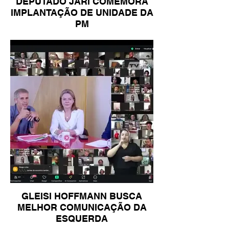
DEPUTADO JARI COMEMORA
IMPLANTAÇÃO DE UNIDADE DA
PM
GLEISI HOFFMANN BUSCA
MELHOR COMUNICAÇÃO DA
ESQUERDA