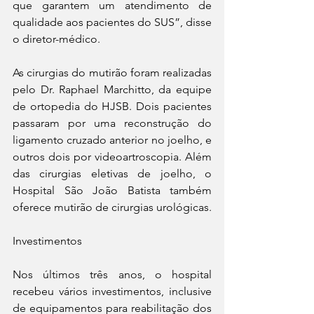
que garantem um atendimento de 
qualidade aos pacientes do SUS”, disse 
o diretor-médico.
As cirurgias do mutirão foram realizadas 
pelo Dr. Raphael Marchitto, da equipe 
de ortopedia do HJSB. Dois pacientes 
passaram por uma reconstrução do 
ligamento cruzado anterior no joelho, e 
outros dois por videoartroscopia. Além 
das cirurgias eletivas de joelho, o 
Hospital São João Batista também 
oferece mutirão de cirurgias urológicas.
Investimentos
Nos últimos três anos, o hospital 
recebeu vários investimentos, inclusive 
de equipamentos para reabilitação dos 