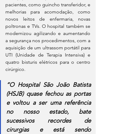
pacientes, como guincho transferidor, e 
melhorias para acomodação, como 
novos leitos de enfermaria, novas 
poltronas e TVs. O hospital também se 
modernizou agilizando e aumentando 
a segurança nos procedimentos, com a 
aquisição de um ultrassom portátil para 
UTI (Unidade de Terapia Intensiva) e 
quatro bisturis elétricos para o centro 
cirúrgico.
“O Hospital São João Batista 
(HSJB) quase fechou as portas 
e voltou a ser uma referência 
no nosso estado, bate 
sucessivos recordes de 
cirurgias e está sendo 