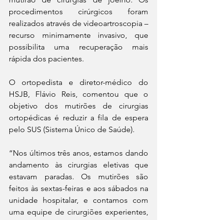
procedimentos cirúrgicos foram 
realizados através de videoartroscopia – 
recurso minimamente invasivo, que 
possibilita uma recuperação mais 
rápida dos pacientes.
O ortopedista e diretor-médico do 
HSJB, Flávio Reis, comentou que o 
objetivo dos mutirões de cirurgias 
ortopédicas é reduzir a fila de espera 
pelo SUS (Sistema Único de Saúde).
“Nos últimos três anos, estamos dando 
andamento às cirurgias eletivas que 
estavam paradas. Os mutirões são 
feitos às sextas-feiras e aos sábados na 
unidade hospitalar, e contamos com 
uma equipe de cirurgiões experientes, 