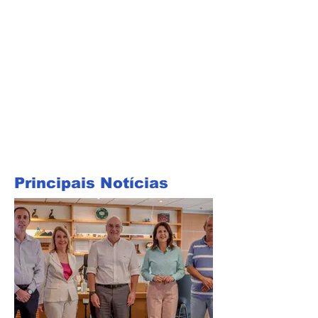
Principais Notícias