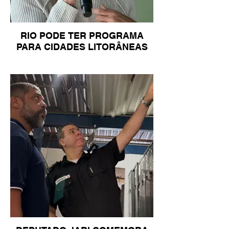
RIO PODE TER PROGRAMA
PARA CIDADES LITORÂNEAS