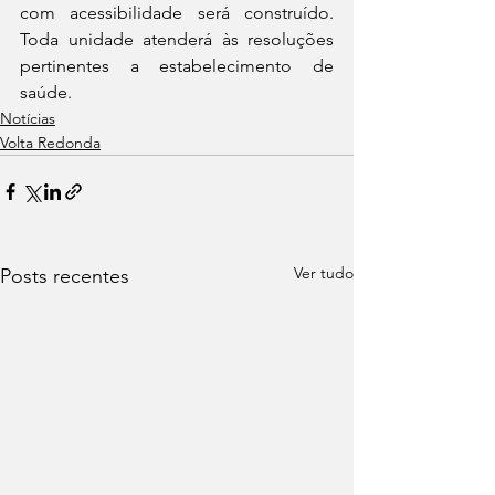
com acessibilidade será construído. 
Toda unidade atenderá às resoluções 
pertinentes a estabelecimento de 
saúde.
Notícias
Volta Redonda
Ver tudo
Posts recentes