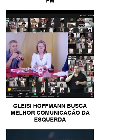
PM
GLEISI HOFFMANN BUSCA
MELHOR COMUNICAÇÃO DA
ESQUERDA