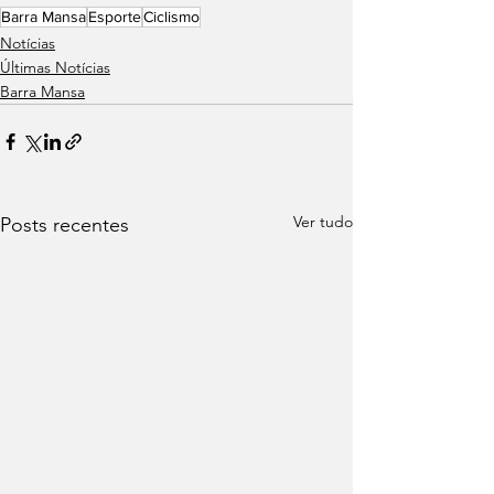
Barra Mansa
Esporte
Ciclismo
Notícias
Últimas Notícias
Barra Mansa
Ver tudo
Posts recentes