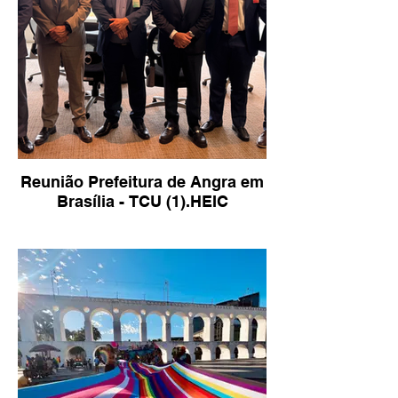
Reunião Prefeitura de Angra em
Brasília - TCU (1).HEIC