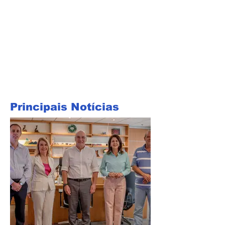
Principais Notícias