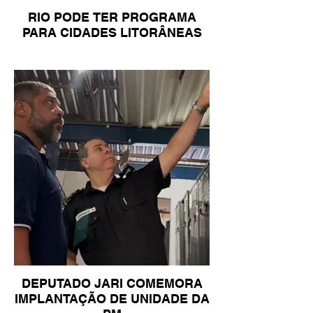
RIO PODE TER PROGRAMA
PARA CIDADES LITORÂNEAS
DEPUTADO JARI COMEMORA
IMPLANTAÇÃO DE UNIDADE DA