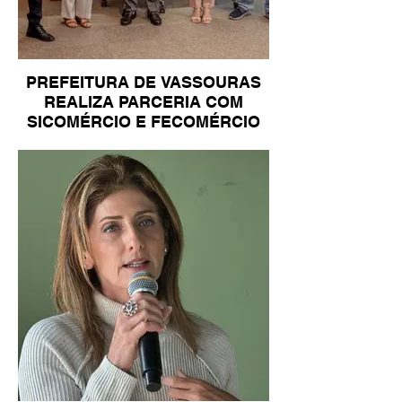
PREFEITURA DE VASSOURAS
REALIZA PARCERIA COM
SICOMÉRCIO E FECOMÉRCIO