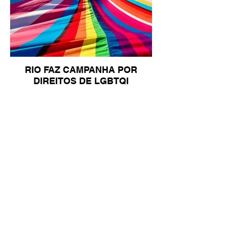
RIO FAZ CAMPANHA POR
DIREITOS DE LGBTQI