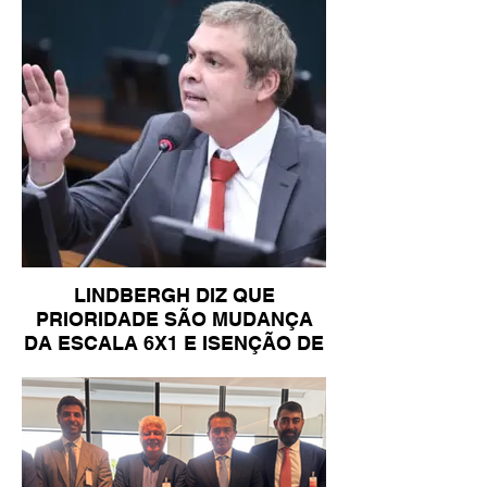
LINDBERGH DIZ QUE
PRIORIDADE SÃO MUDANÇA
DA ESCALA 6X1 E ISENÇÃO DE
IR