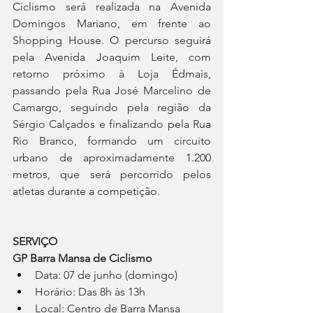
Ciclismo será realizada na Avenida 
Domingos Mariano, em frente ao 
Shopping House. O percurso seguirá 
pela Avenida Joaquim Leite, com 
retorno próximo à Loja Édmais, 
passando pela Rua José Marcelino de 
Camargo, seguindo pela região da 
Sérgio Calçados e finalizando pela Rua 
Rio Branco, formando um circuito 
urbano de aproximadamente 1.200 
metros, que será percorrido pelos 
atletas durante a competição.
SERVIÇO
GP Barra Mansa de Ciclismo
Data: 07 de junho (domingo)
Horário: Das 8h às 13h
Local: Centro de Barra Mansa 