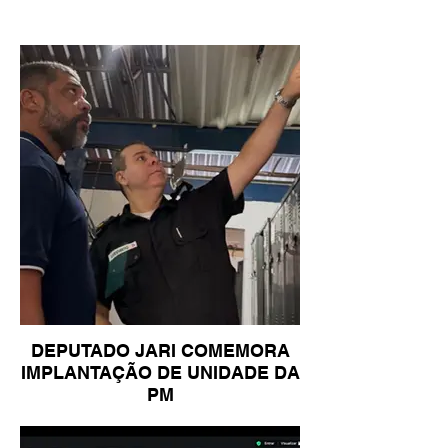
DEPUTADO JARI COMEMORA
IMPLANTAÇÃO DE UNIDADE DA
PM