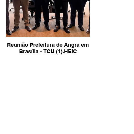
Reunião Prefeitura de Angra em
Brasília - TCU (1).HEIC