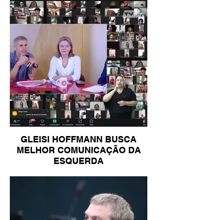
GLEISI HOFFMANN BUSCA
MELHOR COMUNICAÇÃO DA
ESQUERDA