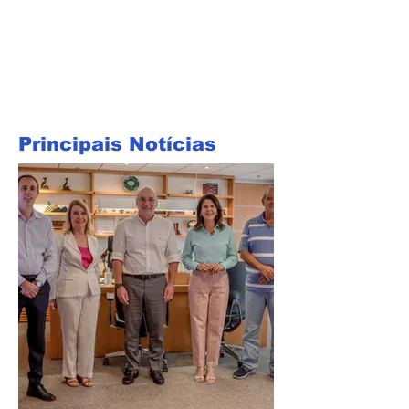
Principais Notícias