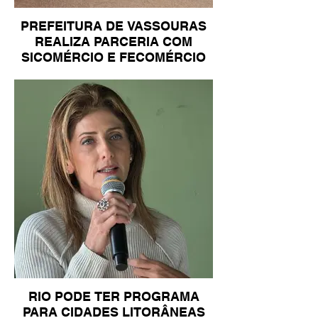
PREFEITURA DE VASSOURAS
REALIZA PARCERIA COM
SICOMÉRCIO E FECOMÉRCIO
RIO PODE TER PROGRAMA
PARA CIDADES LITORÂNEAS