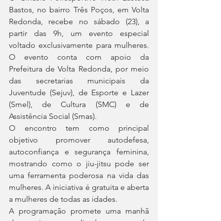
Bastos, no bairro Três Poços, em Volta 
Redonda, recebe no sábado (23), a 
partir das 9h, um evento especial 
voltado exclusivamente para mulheres. 
O evento conta com apoio da 
Prefeitura de Volta Redonda, por meio 
das secretarias municipais da 
Juventude (Sejuv), de Esporte e Lazer 
(Smel), de Cultura (SMC) e de 
Assistência Social (Smas).
O encontro tem como principal 
objetivo promover autodefesa, 
autoconfiança e segurança feminina, 
mostrando como o jiu-jitsu pode ser 
uma ferramenta poderosa na vida das 
mulheres. A iniciativa é gratuita e aberta 
a mulheres de todas as idades.
A programação promete uma manhã 