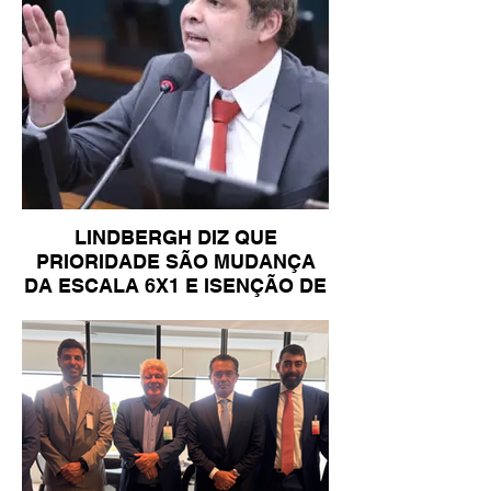
LINDBERGH DIZ QUE
PRIORIDADE SÃO MUDANÇA
DA ESCALA 6X1 E ISENÇÃO DE
IR