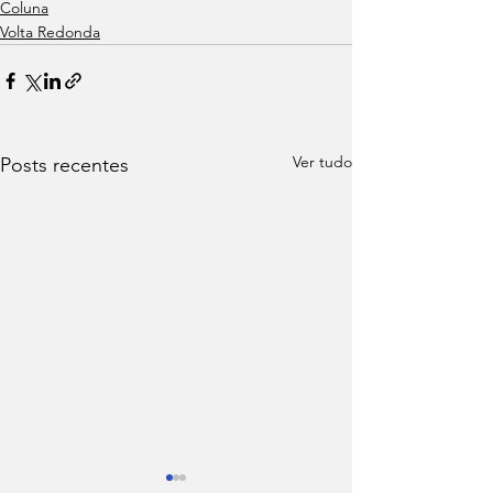
Coluna
Volta Redonda
Ver tudo
Posts recentes