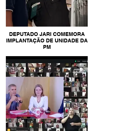
DEPUTADO JARI COMEMORA
IMPLANTAÇÃO DE UNIDADE DA
PM