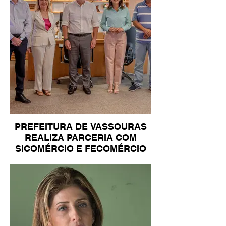
PREFEITURA DE VASSOURAS
REALIZA PARCERIA COM
SICOMÉRCIO E FECOMÉRCIO