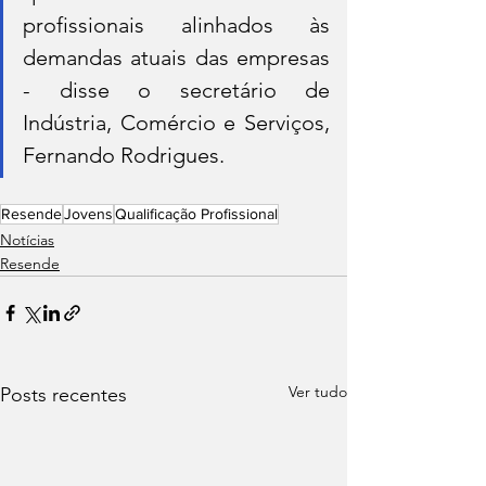
profissionais alinhados às 
demandas atuais das empresas 
- disse o secretário de 
Indústria, Comércio e Serviços, 
Fer
nando Rodrigues. 
Resende
Jovens
Qualificação Profissional
Notícias
Resende
Ver tudo
Posts recentes