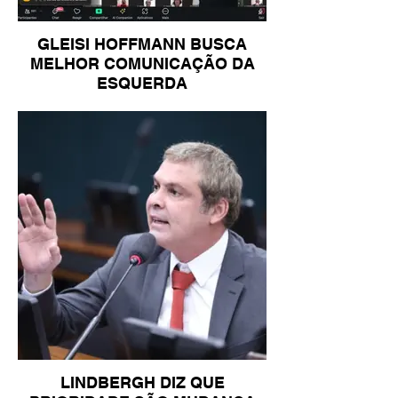
GLEISI HOFFMANN BUSCA
MELHOR COMUNICAÇÃO DA
ESQUERDA
LINDBERGH DIZ QUE