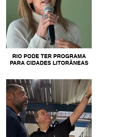
RIO PODE TER PROGRAMA
PARA CIDADES LITORÂNEAS