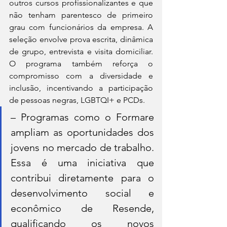
outros cursos profissionalizantes e que 
não tenham parentesco de primeiro 
grau com funcionários da empresa. A 
seleção envolve prova escrita, dinâmica 
de grupo, entrevista e visita domiciliar. 
O programa também reforça o 
compromisso com a diversidade e 
inclusão, incentivando a participação 
de pessoas negras, LGBTQI+ e PCDs.
– Programas como o Formare 
ampliam as oportunidades dos 
jovens no mercado de trabalho. 
Essa é uma iniciativa que 
contribui diretamente para o 
desenvolvimento social e 
econômico de Resende, 
qualificando os novos 