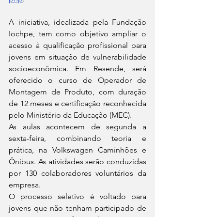
A iniciativa, idealizada pela Fundação 
Iochpe, tem como objetivo ampliar o 
acesso à qualificação profissional para 
jovens em situação de vulnerabilidade 
socioeconômica. Em Resende, será 
oferecido o curso de Operador de 
Montagem de Produto, com duração 
de 12 meses e certificação reconhecida 
pelo Ministério da Educação (MEC).
As aulas acontecem de segunda a 
sexta-feira, combinando teoria e 
prática, na Volkswagen Caminhões e 
Ônibus. As atividades serão conduzidas 
por 130 colaboradores voluntários da 
empresa.
O processo seletivo é voltado para 
jovens que não tenham participado de 