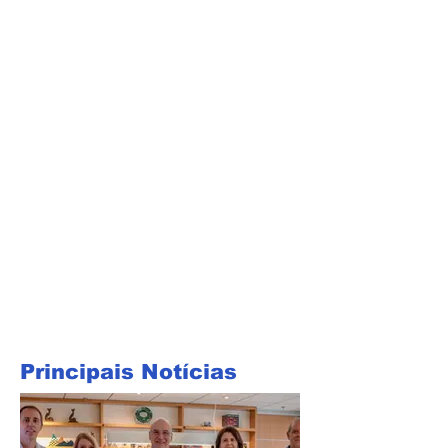
Principais Notícias