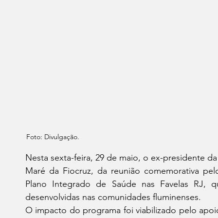
Foto: Divulgação.
Nesta sexta-feira, 29 de maio, o ex-presidente da
Maré da Fiocruz, da reunião comemorativa pelos
Plano Integrado de Saúde nas Favelas RJ, qu
desenvolvidas nas comunidades fluminenses.
O impacto do programa foi viabilizado pelo apoio