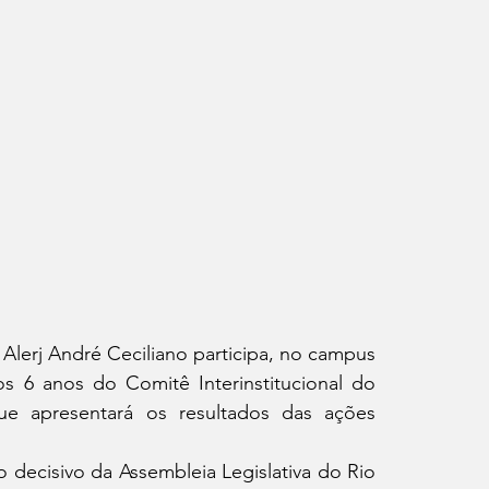
 Alerj André Ceciliano participa, no campus 
 6 anos do Comitê Interinstitucional do 
e apresentará os resultados das ações 
 decisivo da Assembleia Legislativa do Rio 