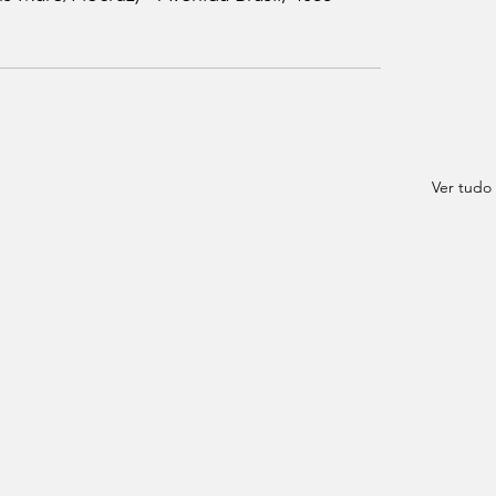
Ver tudo