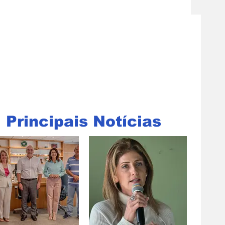
Principais Notícias