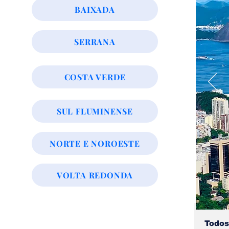
BAIXADA
SERRANA
COSTA VERDE
SUL FLUMINENSE
NORTE E NOROESTE
VOLTA REDONDA
Todos