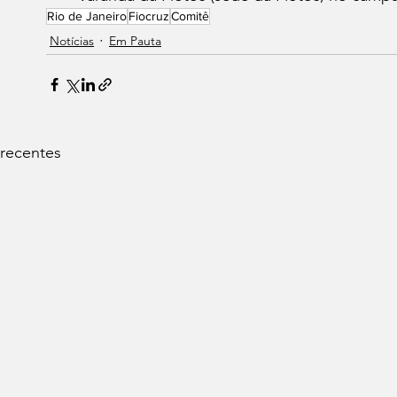
Rio de Janeiro
Fiocruz
Comitê
Notícias
Em Pauta
 recentes