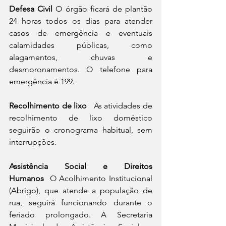
Defesa Civil
 O órgão ficará de plantão 
24 horas todos os dias para atender 
casos de emergência e eventuais 
calamidades públicas, como 
alagamentos, chuvas e 
desmoronamentos. O telefone para 
emergência é 199.  
Recolhimento de lixo  
 As atividades de 
recolhimento de lixo doméstico 
seguirão o cronograma habitual, sem 
interrupções.   
Assistência Social e Direitos 
Humanos 
 O Acolhimento Institucional 
(Abrigo), que atende a população de 
rua, seguirá funcionando durante o 
feriado prolongado. A Secretaria 