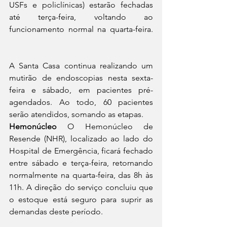
USFs e policlínicas) estarão fechadas 
até terça-feira, voltando ao 
funcionamento normal na quarta-feira. 
A Santa Casa continua realizando um 
mutirão de endoscopias nesta sexta-
feira e sábado, em pacientes pré-
agendados. Ao todo, 60 pacientes 
serão atendidos, somando as etapas. 
Hemonúcleo
 O Hemonúcleo de 
Resende (NHR), localizado ao lado do 
Hospital de Emergência, ficará fechado 
entre sábado e terça-feira, retornando 
normalmente na quarta-feira, das 8h às 
11h. A direção do serviço concluiu que 
o estoque está seguro para suprir as 
demandas deste período. 