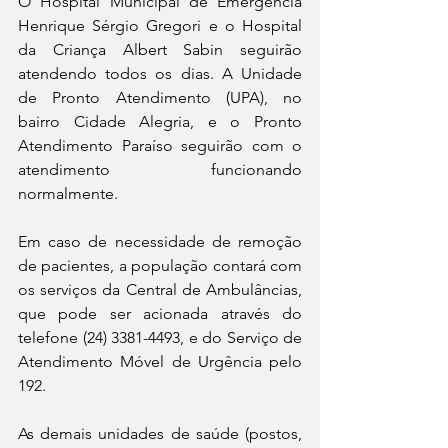
O Hospital Municipal de Emergência 
Henrique Sérgio Gregori e o Hospital 
da Criança Albert Sabin seguirão 
atendendo todos os dias. A Unidade 
de Pronto Atendimento (UPA), no 
bairro Cidade Alegria, e o Pronto 
Atendimento Paraíso seguirão com o 
atendimento funcionando 
normalmente.   
Em caso de necessidade de remoção 
de pacientes, a população contará com 
os serviços da Central de Ambulâncias, 
que pode ser acionada através do 
telefone (24) 3381-4493, e do Serviço de 
Atendimento Móvel de Urgência pelo 
192.   
As demais unidades de saúde (postos, 