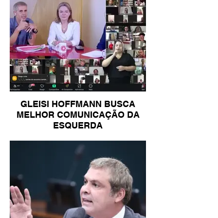
GLEISI HOFFMANN BUSCA
MELHOR COMUNICAÇÃO DA
ESQUERDA