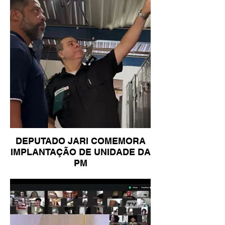
DEPUTADO JARI COMEMORA
IMPLANTAÇÃO DE UNIDADE DA
PM