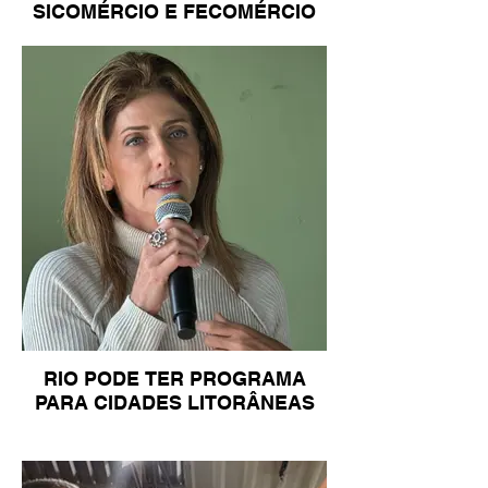
SICOMÉRCIO E FECOMÉRCIO
RIO PODE TER PROGRAMA
PARA CIDADES LITORÂNEAS