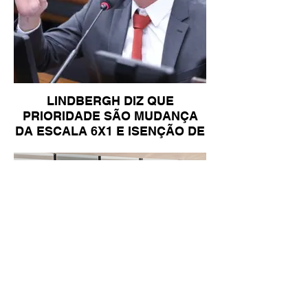
LINDBERGH DIZ QUE
PRIORIDADE SÃO MUDANÇA
DA ESCALA 6X1 E ISENÇÃO DE
IR