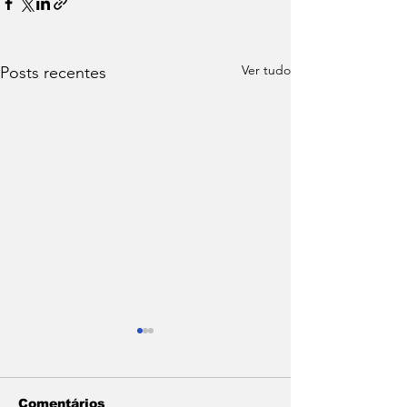
Ver tudo
Posts recentes
Comentários