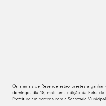
Os animais de Resende estão prestes a ganhar 
domingo, dia 18, mais uma edição da Feira de
Prefeitura em parceria com a Secretaria Municipa