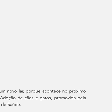
um novo lar, porque acontece no próximo 
 Adoção de cães e gatos, promovida pela 
l de Saúde. 