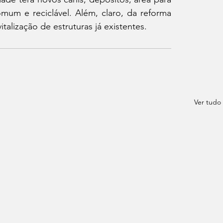
omum e reciclável. Além, claro, da reforma 
italização de estruturas já existentes. 
Ver tudo