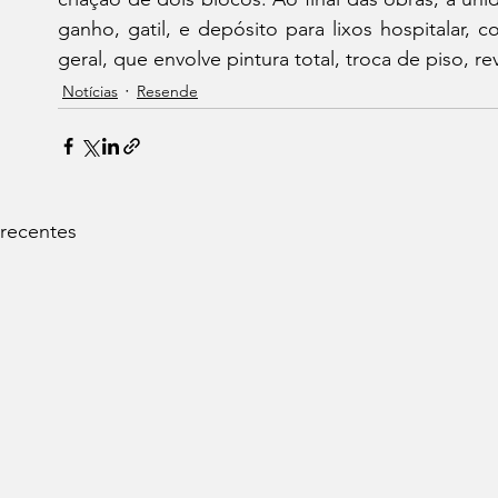
ganho, gatil, e depósito para lixos hospitalar, c
geral, que envolve pintura total, troca de piso, rev
Notícias
Resende
 recentes