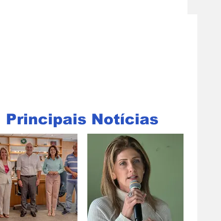
Principais Notícias