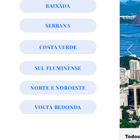
BAIXADA
SERRANA
COSTA VERDE
SUL FLUMINENSE
NORTE E NOROESTE
VOLTA REDONDA
Todos