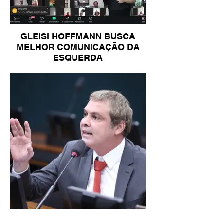
GLEISI HOFFMANN BUSCA
MELHOR COMUNICAÇÃO DA
ESQUERDA