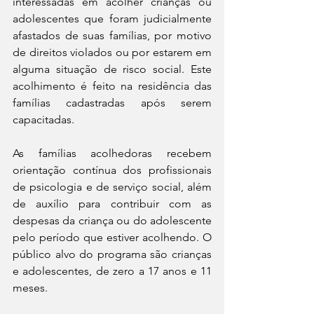
interessadas em acolher crianças ou 
adolescentes que foram judicialmente 
afastados de suas famílias, por motivo 
de direitos violados ou por estarem em 
alguma situação de risco social. Este 
acolhimento é feito na residência das 
famílias cadastradas após serem 
capacitadas. 
As famílias acolhedoras recebem 
orientação contínua dos profissionais 
de psicologia e de serviço social, além 
de auxílio para contribuir com as 
despesas da criança ou do adolescente 
pelo período que estiver acolhendo. O 
público alvo do programa são crianças 
e adolescentes, de zero a 17 anos e 11 
meses.