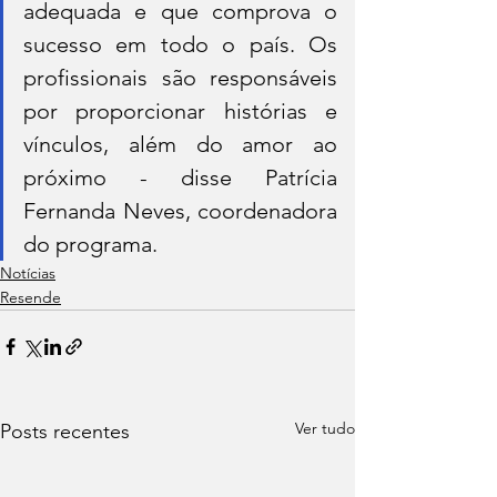
adequada e que comprova o 
sucesso em todo o país. Os 
profissionais são responsáveis 
por proporcionar histórias e 
vínculos, além do amor ao 
próximo - disse Patrícia 
Fernanda Neves, coordenadora 
do programa.
Notícias
Resende
Ver tudo
Posts recentes