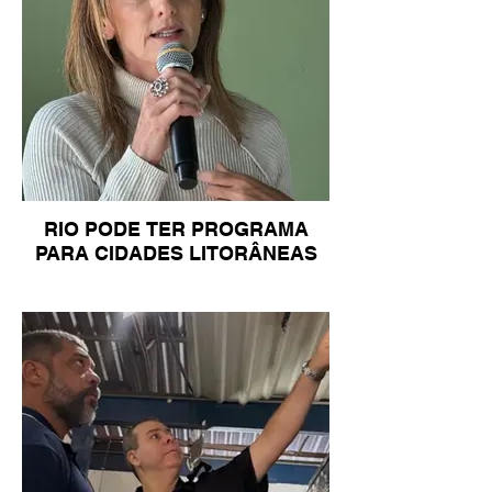
RIO PODE TER PROGRAMA
PARA CIDADES LITORÂNEAS