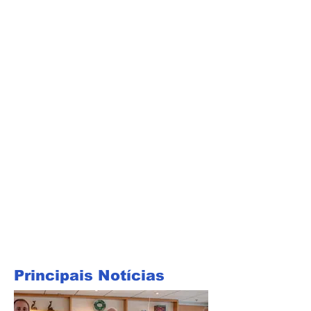
Principais Notícias