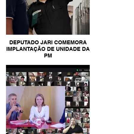
DEPUTADO JARI COMEMORA
IMPLANTAÇÃO DE UNIDADE DA
PM