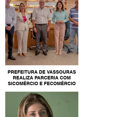
PREFEITURA DE VASSOURAS
REALIZA PARCERIA COM
SICOMÉRCIO E FECOMÉRCIO