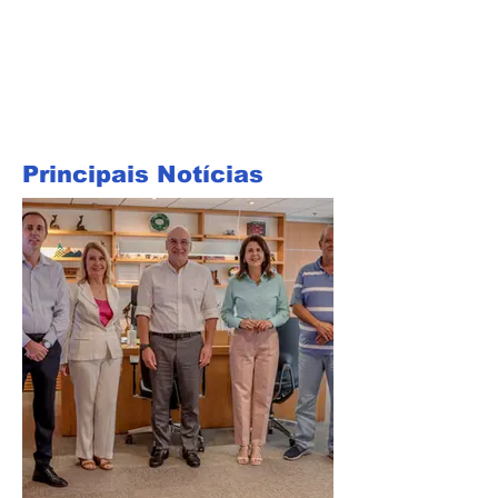
Principais Notícias