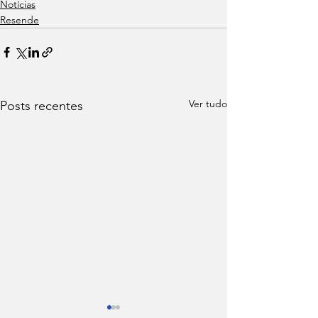
Notícias
Resende
Ver tudo
Posts recentes