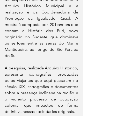
Arquivo Histórico Municipal e a 
realização é da Coordenadoria de 
Promoção da Igualdade Racial. A 
mostra é composta por  20 banners que 
contam a História dos Puri, povo 
originário do Sudeste, que dominava 
os sertões entre as serras do Mar e 
Mantiqueira, ao longo do Rio Paraíba 
do Sul. 
A pesquisa, realizada Arquivo Histórico, 
apresenta iconografias produzidas 
pelos viajantes que aqui passaram no 
século XIX, cartografias e documentos 
sobre a presença indígena na região e 
o violento processo de ocupação 
colonial que impactou de forma 
definitiva nessas sociedades originais.