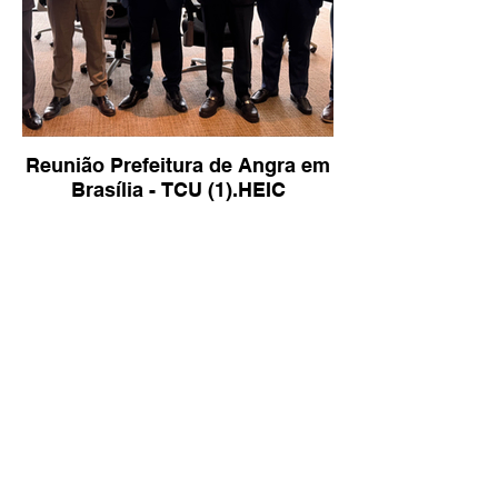
Reunião Prefeitura de Angra em
Brasília - TCU (1).HEIC