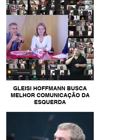
GLEISI HOFFMANN BUSCA
MELHOR COMUNICAÇÃO DA
ESQUERDA