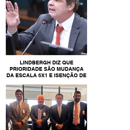
LINDBERGH DIZ QUE
PRIORIDADE SÃO MUDANÇA
DA ESCALA 6X1 E ISENÇÃO DE
IR