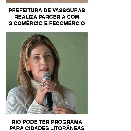
PREFEITURA DE VASSOURAS
REALIZA PARCERIA COM
SICOMÉRCIO E FECOMÉRCIO
RIO PODE TER PROGRAMA
PARA CIDADES LITORÂNEAS