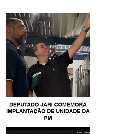
DEPUTADO JARI COMEMORA
IMPLANTAÇÃO DE UNIDADE DA
PM