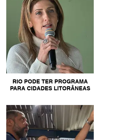
RIO PODE TER PROGRAMA
PARA CIDADES LITORÂNEAS