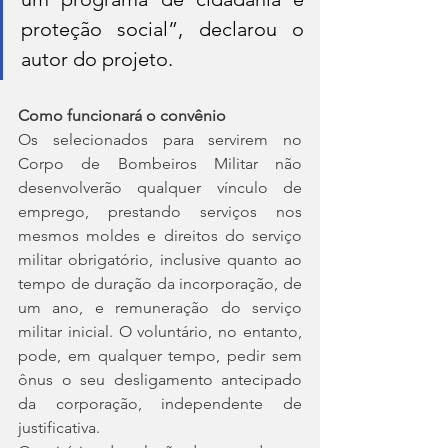
proteção social”, declarou o 
autor do projeto.
Como funcionará o convênio
Os selecionados para servirem no 
Corpo de Bombeiros Militar não 
desenvolverão qualquer vínculo de 
emprego, prestando serviços nos 
mesmos moldes e direitos do serviço 
militar obrigatório, inclusive quanto ao 
tempo de duração da incorporação, de 
um ano, e remuneração do serviço 
militar inicial. O voluntário, no entanto, 
pode, em qualquer tempo, pedir sem 
ônus o seu desligamento antecipado 
da corporação, independente de 
justificativa.