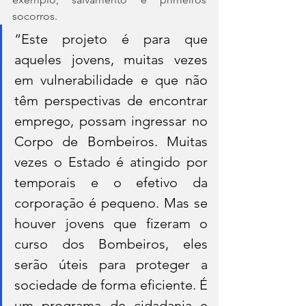
socorros.
“Este projeto é para que 
aqueles jovens, muitas vezes 
em vulnerabilidade e que não 
têm perspectivas de encontrar 
emprego, possam ingressar no 
Corpo de Bombeiros. Muitas 
vezes o Estado é atingido por 
temporais e o efetivo da 
corporação é pequeno. Mas se 
houver jovens que fizeram o 
curso dos Bombeiros, eles 
serão úteis para proteger a 
sociedade de forma eficiente. É 
um programa de cidadania e 