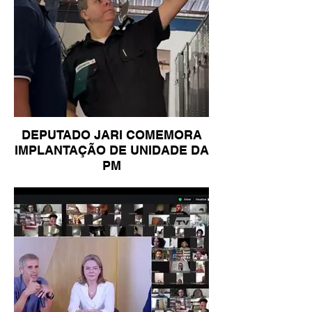
DEPUTADO JARI COMEMORA
IMPLANTAÇÃO DE UNIDADE DA
PM