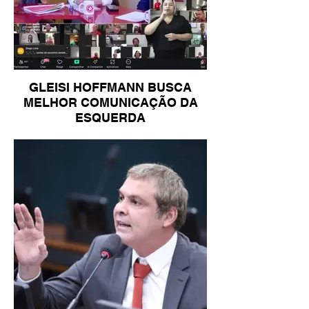
GLEISI HOFFMANN BUSCA
MELHOR COMUNICAÇÃO DA
ESQUERDA