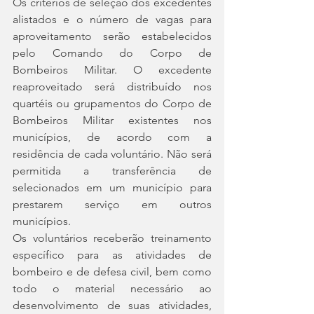
Os critérios de seleção dos excedentes 
alistados e o número de vagas para 
aproveitamento serão estabelecidos 
pelo Comando do Corpo de 
Bombeiros Militar. O excedente 
reaproveitado será distribuído nos 
quartéis ou grupamentos do Corpo de 
Bombeiros Militar existentes nos 
municípios, de acordo com a 
residência de cada voluntário. Não será 
permitida a transferência de 
selecionados em um município para 
prestarem serviço em outros 
municípios.
Os voluntários receberão treinamento 
específico para as atividades de 
bombeiro e de defesa civil, bem como 
todo o material necessário ao 
desenvolvimento de suas atividades, 