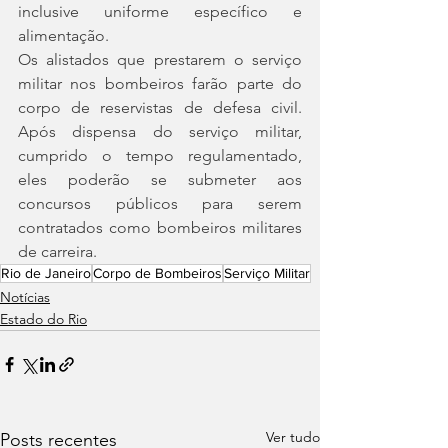
inclusive uniforme específico e 
alimentação.
Os alistados que prestarem o serviço 
militar nos bombeiros farão parte do 
corpo de reservistas de defesa civil. 
Após dispensa do serviço militar, 
cumprido o tempo regulamentado, 
eles poderão se submeter aos 
concursos públicos para serem 
contratados como bombeiros militares 
de carreira.
Rio de Janeiro
Corpo de Bombeiros
Serviço Militar
Notícias
Estado do Rio
Ver tudo
Posts recentes