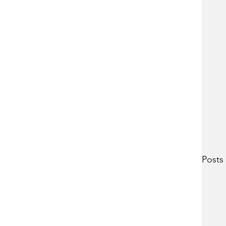
Posts