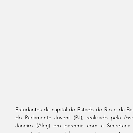
Estudantes da capital do Estado do Rio e da Bai
do Parlamento Juvenil (PJ), realizado pela Ass
Janeiro (Alerj) em parceria com a Secretaria