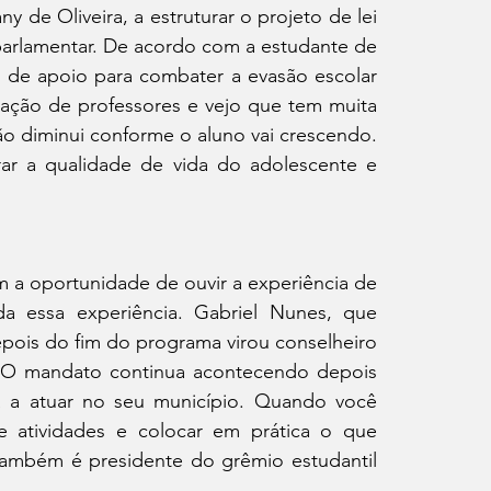
 de Oliveira, a estruturar o projeto de lei 
arlamentar. De acordo com a estudante de 
 de apoio para combater a evasão escolar 
ação de professores e vejo que tem muita 
ão diminui conforme o aluno vai crescendo. 
r a qualidade de vida do adolescente e 
 a oportunidade de ouvir a experiência de 
a essa experiência. Gabriel Nunes, que 
pois do fim do programa virou conselheiro 
. “O mandato continua acontecendo depois 
 a atuar no seu município. Quando você 
de atividades e colocar em prática o que 
ambém é presidente do grêmio estudantil 