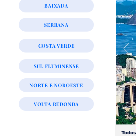
BAIXADA
SERRANA
COSTA VERDE
SUL FLUMINENSE
NORTE E NOROESTE
VOLTA REDONDA
Todos