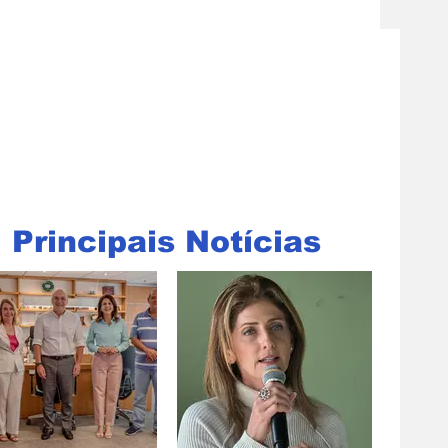
Principais Notícias