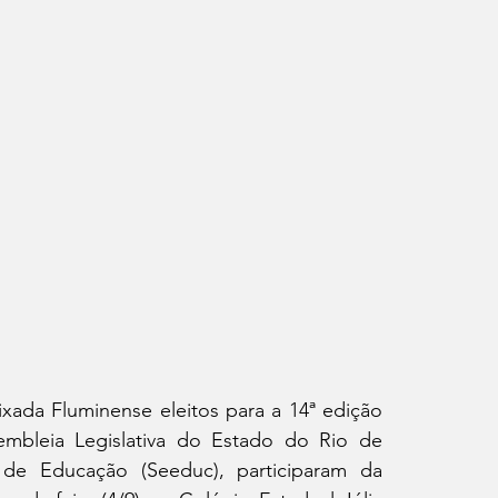
xada Fluminense eleitos para a 14ª edição 
embleia Legislativa do Estado do Rio de 
 de Educação (Seeduc), participaram da 