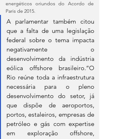
energéticos oriundos do Acordo de 
Paris de 2015.
A parlamentar também citou 
que a falta de uma legislação 
federal sobre o tema impacta 
negativamente o 
desenvolvimento da indústria 
eólica offshore brasileiro.“O 
Rio reúne toda a infraestrutura 
necessária para o pleno 
desenvolvimento do setor, já 
que dispõe de aeroportos, 
portos, estaleiros, empresas de 
petróleo e gás com expertise 
em exploração offshore, 