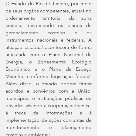
O Estado do Rio de Janeiro, por meio 
de seus órgãos competentes, atuará no 
ordenamento territorial da zona 
costeira, respeitando os planos de 
gerenciamento costeiro e os 
instrumentos nacionais e federais. A 
atuação estadual acontecerá de forma 
articulada com o Plano Nacional de 
Energia, o Zoneamento Ecológio 
Econômico e o Plano de Espaço 
Marinho, conforme legislação federal. 
Além disso, o Estado poderá firmar 
acordos e convênios com a União, 
municípios e instituições públicas ou 
privadas, visando à cooperação técnica, 
à troca de informações e à 
implementação de ações conjuntas de 
monitoramento e planejamento 
costeiro e ambiental.