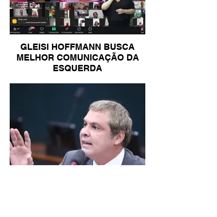
GLEISI HOFFMANN BUSCA
MELHOR COMUNICAÇÃO DA
ESQUERDA