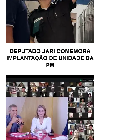
DEPUTADO JARI COMEMORA
IMPLANTAÇÃO DE UNIDADE DA
PM