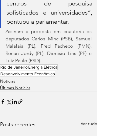
centros de pesquisa 
sofisticados e universidades”, 
pontuou a parlamentar.
Assinam a proposta em coautoria os 
deputados Carlos Minc (PSB), Samuel 
Malafaia (PL), Fred Pacheco (PMN), 
Renan Jordy (PL), Dionisio Lins (PP) e 
Luiz Paulo (PSD).
Rio de Janeiro
Energia Elétrica
Desenvolvimento Econômico
Notícias
Últimas Notícias
Ver tudo
Posts recentes