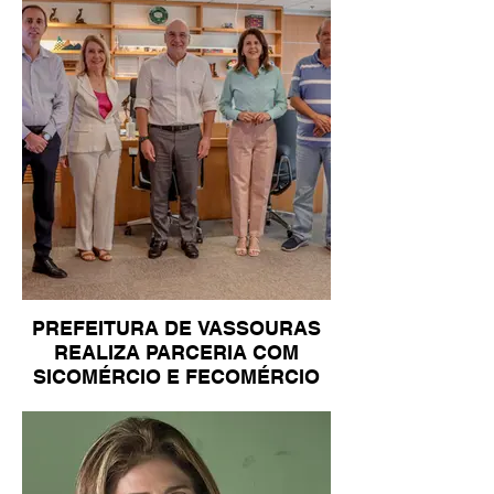
PREFEITURA DE VASSOURAS
REALIZA PARCERIA COM
SICOMÉRCIO E FECOMÉRCIO