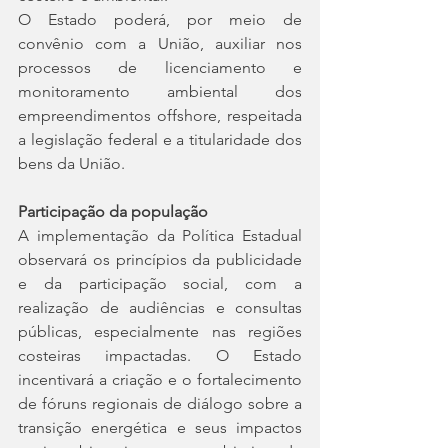
O Estado poderá, por meio de 
convênio com a União, auxiliar nos 
processos de licenciamento e 
monitoramento ambiental dos 
empreendimentos offshore, respeitada 
a legislação federal e a titularidade dos 
bens da União.
Participação da população
A implementação da Política Estadual 
observará os princípios da publicidade 
e da participação social, com a 
realização de audiências e consultas 
públicas, especialmente nas regiões 
costeiras impactadas. O Estado 
incentivará a criação e o fortalecimento 
de fóruns regionais de diálogo sobre a 
transição energética e seus impactos 