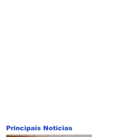
Principais Notícias