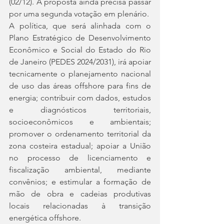
(02/12). A proposta ainda precisa passar 
por uma segunda votação em plenário.
A política, que será alinhada com o 
Plano Estratégico de Desenvolvimento 
Econômico e Social do Estado do Rio 
de Janeiro (PEDES 2024/2031), irá apoiar 
tecnicamente o planejamento nacional 
de uso das áreas offshore para fins de 
energia; contribuir com dados, estudos 
e diagnósticos territoriais, 
socioeconômicos e ambientais; 
promover o ordenamento territorial da 
zona costeira estadual; apoiar a União 
no processo de licenciamento e 
fiscalização ambiental, mediante 
convênios; e estimular a formação de 
mão de obra e cadeias produtivas 
locais relacionadas à transição 
energética offshore.