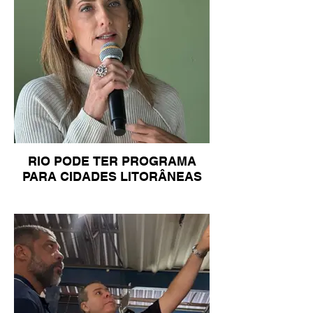
RIO PODE TER PROGRAMA
PARA CIDADES LITORÂNEAS