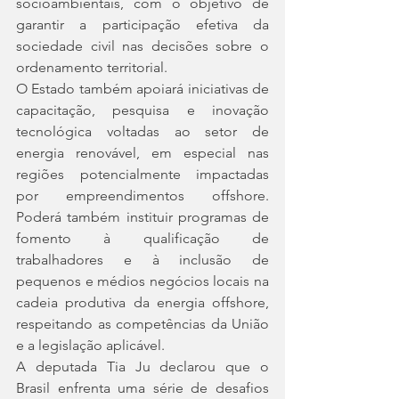
socioambientais, com o objetivo de 
garantir a participação efetiva da 
sociedade civil nas decisões sobre o 
ordenamento territorial.
O Estado também apoiará iniciativas de 
capacitação, pesquisa e inovação 
tecnológica voltadas ao setor de 
energia renovável, em especial nas 
regiões potencialmente impactadas 
por empreendimentos offshore. 
Poderá também instituir programas de 
fomento à qualificação de 
trabalhadores e à inclusão de 
pequenos e médios negócios locais na 
cadeia produtiva da energia offshore, 
respeitando as competências da União 
e a legislação aplicável.
A deputada Tia Ju declarou que o 
Brasil enfrenta uma série de desafios 