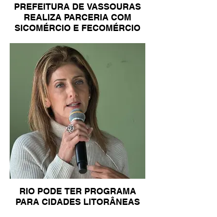
PREFEITURA DE VASSOURAS
REALIZA PARCERIA COM
SICOMÉRCIO E FECOMÉRCIO
RIO PODE TER PROGRAMA
PARA CIDADES LITORÂNEAS