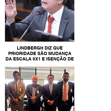
LINDBERGH DIZ QUE
PRIORIDADE SÃO MUDANÇA
DA ESCALA 6X1 E ISENÇÃO DE
IR