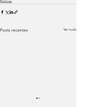
Notícias
Ver tudo
Posts recentes