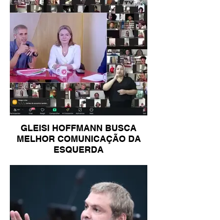
GLEISI HOFFMANN BUSCA
MELHOR COMUNICAÇÃO DA
ESQUERDA