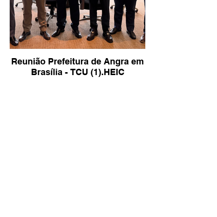
Reunião Prefeitura de Angra em
Brasília - TCU (1).HEIC