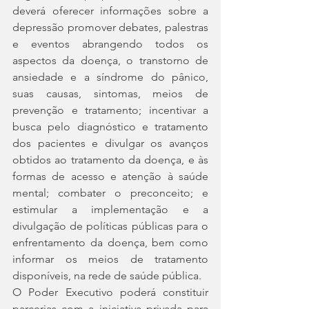
deverá oferecer informações sobre a 
depressão promover debates, palestras 
e eventos abrangendo todos os 
aspectos da doença, o transtorno de 
ansiedade e a síndrome do pânico, 
suas causas, sintomas, meios de 
prevenção e tratamento; incentivar a 
busca pelo diagnóstico e tratamento 
dos pacientes e divulgar os avanços 
obtidos ao tratamento da doença, e às 
formas de acesso e atenção à saúde 
mental; combater o preconceito; e 
estimular a implementação e a 
divulgação de políticas públicas para o 
enfrentamento da doença, bem como 
informar os meios de tratamento 
disponíveis, na rede de saúde pública.
O Poder Executivo poderá constituir 
parcerias com a iniciativa privada para 