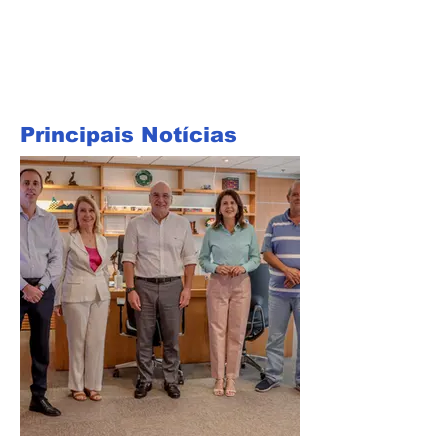
Principais Notícias