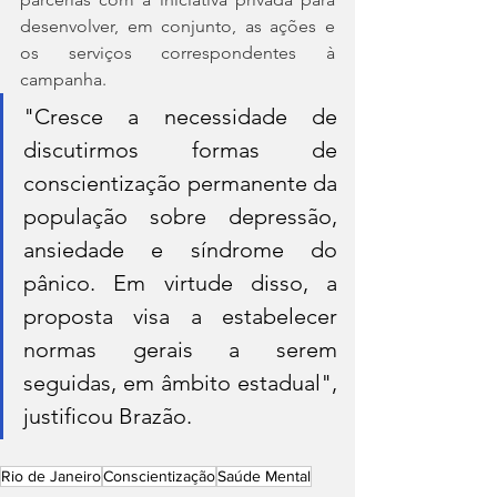
desenvolver, em conjunto, as ações e 
os serviços correspondentes à 
campanha.
"Cresce a necessidade de 
discutirmos formas de 
conscientização permanente da 
população sobre depressão, 
ansiedade e síndrome do 
pânico. Em virtude disso, a 
proposta visa a estabelecer 
normas gerais a serem 
seguidas, em âmbito estadual", 
justificou Brazão.
Rio de Janeiro
Conscientização
Saúde Mental