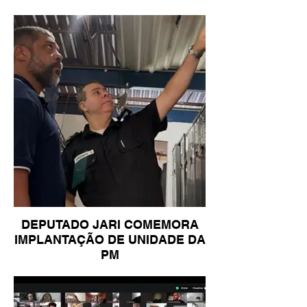
DEPUTADO JARI COMEMORA
IMPLANTAÇÃO DE UNIDADE DA
PM