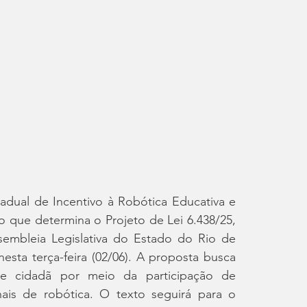
dual de Incentivo à Robótica Educativa e 
o que determina o Projeto de Lei 6.438/25, 
embleia Legislativa do Estado do Rio de 
esta terça-feira (02/06). A proposta busca 
 e cidadã por meio da participação de 
ais de robótica. O texto seguirá para o 