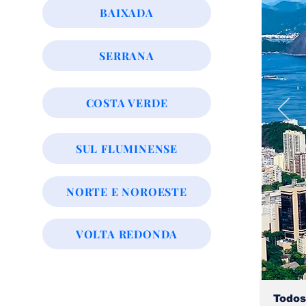
BAIXADA
SERRANA
COSTA VERDE
SUL FLUMINENSE
NORTE E NOROESTE
VOLTA REDONDA
Todos