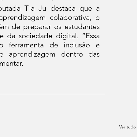
eputada Tia Ju destaca que a 
aprendizagem colaborativa, o 
lém de preparar os estudantes 
e da sociedade digital. “Essa 
o ferramenta de inclusão e 
e aprendizagem dentro das 
amentar.
Ver tudo