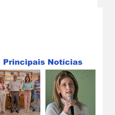
Principais Notícias