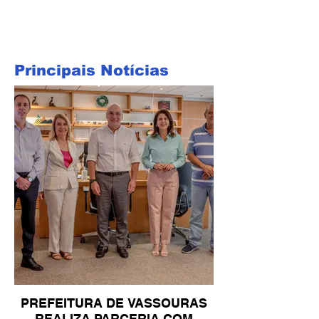
Principais Notícias
PREFEITURA DE VASSOURAS
REALIZA PARCERIA COM