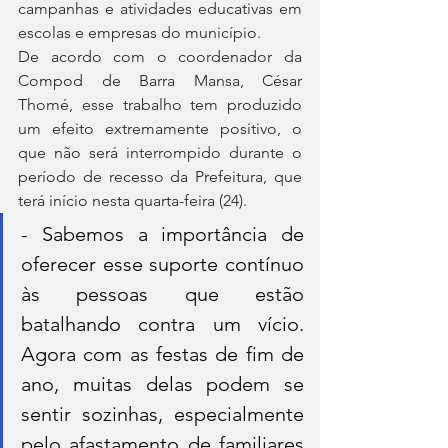
campanhas e atividades educativas em 
escolas e empresas do município.
De acordo com o coordenador da 
Compod de Barra Mansa, César 
Thomé, esse trabalho tem produzido 
um efeito extremamente positivo, o 
que não será interrompido durante o 
período de recesso da Prefeitura, que 
terá início nesta quarta-feira (24).
- Sabemos a importância de 
oferecer esse suporte contínuo 
às pessoas que estão 
batalhando contra um vício. 
Agora com as festas de fim de 
ano, muitas delas podem se 
sentir sozinhas, especialmente 
pelo afastamento de familiares 