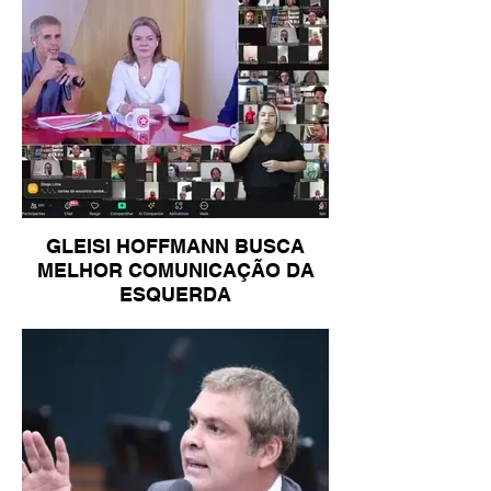
GLEISI HOFFMANN BUSCA
MELHOR COMUNICAÇÃO DA
ESQUERDA