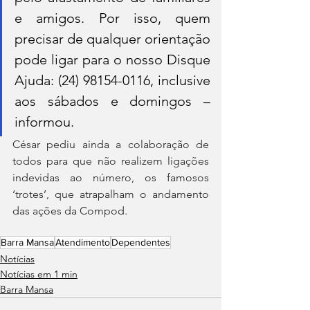
e amigos. Por isso, quem 
precisar de qualquer orientação 
pode ligar para o nosso Disque 
Ajuda: (24) 98154-0116, inclusive 
aos sábados e domingos – 
informou.
César pediu ainda a colaboração de 
todos para que não realizem ligações 
indevidas ao número, os famosos 
‘trotes’, que atrapalham o andamento 
das ações da Compod.
Barra Mansa
Atendimento
Dependentes
Notícias
Notícias em 1 min
Barra Mansa