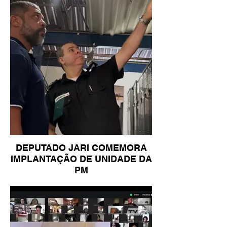
DEPUTADO JARI COMEMORA
IMPLANTAÇÃO DE UNIDADE DA
PM