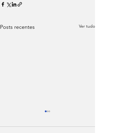
Ver tudo
Posts recentes