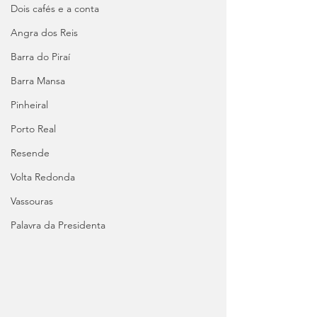
Dois cafés e a conta
Angra dos Reis
Barra do Piraí
Barra Mansa
Pinheiral
Porto Real
Resende
Volta Redonda
Vassouras
Palavra da Presidenta