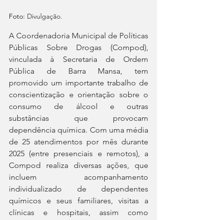
Foto: 
Divulgação.
A Coordenadoria Municipal de Políticas 
Públicas Sobre Drogas (Compod), 
vinculada à Secretaria de Ordem 
Pública de Barra Mansa, tem 
promovido um importante trabalho de 
conscientização e orientação sobre o 
consumo de álcool e outras 
substâncias que provocam 
dependência química. Com uma média 
de 25 atendimentos por mês durante 
2025 (entre presenciais e remotos), a 
Compod realiza diversas ações, que 
incluem acompanhamento 
individualizado de dependentes 
químicos e seus familiares, visitas a 
clínicas e hospitais, assim como 