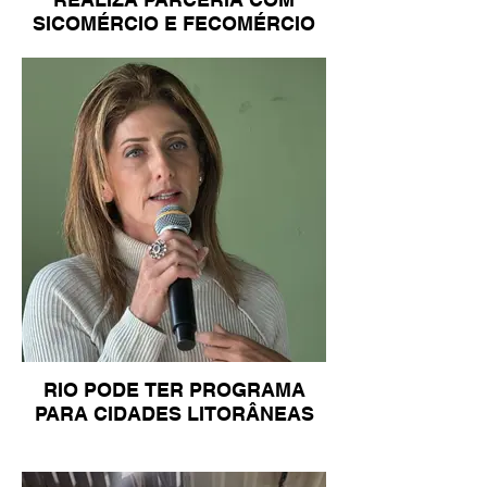
SICOMÉRCIO E FECOMÉRCIO
RIO PODE TER PROGRAMA
PARA CIDADES LITORÂNEAS