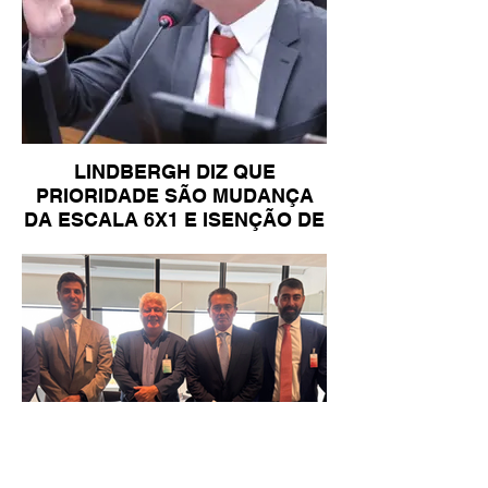
LINDBERGH DIZ QUE
PRIORIDADE SÃO MUDANÇA
DA ESCALA 6X1 E ISENÇÃO DE
IR