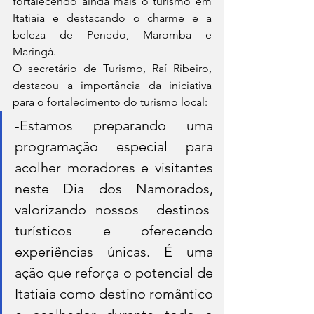
fortalecendo ainda mais o turismo em 
Itatiaia e destacando o charme e a 
beleza de Penedo, Maromba e 
Maringá.
O secretário de Turismo, Raí Ribeiro, 
destacou a importância da iniciativa 
para o fortalecimento do turismo local:
-Estamos preparando uma 
programação especial para 
acolher moradores e visitantes 
neste Dia dos Namorados, 
valorizando nossos  destinos  
turísticos e oferecendo 
experiências únicas. É uma 
ação que reforça o potencial de 
Itatiaia como destino romântico 