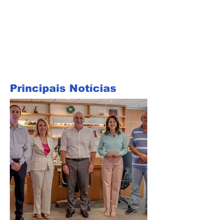
Principais Notícias