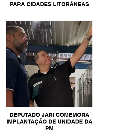
PARA CIDADES LITORÂNEAS
DEPUTADO JARI COMEMORA
IMPLANTAÇÃO DE UNIDADE DA
PM