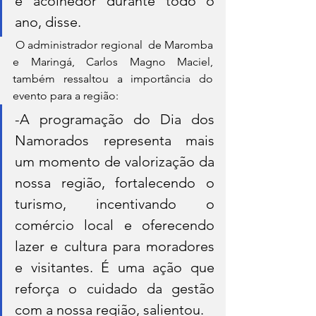
e acolhedor durante todo o 
ano, disse.
 O administrador regional  de Maromba 
e Maringá, Carlos Magno Maciel, 
também ressaltou a importância do 
evento para a região:
-A programação do Dia dos 
Namorados representa mais 
um momento de valorização da 
nossa região, fortalecendo o 
turismo, incentivando o 
comércio local e oferecendo 
lazer e cultura para moradores 
e visitantes. É uma ação que 
reforça o cuidado da gestão 
com a nossa região, salientou.