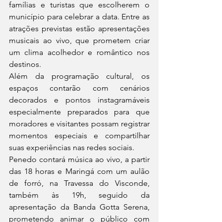
famílias e turistas que escolherem o 
município para celebrar a data. Entre as 
atrações previstas estão apresentações 
musicais ao vivo, que prometem criar 
um clima acolhedor e romântico nos 
destinos.
Além da programação cultural, os 
espaços contarão com cenários 
decorados e pontos instagramáveis 
especialmente preparados para que 
moradores e visitantes possam registrar 
momentos especiais e compartilhar 
suas experiências nas redes sociais.
Penedo contará música ao vivo, a partir 
das 18 horas e Maringá com um aulão 
de forró, na Travessa do Visconde, 
também às 19h, seguido da 
apresentação da Banda Gotta Serena, 
prometendo animar o público com 