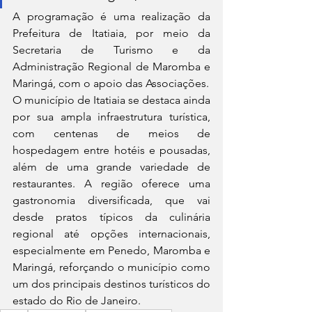
A programação é uma realização da 
Prefeitura de Itatiaia, por meio da 
Secretaria de Turismo e da 
Administração Regional de Maromba e 
Maringá, com o apoio das Associações.
O município de Itatiaia se destaca ainda 
por sua ampla infraestrutura turística, 
com centenas de meios de 
hospedagem entre hotéis e pousadas, 
além de uma grande variedade de 
restaurantes. A região oferece uma 
gastronomia diversificada, que vai 
desde pratos típicos da culinária 
regional até opções internacionais, 
especialmente em Penedo, Maromba e 
Maringá, reforçando o município como 
um dos principais destinos turísticos do 
estado do Rio de Janeiro.