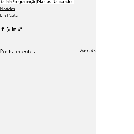
Itatiaia
Programação
Dia dos Namorados
Notícias
Em Pauta
Ver tudo
Posts recentes