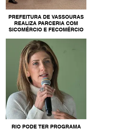
PREFEITURA DE VASSOURAS
REALIZA PARCERIA COM
SICOMÉRCIO E FECOMÉRCIO
RIO PODE TER PROGRAMA