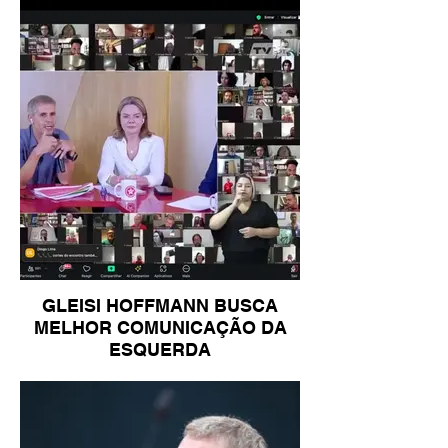
GLEISI HOFFMANN BUSCA
MELHOR COMUNICAÇÃO DA
ESQUERDA