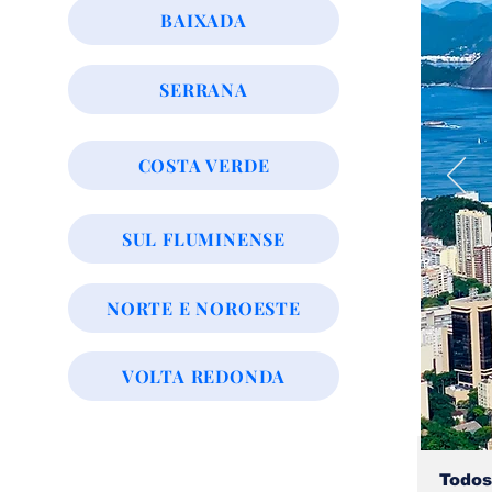
BAIXADA
SERRANA
COSTA VERDE
SUL FLUMINENSE
NORTE E NOROESTE
VOLTA REDONDA
Todos