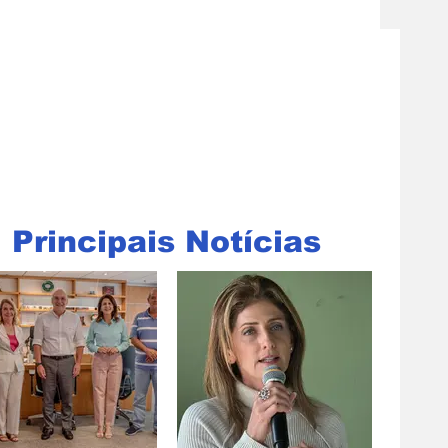
Principais Notícias